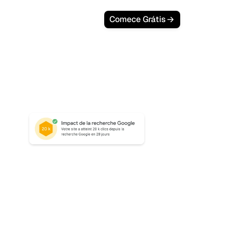
Comece Grátis