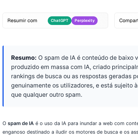
Resumir com
Compart
ChatGPT
Perplexity
Resumo:
O spam de IA é conteúdo de baixo v
produzido em massa com IA, criado principal
rankings de busca ou as respostas geradas p
genuinamente os utilizadores, e está sujeito
que qualquer outro spam.
O
spam de IA
é o uso da IA para inundar a web com conteú
enganoso destinado a iludir os motores de busca e os ass