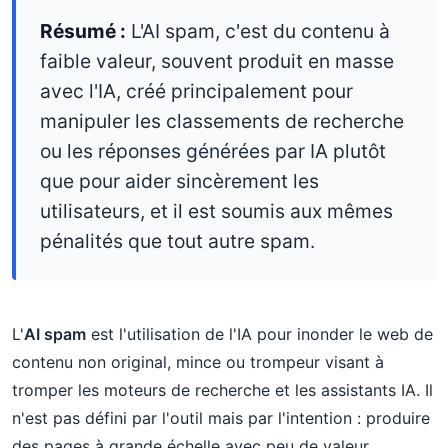
Résumé :
L'AI spam, c'est du contenu à
faible valeur, souvent produit en masse
avec l'IA, créé principalement pour
manipuler les classements de recherche
ou les réponses générées par IA plutôt
que pour aider sincèrement les
utilisateurs, et il est soumis aux mêmes
pénalités que tout autre spam.
L'
AI spam
est l'utilisation de l'IA pour inonder le web de
contenu non original, mince ou trompeur visant à
tromper les moteurs de recherche et les assistants IA. Il
n'est pas défini par l'outil mais par l'intention : produire
des pages à grande échelle avec peu de valeur