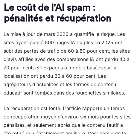
Le coût de l'AI spam :
pénalités et récupération
La mise à jour de mars 2026 a quantifié le risque. Les
sites ayant publié 500 pages IA ou plus en 2025 ont
subi des pertes de trafic de 60 à 80 pour cent, les sites
d'avis affiliés avec des comparaisons IA ont perdu 40 à
70 pour cent, et les pages à modèle basées sur la
localisation ont perdu 30 à 60 pour cent. Les
agrégateurs d'actualités et les fermes de contenu
éducatif sont tombés dans des fourchettes similaires.
La récupération est lente. L'article rapporte un temps
de récupération moyen d'environ six mois pour les sites
pénalisés, et seulement après que le contenu fautif a
été retiré ou véritablement amélioré. L'économie de la