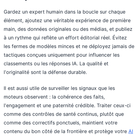
Gardez un expert humain dans la boucle sur chaque
élément, ajoutez une véritable expérience de première
main, des données originales ou des médias, et publiez
à un rythme qui reflète un effort éditorial réel. Évitez
les fermes de modèles minces et ne déployez jamais de
tactiques conçues uniquement pour influencer les
classements ou les réponses IA. La qualité et
l'originalité sont la défense durable.
Il est aussi utile de surveiller les signaux que les
moteurs observent : la cohérence des faits,
l'engagement et une paternité crédible. Traiter ceux-ci
comme des contrôles de santé continus, plutôt que
comme des correctifs ponctuels, maintient votre
contenu du bon côté de la frontière et protège votre
AI