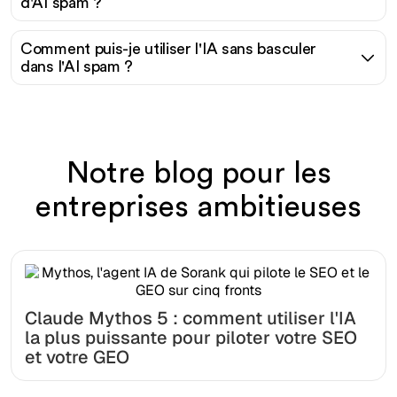
d'AI spam ?
Comment puis-je utiliser l'IA sans basculer
dans l'AI spam ?
Notre blog pour les
entreprises ambitieuses
Claude Mythos 5 : comment utiliser l'IA
la plus puissante pour piloter votre SEO
et votre GEO