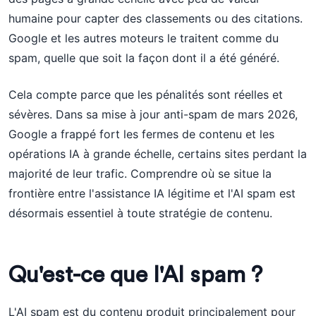
humaine pour capter des classements ou des citations.
Google et les autres moteurs le traitent comme du
spam, quelle que soit la façon dont il a été généré.
Cela compte parce que les pénalités sont réelles et
sévères. Dans sa mise à jour anti-spam de mars 2026,
Google a frappé fort les fermes de contenu et les
opérations IA à grande échelle, certains sites perdant la
majorité de leur trafic. Comprendre où se situe la
frontière entre l'assistance IA légitime et l'AI spam est
désormais essentiel à toute stratégie de contenu.
Qu'est-ce que l'AI spam ?
L'AI spam est du contenu produit principalement pour