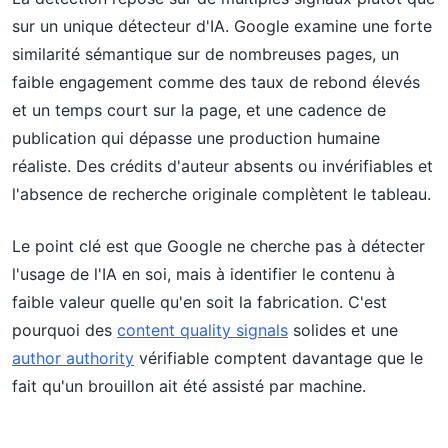
sur un unique détecteur d'IA. Google examine une forte
similarité sémantique sur de nombreuses pages, un
faible engagement comme des taux de rebond élevés
et un temps court sur la page, et une cadence de
publication qui dépasse une production humaine
réaliste. Des crédits d'auteur absents ou invérifiables et
l'absence de recherche originale complètent le tableau.
Le point clé est que Google ne cherche pas à détecter
l'usage de l'IA en soi, mais à identifier le contenu à
faible valeur quelle qu'en soit la fabrication. C'est
pourquoi des
content quality signals
solides et une
author authority
vérifiable comptent davantage que le
fait qu'un brouillon ait été assisté par machine.