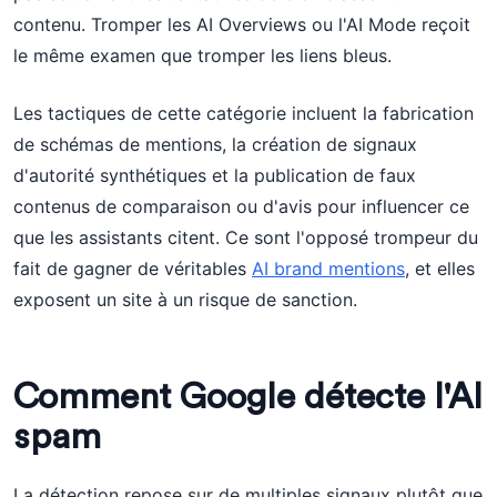
contenu. Tromper les AI Overviews ou l'AI Mode reçoit
le même examen que tromper les liens bleus.
Les tactiques de cette catégorie incluent la fabrication
de schémas de mentions, la création de signaux
d'autorité synthétiques et la publication de faux
contenus de comparaison ou d'avis pour influencer ce
que les assistants citent. Ce sont l'opposé trompeur du
fait de gagner de véritables
AI brand mentions
, et elles
exposent un site à un risque de sanction.
Comment Google détecte l'AI
spam
La détection repose sur de multiples signaux plutôt que