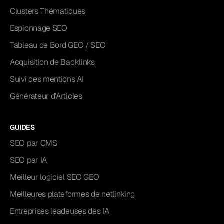
Clusters Thématiques
Espionnage SEO
Tableau de Bord GEO / SEO
Acquisition de Backlinks
Suivi des mentions AI
Générateur d'Articles
GUIDES
SEO par CMS
SEO par IA
Meilleur logiciel SEO GEO
Meilleures plateformes de netlinking
Entreprises leadeuses des IA