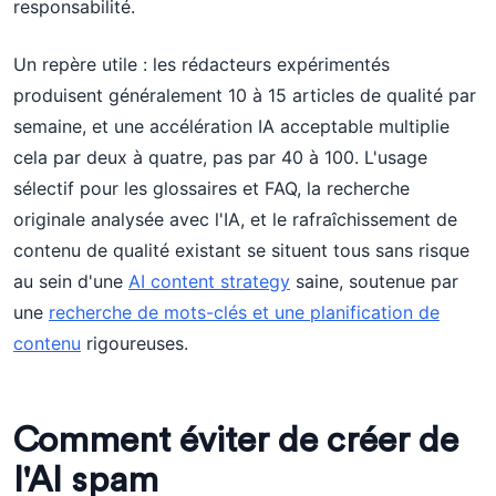
responsabilité.
Un repère utile : les rédacteurs expérimentés
produisent généralement 10 à 15 articles de qualité par
semaine, et une accélération IA acceptable multiplie
cela par deux à quatre, pas par 40 à 100. L'usage
sélectif pour les glossaires et FAQ, la recherche
originale analysée avec l'IA, et le rafraîchissement de
contenu de qualité existant se situent tous sans risque
au sein d'une
AI content strategy
saine, soutenue par
une
recherche de mots-clés et une planification de
contenu
rigoureuses.
Comment éviter de créer de
l'AI spam