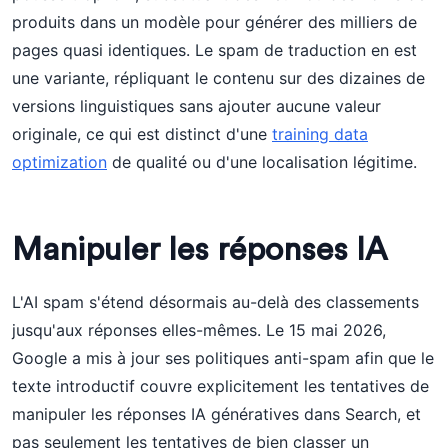
produits dans un modèle pour générer des milliers de
pages quasi identiques. Le spam de traduction en est
une variante, répliquant le contenu sur des dizaines de
versions linguistiques sans ajouter aucune valeur
originale, ce qui est distinct d'une
training data
optimization
de qualité ou d'une localisation légitime.
Manipuler les réponses IA
L'AI spam s'étend désormais au-delà des classements
jusqu'aux réponses elles-mêmes. Le 15 mai 2026,
Google a mis à jour ses politiques anti-spam afin que le
texte introductif couvre explicitement les tentatives de
manipuler les réponses IA génératives dans Search, et
pas seulement les tentatives de bien classer un