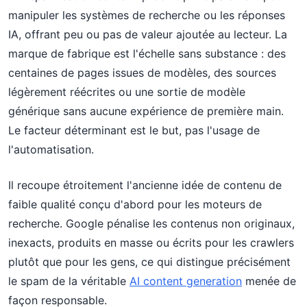
manipuler les systèmes de recherche ou les réponses
IA, offrant peu ou pas de valeur ajoutée au lecteur. La
marque de fabrique est l'échelle sans substance : des
centaines de pages issues de modèles, des sources
légèrement réécrites ou une sortie de modèle
générique sans aucune expérience de première main.
Le facteur déterminant est le but, pas l'usage de
l'automatisation.
Il recoupe étroitement l'ancienne idée de contenu de
faible qualité conçu d'abord pour les moteurs de
recherche. Google pénalise les contenus non originaux,
inexacts, produits en masse ou écrits pour les crawlers
plutôt que pour les gens, ce qui distingue précisément
le spam de la véritable
AI content generation
menée de
façon responsable.