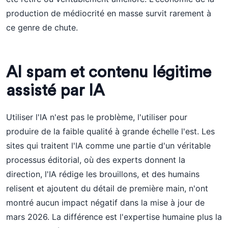
production de médiocrité en masse survit rarement à
ce genre de chute.
AI spam et contenu légitime
assisté par IA
Utiliser l'IA n'est pas le problème, l'utiliser pour
produire de la faible qualité à grande échelle l'est. Les
sites qui traitent l'IA comme une partie d'un véritable
processus éditorial, où des experts donnent la
direction, l'IA rédige les brouillons, et des humains
relisent et ajoutent du détail de première main, n'ont
montré aucun impact négatif dans la mise à jour de
mars 2026. La différence est l'expertise humaine plus la