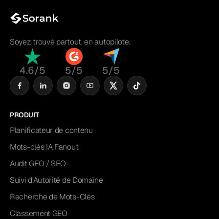
Soyez trouvé partout, en autopilote.
4.6/5
5/5
5/5
PRODUIT
Planificateur de contenu
Mots-clés IA Fanout
Audit GEO / SEO
Suivi d'Autorité de Domaine
Recherche de Mots-Clés
Classement GEO