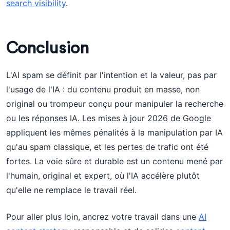
search visibility
.
Conclusion
L'AI spam se définit par l'intention et la valeur, pas par
l'usage de l'IA : du contenu produit en masse, non
original ou trompeur conçu pour manipuler la recherche
ou les réponses IA. Les mises à jour 2026 de Google
appliquent les mêmes pénalités à la manipulation par IA
qu'au spam classique, et les pertes de trafic ont été
fortes. La voie sûre et durable est un contenu mené par
l'humain, original et expert, où l'IA accélère plutôt
qu'elle ne remplace le travail réel.
Pour aller plus loin, ancrez votre travail dans une
AI