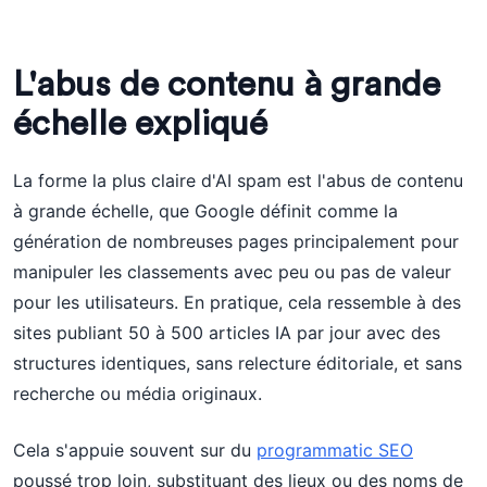
L'abus de contenu à grande
échelle expliqué
La forme la plus claire d'AI spam est l'abus de contenu
à grande échelle, que Google définit comme la
génération de nombreuses pages principalement pour
manipuler les classements avec peu ou pas de valeur
pour les utilisateurs. En pratique, cela ressemble à des
sites publiant 50 à 500 articles IA par jour avec des
structures identiques, sans relecture éditoriale, et sans
recherche ou média originaux.
Cela s'appuie souvent sur du
programmatic SEO
poussé trop loin, substituant des lieux ou des noms de