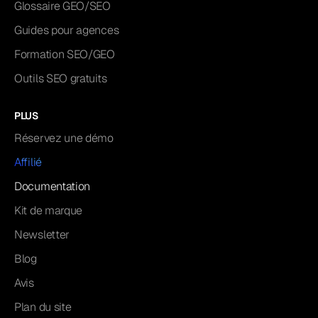
Glossaire GEO/SEO
Guides pour agences
Formation SEO/GEO
Outils SEO gratuits
PLUS
Réservez une démo
Affilié
Documentation
Kit de marque
Newsletter
Blog
Avis
Plan du site