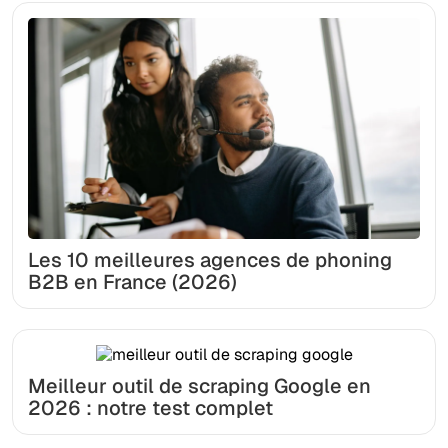
Les 10 meilleures agences de phoning
B2B en France (2026)
Meilleur outil de scraping Google en
2026 : notre test complet