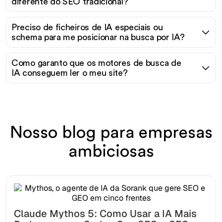
diferente do SEO tradicional?
Preciso de ficheiros de IA especiais ou
schema para me posicionar na busca por IA?
Como garanto que os motores de busca de
IA conseguem ler o meu site?
Nosso blog para empresas
ambiciosas
Claude Mythos 5: Como Usar a IA Mais