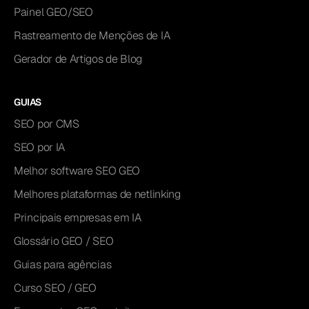
Painel GEO/SEO
Rastreamento de Menções de IA
Gerador de Artigos de Blog
GUIAS
SEO por CMS
SEO por IA
Melhor software SEO GEO
Melhores plataformas de netlinking
Principais empresas em IA
Glossário GEO / SEO
Guias para agências
Curso SEO / GEO