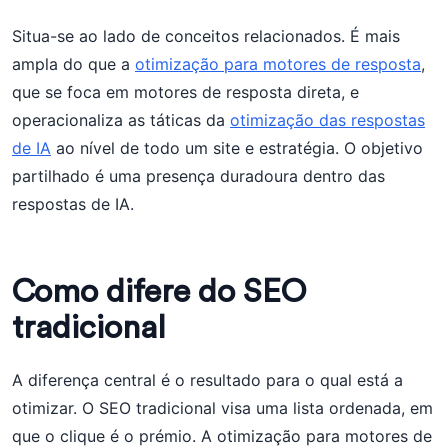
Situa-se ao lado de conceitos relacionados. É mais
ampla do que a
otimização para motores de resposta
,
que se foca em motores de resposta direta, e
operacionaliza as táticas da
otimização das respostas
de IA
ao nível de todo um site e estratégia. O objetivo
partilhado é uma presença duradoura dentro das
respostas de IA.
Como difere do SEO
tradicional
A diferença central é o resultado para o qual está a
otimizar. O SEO tradicional visa uma lista ordenada, em
que o clique é o prémio. A otimização para motores de