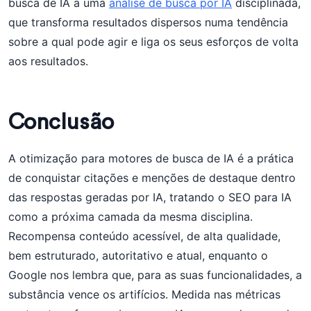
busca de IA a uma
análise de busca por IA
disciplinada,
que transforma resultados dispersos numa tendência
sobre a qual pode agir e liga os seus esforços de volta
aos resultados.
Conclusão
A otimização para motores de busca de IA é a prática
de conquistar citações e menções de destaque dentro
das respostas geradas por IA, tratando o SEO para IA
como a próxima camada da mesma disciplina.
Recompensa conteúdo acessível, de alta qualidade,
bem estruturado, autoritativo e atual, enquanto o
Google nos lembra que, para as suas funcionalidades, a
substância vence os artifícios. Medida nas métricas