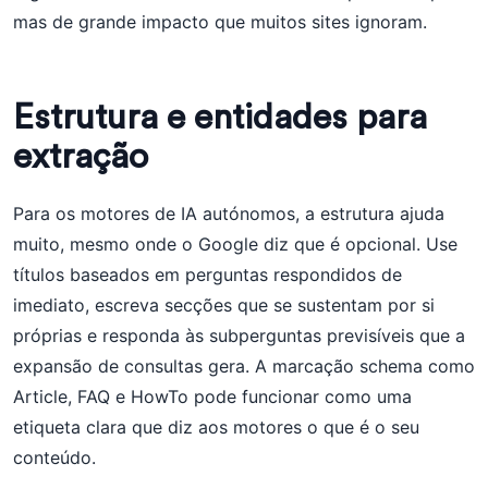
mas de grande impacto que muitos sites ignoram.
Estrutura e entidades para
extração
Para os motores de IA autónomos, a estrutura ajuda
muito, mesmo onde o Google diz que é opcional. Use
títulos baseados em perguntas respondidos de
imediato, escreva secções que se sustentam por si
próprias e responda às subperguntas previsíveis que a
expansão de consultas gera. A marcação schema como
Article, FAQ e HowTo pode funcionar como uma
etiqueta clara que diz aos motores o que é o seu
conteúdo.