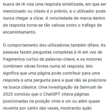
busca de IA visa uma resposta sintetizada, em que ser
mencionado ou citado é o prémio, e o utilizador pode
nunca chegar a clicar. A notoriedade de marca dentro
da resposta torna-se tão valiosa como o tráfego de
encaminhamento.
O comportamento dos utilizadores também difere. As
pessoas fazem perguntas completas à IA em vez de
fragmentos curtos de palavras-chave, e os motores
combinam várias fontes numa só resposta. Isto
significa que uma página pode contribuir para uma
resposta a uma pergunta para a qual não se posiciona
na busca clássica. Uma investigação da Semrush de
2025 concluiu que o ChatGPT citava páginas
posicionadas na posição vinte e um ou além quase
noventa por cento das vezes, mostrando quão