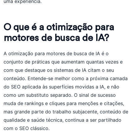
uma experiência.
O que é a otimização para
motores de busca de IA?
A otimização para motores de busca de IA é o
conjunto de práticas que aumentam quantas vezes e
com que destaque os sistemas de IA citam o seu
conteúdo. Entende-se melhor como a próxima camada
do SEO aplicada às superfícies movidas a IA, e não
como um substituto separado. O sinal de sucesso
muda de rankings e cliques para menções e citações,
mas grande parte do trabalho subjacente, conteúdo de
qualidade e saúde técnica, continua a ser partilhado
com o SEO clássico.