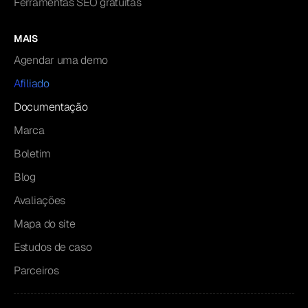
Ferramentas SEO gratuitas
MAIS
Agendar uma demo
Afiliado
Documentação
Marca
Boletim
Blog
Avaliações
Mapa do site
Estudos de caso
Parceiros