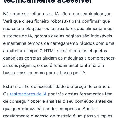
tecnicamente acessível
Não pode ser citado se a IA não o conseguir alcançar.
Verifique o seu ficheiro robots.txt para confirmar que
não está a bloquear os rastreadores que alimentam os
sistemas de IA, garanta que as páginas são indexáveis
e mantenha tempos de carregamento rápidos com uma
arquitetura limpa. O HTML semântico e as etiquetas
canónicas corretas ajudam as máquinas a compreender
as suas páginas, o que é fundamental tanto para a
busca clássica como para a busca por IA.
Este trabalho de acessibilidade é o preço de entrada.
Os
rastreadores de IA
por trás destas ferramentas têm
de conseguir obter e analisar o seu conteúdo antes de
qualquer otimização poder compensar. Auditar
regularmente o acesso de rastreio é um passo simples