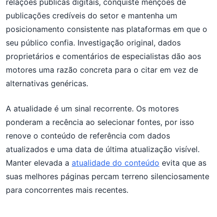
relações públicas digitais, conquiste menções de
publicações credíveis do setor e mantenha um
posicionamento consistente nas plataformas em que o
seu público confia. Investigação original, dados
proprietários e comentários de especialistas dão aos
motores uma razão concreta para o citar em vez de
alternativas genéricas.
A atualidade é um sinal recorrente. Os motores
ponderam a recência ao selecionar fontes, por isso
renove o conteúdo de referência com dados
atualizados e uma data de última atualização visível.
Manter elevada a
atualidade do conteúdo
evita que as
suas melhores páginas percam terreno silenciosamente
para concorrentes mais recentes.