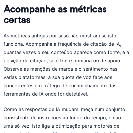
Acompanhe as métricas
certas
As métricas antigas por si só não mostram se isto
funciona. Acompanhe a frequência de citação de IA,
quantas vezes o seu conteúdo aparece como fonte, e a
posição da citação, se é fonte primária ou de apoio.
Observe as menções de marca e o sentimento nas
várias plataformas, a sua quota de voz face aos
concorrentes e o tráfego de encaminhamento das
ferramentas de IA onde for detetável.
Como as respostas de IA mudam, meça num conjunto
consistente de instruções ao longo do tempo, e não
uma só vez. Isto liga a otimização para motores de