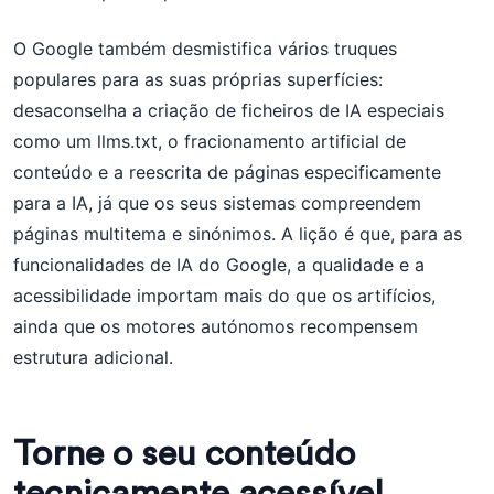
O Google também desmistifica vários truques
populares para as suas próprias superfícies:
desaconselha a criação de ficheiros de IA especiais
como um llms.txt, o fracionamento artificial de
conteúdo e a reescrita de páginas especificamente
para a IA, já que os seus sistemas compreendem
páginas multitema e sinónimos. A lição é que, para as
funcionalidades de IA do Google, a qualidade e a
acessibilidade importam mais do que os artifícios,
ainda que os motores autónomos recompensem
estrutura adicional.
Torne o seu conteúdo