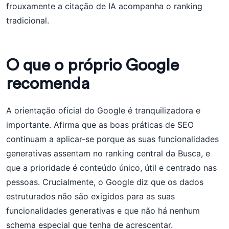
frouxamente a citação de IA acompanha o ranking
tradicional.
O que o próprio Google
recomenda
A orientação oficial do Google é tranquilizadora e
importante. Afirma que as boas práticas de SEO
continuam a aplicar-se porque as suas funcionalidades
generativas assentam no ranking central da Busca, e
que a prioridade é conteúdo único, útil e centrado nas
pessoas. Crucialmente, o Google diz que os dados
estruturados não são exigidos para as suas
funcionalidades generativas e que não há nenhum
schema especial que tenha de acrescentar.