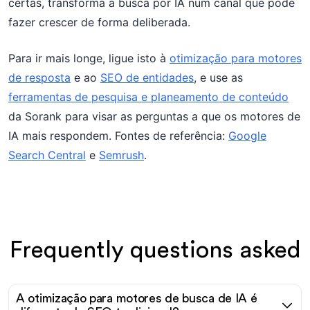
certas, transforma a busca por IA num canal que pode
fazer crescer de forma deliberada.
Para ir mais longe, ligue isto à
otimização para motores
de resposta
e ao
SEO de entidades
, e use as
ferramentas de pesquisa e planeamento de conteúdo
da Sorank para visar as perguntas a que os motores de
IA mais respondem. Fontes de referência:
Google
Search Central
e
Semrush
.
Frequently questions asked
A otimização para motores de busca de IA é