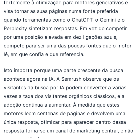
fortemente à otimização para motores generativos e
visa tornar as suas páginas numa fonte preferida
quando ferramentas como o ChatGPT, o Gemini e o
Perplexity sintetizam respostas. Em vez de competir
por uma posição elevada em dez ligações azuis,
compete para ser uma das poucas fontes que o motor
lê, em que confia e que referencia.
Isto importa porque uma parte crescente da busca
acontece agora na IA. A Semrush observa que os
visitantes da busca por IA podem converter a várias
vezes a taxa dos visitantes orgânicos clássicos, e a
adoção continua a aumentar. À medida que estes
motores leem centenas de páginas e devolvem uma
única resposta, otimizar para aparecer dentro dessa
resposta torna-se um canal de marketing central, e não