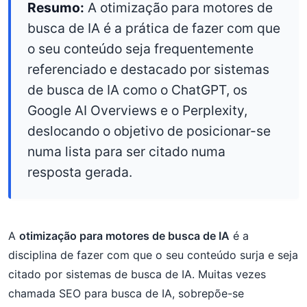
Resumo:
A otimização para motores de
busca de IA é a prática de fazer com que
o seu conteúdo seja frequentemente
referenciado e destacado por sistemas
de busca de IA como o ChatGPT, os
Google AI Overviews e o Perplexity,
deslocando o objetivo de posicionar-se
numa lista para ser citado numa
resposta gerada.
A
otimização para motores de busca de IA
é a
disciplina de fazer com que o seu conteúdo surja e seja
citado por sistemas de busca de IA. Muitas vezes
chamada SEO para busca de IA, sobrepõe-se