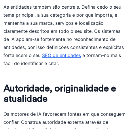
As entidades também são centrais. Defina cedo o seu
tema principal, a sua categoria e por que importa, e
mantenha a sua marca, serviços e localização
claramente descritos em todo o seu site. Os sistemas
de IA apoiam-se fortemente no reconhecimento de
entidades, por isso definições consistentes e explícitas
fortalecem o seu
SEO de entidades
e tornam-no mais
fácil de identificar e citar.
Autoridade, originalidade e
atualidade
Os motores de IA favorecem fontes em que conseguem
confiar. Construa autoridade externa através de