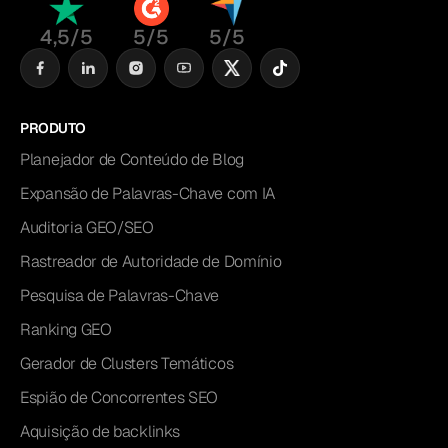
4,5/5
5/5
5/5
PRODUTO
Planejador de Conteúdo de Blog
Expansão de Palavras-Chave com IA
Auditoria GEO/SEO
Rastreador de Autoridade de Domínio
Pesquisa de Palavras-Chave
Ranking GEO
Gerador de Clusters Temáticos
Espião de Concorrentes SEO
Aquisição de backlinks