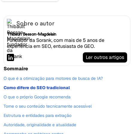
Sobre o autor
Thibault Besson-Magdelain
Fundador da Sorank, com mais de 5 anos de
experiência em SEO, entusiasta de GEO.
Ler outros artigos
Sommaire
O que é a otimização para motores de busca de IA?
Como difere do SEO tradicional
O que o próprio Google recomenda
Torne o seu conteúdo tecnicamente acessível
Estrutura e entidades para extração
Autoridade, originalidade e atualidade