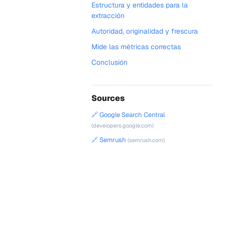
Estructura y entidades para la
extracción
Autoridad, originalidad y frescura
Mide las métricas correctas
Conclusión
Sources
🔗 Google Search Central
(developers.google.com)
🔗 Semrush
(semrush.com)