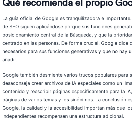
Qué recomienda el propio Go
La guía oficial de Google es tranquilizadora e importante
de SEO siguen aplicándose porque sus funciones generati
posicionamiento central de la Búsqueda, y que la prioridad
centrado en las personas. De forma crucial, Google dice 
necesarios para sus funciones generativas y que no hay 
añadir.
Google también desmiente varios trucos populares para su
desaconseja crear archivos de IA especiales como un llms.
contenido y reescribir páginas específicamente para la IA
páginas de varios temas y los sinónimos. La conclusión es
Google, la calidad y la accesibilidad importan más que los
independientes recompensen una estructura adicional.