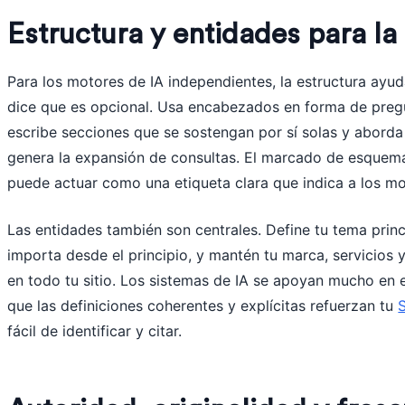
Estructura y entidades para la
Para los motores de IA independientes, la estructura ay
dice que es opcional. Usa encabezados en forma de preg
escribe secciones que se sostengan por sí solas y aborda
genera la expansión de consultas. El marcado de esquem
puede actuar como una etiqueta clara que indica a los mo
Las entidades también son centrales. Define tu tema princ
importa desde el principio, y mantén tu marca, servicios 
en todo tu sitio. Los sistemas de IA se apoyan mucho en 
que las definiciones coherentes y explícitas refuerzan tu
fácil de identificar y citar.