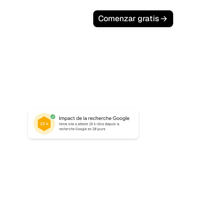
Comenzar gratis