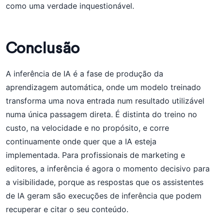
como uma verdade inquestionável.
Conclusão
A inferência de IA é a fase de produção da
aprendizagem automática, onde um modelo treinado
transforma uma nova entrada num resultado utilizável
numa única passagem direta. É distinta do treino no
custo, na velocidade e no propósito, e corre
continuamente onde quer que a IA esteja
implementada. Para profissionais de marketing e
editores, a inferência é agora o momento decisivo para
a visibilidade, porque as respostas que os assistentes
de IA geram são execuções de inferência que podem
recuperar e citar o seu conteúdo.