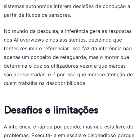
sistemas autónomos inferem decisões de condução a
partir de fluxos de sensores.
No mundo da pesquisa, a inferência gera as respostas
nos AI overviews e nos assistentes, decidindo que
fontes resumir e referenciar. Isso faz da inferência não
apenas um conceito de retaguarda, mas o motor que
determina o que os utilizadores veem e que marcas
são apresentadas, e é por isso que merece atenção de
quem trabalha na descobribilidade.
Desafios e limitações
A inferência é rápida por pedido, mas não está livre de
problemas. Executá-la em escala é dispendioso porque