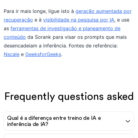
Para ir mais longe, ligue isto à
geração aumentada por
recuperação
e à
visibilidade na pesquisa por IA
, e use
as
ferramentas de investigação e planeamento de
conteúdo
da Sorank para visar os prompts que mais
desencadeiam a inferência. Fontes de referência:
Nscale
e
GeeksforGeeks
.
Frequently questions asked
Qual é a diferença entre treino de IA e
inferência de IA?