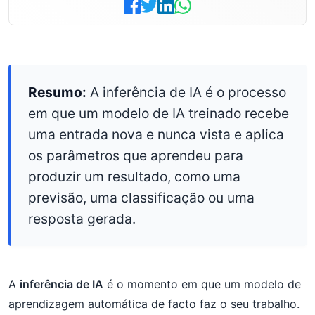
Resumo:
A inferência de IA é o processo
em que um modelo de IA treinado recebe
uma entrada nova e nunca vista e aplica
os parâmetros que aprendeu para
produzir um resultado, como uma
previsão, uma classificação ou uma
resposta gerada.
A
inferência de IA
é o momento em que um modelo de
aprendizagem automática de facto faz o seu trabalho.