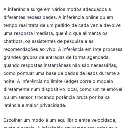
A inferência surge em vários modos adequados a
diferentes necessidades. A inferência online ou em
tempo real trata de um pedido de cada vez e devolve
uma resposta imediata, que é o que alimenta os
chatbots, os assistentes de pesquisa e as
recomendações ao vivo. A inferência em lote processa
grandes grupos de entradas de forma agendada,
quando respostas instantâneas não são necessárias,
como pontuar uma base de dados de leads durante a
noite. A inferência no limite (edge) corre o modelo
diretamente num dispositivo local, como um telemóvel
ou um sensor, trocando potência bruta por baixa
latência e maior privacidade.
Escolher um modo é um equilíbrio entre velocidade,