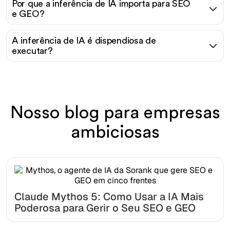
Por que a inferência de IA importa para SEO
e GEO?
A inferência de IA é dispendiosa de
executar?
Nosso blog para empresas
ambiciosas
Claude Mythos 5: Como Usar a IA Mais
Poderosa para Gerir o Seu SEO e GEO