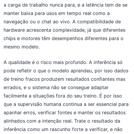
a carga de trabalho nunca para, e a latência tem de se
manter baixa para usos em tempo real como a
navegação ou o chat ao vivo. A compatibilidade de
hardware acrescenta complexidade, já que diferentes
chips e motores têm desempenhos diferentes para o
mesmo modelo.
A qualidade é o risco mais profundo. A inferência só
pode refletir o que o modelo aprendeu, por isso dados
de treino fracos produzem resultados confiantes mas
errados, e o sistema não se consegue adaptar
facilmente a situações fora do seu treino. É por isso
que a supervisão humana continua a ser essencial para
apanhar erros, verificar fontes e manter os resultados
alinhados com a intenção real. Trate o resultado da
inferência como um rascunho forte a verificar, e não