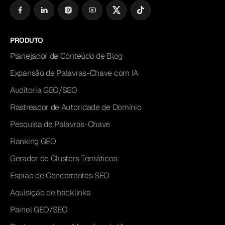
PRODUTO
Planejador de Conteúdo de Blog
Expansão de Palavras-Chave com IA
Auditoria GEO/SEO
Rastreador de Autoridade de Domínio
Pesquisa de Palavras-Chave
Ranking GEO
Gerador de Clusters Temáticos
Espião de Concorrentes SEO
Aquisição de backlinks
Painel GEO/SEO