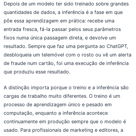
Depois de um modelo ter sido treinado sobre grandes
quantidades de dados, a inferência é a fase em que
põe essa aprendizagem em prática: recebe uma
entrada fresca, fá-la passar pelos seus parâmetros
fixos numa única passagem direta, e devolve um
resultado. Sempre que faz uma pergunta ao ChatGPT,
desbloqueia um telemóvel com o rosto ou vê um alerta
de fraude num cartão, foi uma execução de inferência
que produziu esse resultado.
A distinção importa porque o treino e a inferência são
cargas de trabalho muito diferentes. O treino é um
processo de aprendizagem único e pesado em
computação, enquanto a inferência acontece
continuamente em produção sempre que o modelo é
usado. Para profissionais de marketing e editores, a