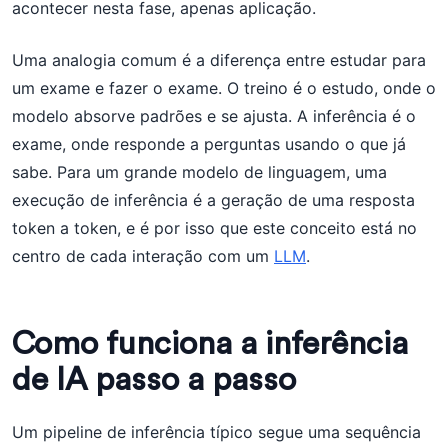
acontecer nesta fase, apenas aplicação.
Uma analogia comum é a diferença entre estudar para
um exame e fazer o exame. O treino é o estudo, onde o
modelo absorve padrões e se ajusta. A inferência é o
exame, onde responde a perguntas usando o que já
sabe. Para um grande modelo de linguagem, uma
execução de inferência é a geração de uma resposta
token a token, e é por isso que este conceito está no
centro de cada interação com um
LLM
.
Como funciona a inferência
de IA passo a passo
Um pipeline de inferência típico segue uma sequência