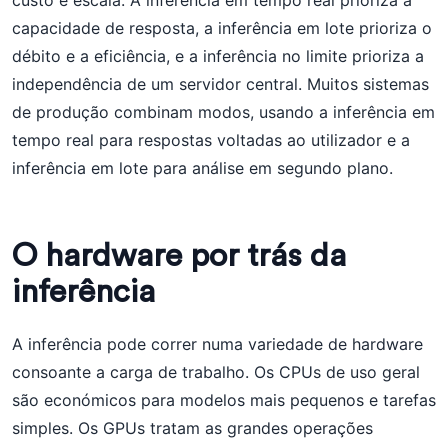
custo e escala. A inferência em tempo real prioriza a
capacidade de resposta, a inferência em lote prioriza o
débito e a eficiência, e a inferência no limite prioriza a
independência de um servidor central. Muitos sistemas
de produção combinam modos, usando a inferência em
tempo real para respostas voltadas ao utilizador e a
inferência em lote para análise em segundo plano.
O hardware por trás da
inferência
A inferência pode correr numa variedade de hardware
consoante a carga de trabalho. Os CPUs de uso geral
são económicos para modelos mais pequenos e tarefas
simples. Os GPUs tratam as grandes operações