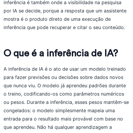
inferência é também onde a visibilidade na pesquisa
por IA se decide, porque a resposta que um assistente
mostra é o produto direto de uma execução de
inferência que pode recuperar e citar o seu conteúdo.
O que é a inferência de IA?
A inferência de IA é o ato de usar um modelo treinado
para fazer previsões ou decisões sobre dados novos
que nunca viu. O modelo já aprendeu padrões durante
o treino, codificando-os como parâmetros numéricos
ou pesos. Durante a inferência, esses pesos mantêm-se
congelados: o modelo simplesmente mapeia uma
entrada para o resultado mais provável com base no
que aprendeu. Não há qualquer aprendizagem a