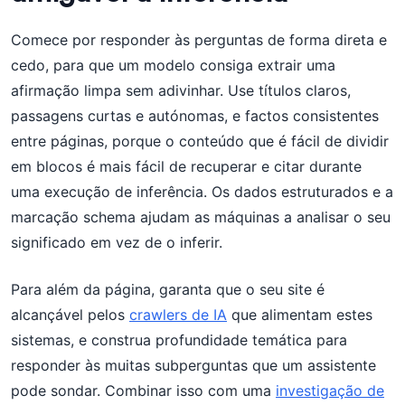
Comece por responder às perguntas de forma direta e
cedo, para que um modelo consiga extrair uma
afirmação limpa sem adivinhar. Use títulos claros,
passagens curtas e autónomas, e factos consistentes
entre páginas, porque o conteúdo que é fácil de dividir
em blocos é mais fácil de recuperar e citar durante
uma execução de inferência. Os dados estruturados e a
marcação schema ajudam as máquinas a analisar o seu
significado em vez de o inferir.
Para além da página, garanta que o seu site é
alcançável pelos
crawlers de IA
que alimentam estes
sistemas, e construa profundidade temática para
responder às muitas subperguntas que um assistente
pode sondar. Combinar isso com uma
investigação de