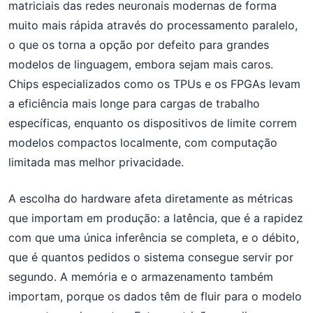
matriciais das redes neuronais modernas de forma
muito mais rápida através do processamento paralelo,
o que os torna a opção por defeito para grandes
modelos de linguagem, embora sejam mais caros.
Chips especializados como os TPUs e os FPGAs levam
a eficiência mais longe para cargas de trabalho
específicas, enquanto os dispositivos de limite correm
modelos compactos localmente, com computação
limitada mas melhor privacidade.
A escolha do hardware afeta diretamente as métricas
que importam em produção: a latência, que é a rapidez
com que uma única inferência se completa, e o débito,
que é quantos pedidos o sistema consegue servir por
segundo. A memória e o armazenamento também
importam, porque os dados têm de fluir para o modelo