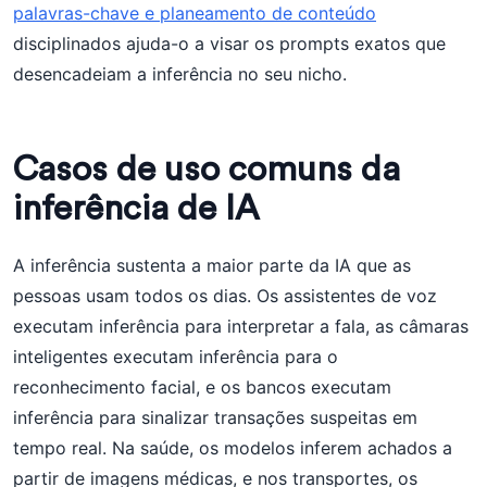
palavras-chave e planeamento de conteúdo
disciplinados ajuda-o a visar os prompts exatos que
desencadeiam a inferência no seu nicho.
Casos de uso comuns da
inferência de IA
A inferência sustenta a maior parte da IA que as
pessoas usam todos os dias. Os assistentes de voz
executam inferência para interpretar a fala, as câmaras
inteligentes executam inferência para o
reconhecimento facial, e os bancos executam
inferência para sinalizar transações suspeitas em
tempo real. Na saúde, os modelos inferem achados a
partir de imagens médicas, e nos transportes, os