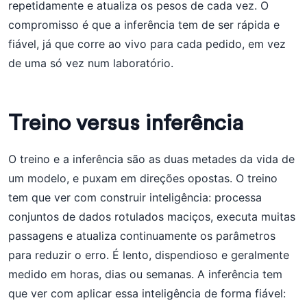
repetidamente e atualiza os pesos de cada vez. O
compromisso é que a inferência tem de ser rápida e
fiável, já que corre ao vivo para cada pedido, em vez
de uma só vez num laboratório.
Treino versus inferência
O treino e a inferência são as duas metades da vida de
um modelo, e puxam em direções opostas. O treino
tem que ver com construir inteligência: processa
conjuntos de dados rotulados maciços, executa muitas
passagens e atualiza continuamente os parâmetros
para reduzir o erro. É lento, dispendioso e geralmente
medido em horas, dias ou semanas. A inferência tem
que ver com aplicar essa inteligência de forma fiável: