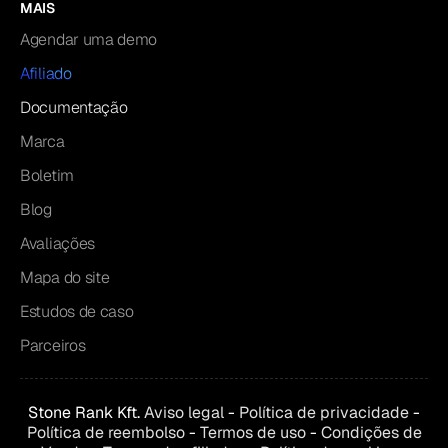
MAIS
Agendar uma demo
Afiliado
Documentação
Marca
Boletim
Blog
Avaliações
Mapa do site
Estudos de caso
Parceiros
Stone Rank Kft.
Aviso legal
-
Política de privacidade
-
Política de reembolso
-
Termos de uso
-
Condições de