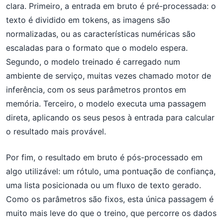
clara. Primeiro, a entrada em bruto é pré-processada: o
texto é dividido em tokens, as imagens são
normalizadas, ou as características numéricas são
escaladas para o formato que o modelo espera.
Segundo, o modelo treinado é carregado num
ambiente de serviço, muitas vezes chamado motor de
inferência, com os seus parâmetros prontos em
memória. Terceiro, o modelo executa uma passagem
direta, aplicando os seus pesos à entrada para calcular
o resultado mais provável.
Por fim, o resultado em bruto é pós-processado em
algo utilizável: um rótulo, uma pontuação de confiança,
uma lista posicionada ou um fluxo de texto gerado.
Como os parâmetros são fixos, esta única passagem é
muito mais leve do que o treino, que percorre os dados