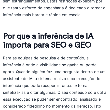
sem estrangulamentos. Estas restrições explicam por
que tanto esforço de engenharia é dedicado a tornar a
inferência mais barata e rápida em escala.
Por que a inferência de IA
importa para SEO e GEO
Para as equipas de pesquisa e de conteúdo, a
inferência é onde a visibilidade se ganha ou perde
agora. Quando alguém faz uma pergunta dentro de um
assistente de IA, o sistema realiza uma execução de
inferência que pode recuperar fontes externas,
sintetizá-las e citar algumas. O seu conteúdo só é útil a
essa execução se puder ser encontrado, analisado e
considerado fidedigno no momento da geração. Isto