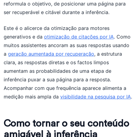
reformula o objetivo, de posicionar uma página para
ser recuperável e citável durante a inferência.
Este é o alicerce da otimização para motores
generativos e da
otimização de citações por IA
. Como
muitos assistentes ancoram as suas respostas usando
a
geração aumentada por recuperação
, a estrutura
clara, as respostas diretas e os factos limpos
aumentam as probabilidades de uma etapa de
inferência puxar a sua página para a resposta.
Acompanhar com que frequência aparece alimenta a
medição mais ampla da
visibilidade na pesquisa por IA
.
Como tornar o seu conteúdo
amigável à inferência