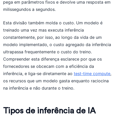
pega em parâmetros fixos e devolve uma resposta em
milissegundos a segundos.
Esta divisão também molda o custo. Um modelo é
treinado uma vez mas executa inferência
constantemente, por isso, ao longo da vida de um
modelo implementado, o custo agregado da inferência
ultrapassa frequentemente o custo do treino.
Compreender esta diferença esclarece por que os
fornecedores se obcecam com a eficiência da
inferência, e liga-se diretamente ao
test-time compute
,
os recursos que um modelo gasta enquanto raciocina
na inferência e não durante o treino.
Tipos de inferência de IA