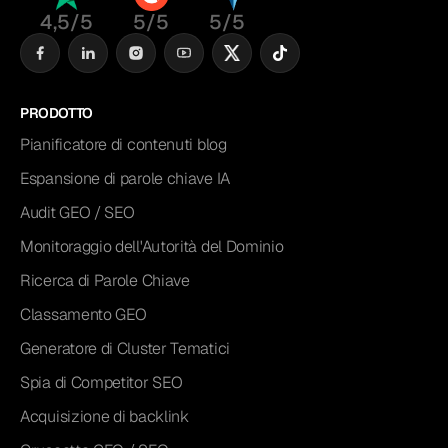
4,5/5
5/5
5/5
PRODOTTO
Pianificatore di contenuti blog
Espansione di parole chiave IA
Audit GEO / SEO
Monitoraggio dell'Autorità del Dominio
Ricerca di Parole Chiave
Classamento GEO
Generatore di Cluster Tematici
Spia di Competitor SEO
Acquisizione di backlink