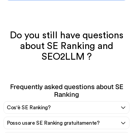
Do you still have questions
about SE Ranking and
SEO2LLM ?
Frequently asked questions about SE
Ranking
Cos'è SE Ranking?
Posso usare SE Ranking gratuitamente?