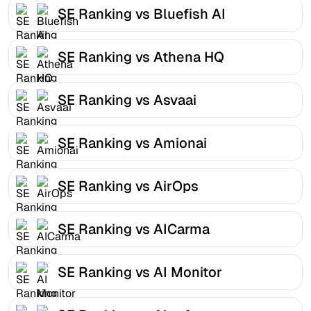
SE Ranking vs Bluefish AI
SE Ranking vs Athena HQ
SE Ranking vs Asvaai
SE Ranking vs Amionai
SE Ranking vs AirOps
SE Ranking vs AICarma
SE Ranking vs AI Monitor