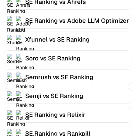
SE Ranking vs Ahrefs
SE Ranking vs Adobe LLM Optimizer
Xfunnel vs SE Ranking
Soro vs SE Ranking
Semrush vs SE Ranking
Semji vs SE Ranking
SE Ranking vs Relixir
SE Ranking vs Rankpill