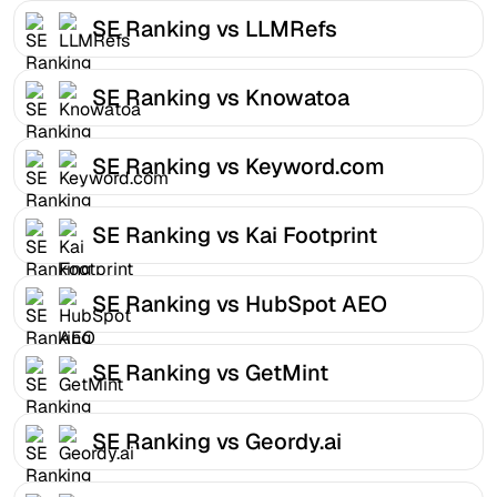
SE Ranking vs LLMRefs
SE Ranking vs Knowatoa
SE Ranking vs Keyword.com
SE Ranking vs Kai Footprint
SE Ranking vs HubSpot AEO
SE Ranking vs GetMint
SE Ranking vs Geordy.ai