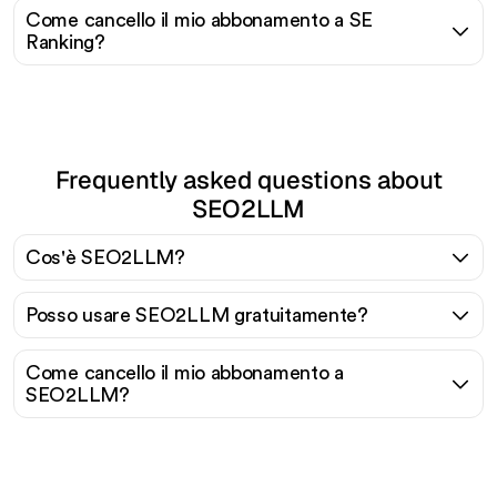
Come cancello il mio abbonamento a SE
Ranking?
Frequently asked questions about
SEO2LLM
Cos'è SEO2LLM?
Posso usare SEO2LLM gratuitamente?
Come cancello il mio abbonamento a
SEO2LLM?