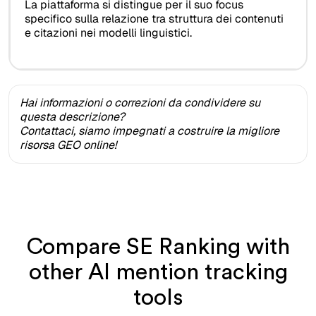
La piattaforma si distingue per il suo focus
specifico sulla relazione tra struttura dei contenuti
e citazioni nei modelli linguistici.
Hai informazioni o correzioni da condividere su
questa descrizione?
Contattaci, siamo impegnati a costruire la migliore
risorsa GEO online!
Compare SE Ranking with
other AI mention tracking
tools