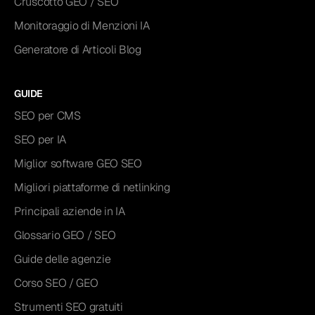
Cruscotto GEO / SEO
Monitoraggio di Menzioni IA
Generatore di Articoli Blog
GUIDE
SEO per CMS
SEO per IA
Miglior software GEO SEO
Migliori piattaforme di netlinking
Principali aziende in IA
Glossario GEO / SEO
Guide delle agenzie
Corso SEO / GEO
Strumenti SEO gratuiti