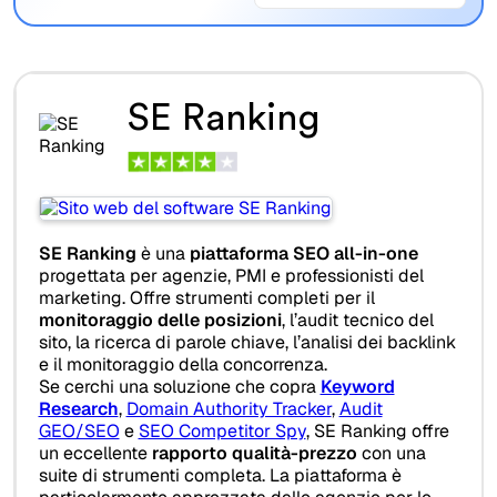
SE Ranking
SE Ranking
è una
piattaforma SEO all-in-one
progettata per agenzie, PMI e professionisti del
marketing. Offre strumenti completi per il
monitoraggio delle posizioni
, l’audit tecnico del
sito, la ricerca di parole chiave, l’analisi dei backlink
e il monitoraggio della concorrenza.
Se cerchi una soluzione che copra
Keyword
Research
,
Domain Authority Tracker
,
Audit
GEO/SEO
e
SEO Competitor Spy
, SE Ranking offre
un eccellente
rapporto qualità-prezzo
con una
suite di strumenti completa. La piattaforma è