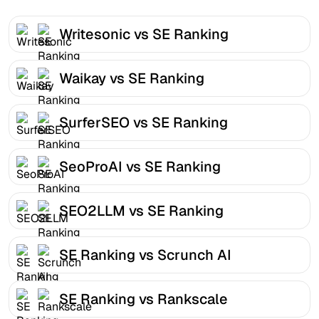
Writesonic vs SE Ranking
Waikay vs SE Ranking
SurferSEO vs SE Ranking
SeoProAI vs SE Ranking
SEO2LLM vs SE Ranking
SE Ranking vs Scrunch AI
SE Ranking vs Rankscale