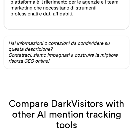
piattaforma è il riferimento per le agenzie e i team
marketing che necessitano di strumenti
professionali e dati affidabili.
Hai informazioni o correzioni da condividere su
questa descrizione?
Contattaci, siamo impegnati a costruire la migliore
risorsa GEO online!
Compare DarkVisitors with
other AI mention tracking
tools