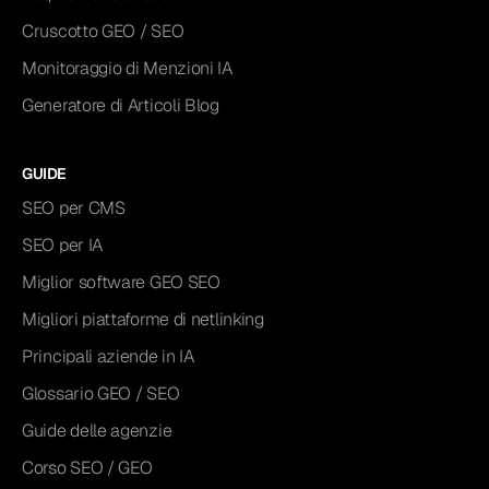
Cruscotto GEO / SEO
Monitoraggio di Menzioni IA
Generatore di Articoli Blog
GUIDE
SEO per CMS
SEO per IA
Miglior software GEO SEO
Migliori piattaforme di netlinking
Principali aziende in IA
Glossario GEO / SEO
Guide delle agenzie
Corso SEO / GEO