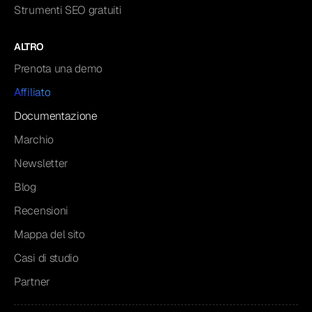
Strumenti SEO gratuiti
ALTRO
Prenota una demo
Affiliato
Documentazione
Marchio
Newsletter
Blog
Recensioni
Mappa del sito
Casi di studio
Partner