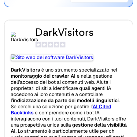
DarkVisitors
DarkVisitors
è uno strumento specializzato nel
monitoraggio dei crawler AI
e nella gestione
dell’accesso dei bot ai contenuti web. Aiuta i
proprietari di siti a identificare quali agenti IA
accedono ai loro contenuti e a controllare
l’
indicizzazione da parte dei modelli linguistici
.
Se cerchi una soluzione per gestire l’
AI Cited
Backlinks
e comprendere come i bot IA
interagiscono con i tuoi contenuti, DarkVisitors offre
una prospettiva unica sulla
gestione della visibilità
AI
. Lo strumento è particolarmente utile per chi