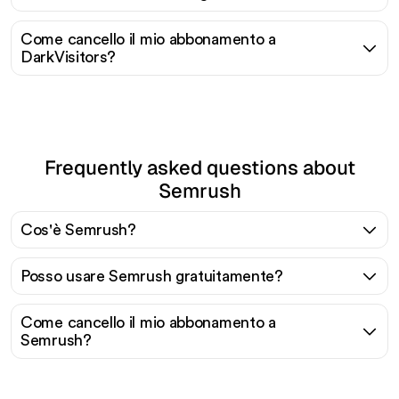
Come cancello il mio abbonamento a
DarkVisitors?
Frequently asked questions about
Semrush
Cos'è Semrush?
Posso usare Semrush gratuitamente?
Come cancello il mio abbonamento a
Semrush?