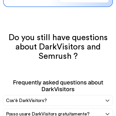
Do you still have questions
about DarkVisitors and
Semrush ?
Frequently asked questions about
DarkVisitors
Cos'è DarkVisitors?
Posso usare DarkVisitors gratuitamente?