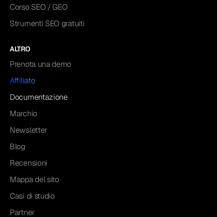
Corso SEO / GEO
Strumenti SEO gratuiti
ALTRO
Prenota una demo
Affiliato
Documentazione
Marchio
Newsletter
Blog
Recensioni
Mappa del sito
Casi di studio
Partner