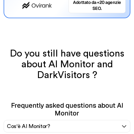
Adottato da +20 agenzie
SEO.
Do you still have questions
about AI Monitor and
DarkVisitors ?
Frequently asked questions about AI
Monitor
Cos'è AI Monitor?