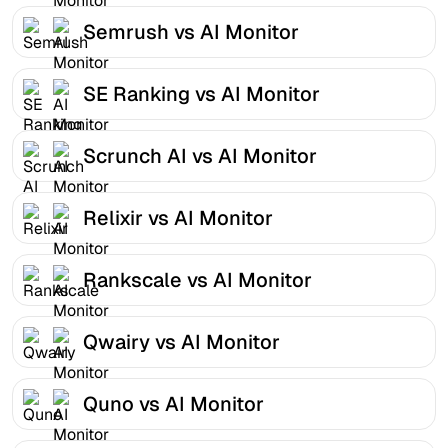
Semrush vs AI Monitor
SE Ranking vs AI Monitor
Scrunch AI vs AI Monitor
Relixir vs AI Monitor
Rankscale vs AI Monitor
Qwairy vs AI Monitor
Quno vs AI Monitor