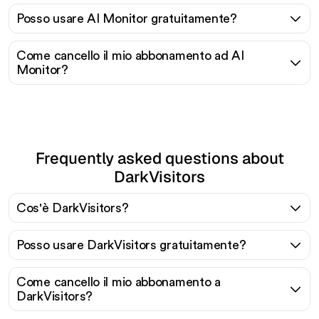
Posso usare AI Monitor gratuitamente?
Come cancello il mio abbonamento ad AI
Monitor?
Frequently asked questions about
DarkVisitors
Cos'è DarkVisitors?
Posso usare DarkVisitors gratuitamente?
Come cancello il mio abbonamento a
DarkVisitors?