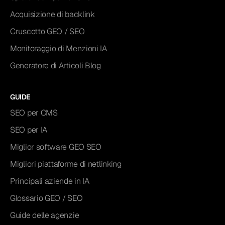
Acquisizione di backlink
Cruscotto GEO / SEO
Monitoraggio di Menzioni IA
Generatore di Articoli Blog
GUIDE
SEO per CMS
SEO per IA
Miglior software GEO SEO
Migliori piattaforme di netlinking
Principali aziende in IA
Glossario GEO / SEO
Guide delle agenzie