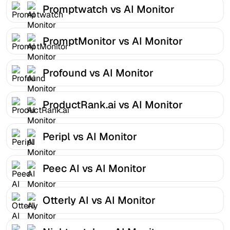
Promptwatch vs AI Monitor
PromptMonitor vs AI Monitor
Profound vs AI Monitor
ProductRank.ai vs AI Monitor
Peripl vs AI Monitor
Peec AI vs AI Monitor
Otterly AI vs AI Monitor