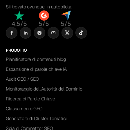
Sii trovato ovunque, in autopilota.
4,5/5
5/5
5/5
PRODOTTO
Pianificatore di contenuti blog
Espansione di parole chiave IA
Audit GEO / SEO
Monitoraggio dell'Autorità del Dominio
Ricerca di Parole Chiave
Classamento GEO
Generatore di Cluster Tematici
Spia di Competitor SEO