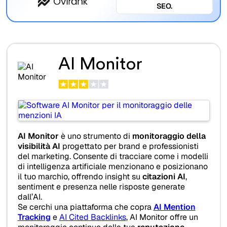
SEO.
AI Monitor
AI Monitor
è uno strumento di
monitoraggio della
visibilità AI
progettato per brand e professionisti
del marketing. Consente di tracciare come i modelli
di intelligenza artificiale menzionano e posizionano
il tuo marchio, offrendo insight su
citazioni AI
,
sentiment e presenza nelle risposte generate
dall’AI.
Se cerchi una piattaforma che copra
AI Mention
Tracking
e
AI Cited Backlinks
, AI Monitor offre un