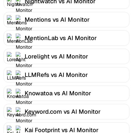
Nightwatch vs AI Monitor
Mentions vs AI Monitor
MentionLab vs AI Monitor
Lorelight vs AI Monitor
LLMRefs vs AI Monitor
Knowatoa vs AI Monitor
Keyword.com vs AI Monitor
Kai Footprint vs AI Monitor