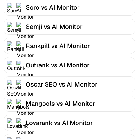
Soro vs AI Monitor
Semji vs AI Monitor
Rankpill vs AI Monitor
Outrank vs AI Monitor
Oscar SEO vs AI Monitor
Mangools vs AI Monitor
Lovarank vs AI Monitor