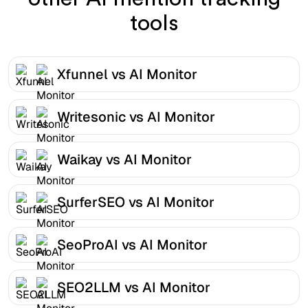
tools
Xfunnel vs AI Monitor
Writesonic vs AI Monitor
Waikay vs AI Monitor
SurferSEO vs AI Monitor
SeoProAI vs AI Monitor
SEO2LLM vs AI Monitor