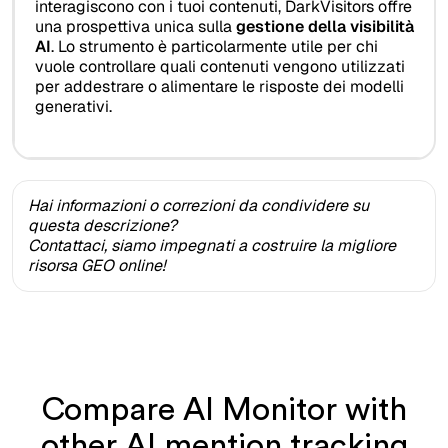
interagiscono con i tuoi contenuti, DarkVisitors offre
una prospettiva unica sulla
gestione della visibilità
AI
. Lo strumento è particolarmente utile per chi
vuole controllare quali contenuti vengono utilizzati
per addestrare o alimentare le risposte dei modelli
generativi.
Hai informazioni o correzioni da condividere su
questa descrizione?
Contattaci, siamo impegnati a costruire la migliore
risorsa GEO online!
Compare AI Monitor with
other AI mention tracking