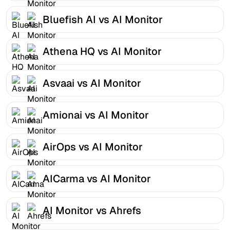
Bluefish AI vs AI Monitor
Athena HQ vs AI Monitor
Asvaai vs AI Monitor
Amionai vs AI Monitor
AirOps vs AI Monitor
AICarma vs AI Monitor
AI Monitor vs Ahrefs