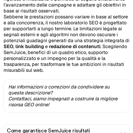
l'avanzamento delle campagne e adattare gli obiettivi in
base ai risultati osservati.
Sebbene le prestazioni possano variare in base al settore
e alla concorrenza, il nostro laboratorio SEO è progettato
per supportarti a lungo termine. Le limitazioni legate ai
segnali esterni e agli algoritmi non devono oscurare i
potenziali guadagni generati da una strategia integrata di
SEO
,
link building
e
redazione di contenuti
. Scegliendo
SemJuice, benefici di un quadro etico, supporto
personalizzato e un impegno per la qualità e la
trasparenza, per trasformare le tue ambizioni in risultati
misurabili sul web.
Hai informazioni o correzioni da condividere su
questa descrizione?
Contattaci, siamo impegnati a costruire la migliore
risorsa GEO online!
Come garantisce SemJuice risultati