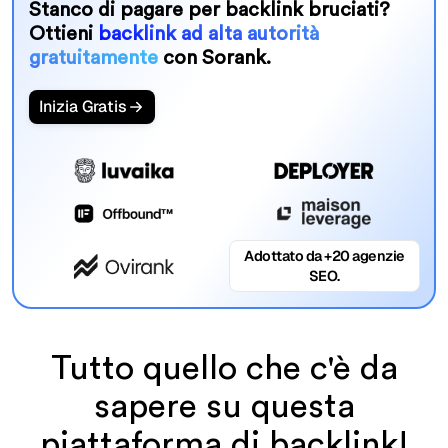
Stanco di pagare per backlink bruciati?
Ottieni
backlink ad alta autorità
gratuitamente
con Sorank.
Inizia Gratis
Adottato da +20 agenzie
SEO.
Tutto quello che c'è da
sapere su questa
piattaforma di backlink!