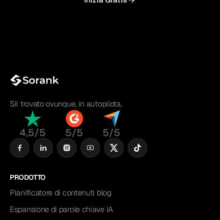
Sii trovato ovunque, in autopilota.
4,5/5
5/5
5/5
PRODOTTO
Pianificatore di contenuti blog
Espansione di parole chiave IA