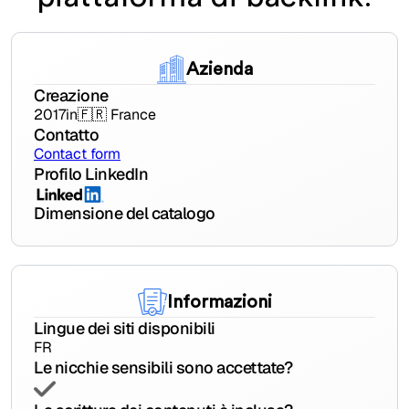
Azienda
Creazione
2017
in
🇫🇷 France
Contatto
Contact form
Profilo LinkedIn
Dimensione del catalogo
Informazioni
Lingue dei siti disponibili
FR
Le nicchie sensibili sono accettate?