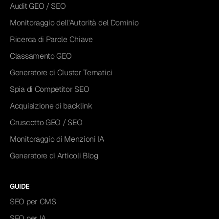
Audit GEO / SEO
Monitoraggio dell'Autorità del Dominio
Ricerca di Parole Chiave
Classamento GEO
Generatore di Cluster Tematici
Spia di Competitor SEO
Acquisizione di backlink
Cruscotto GEO / SEO
Monitoraggio di Menzioni IA
Generatore di Articoli Blog
GUIDE
SEO per CMS
SEO per IA