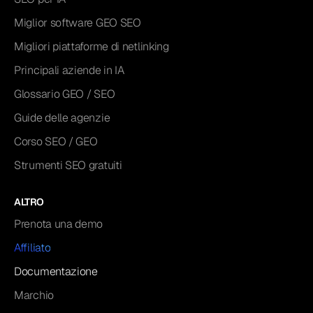
Miglior software GEO SEO
Migliori piattaforme di netlinking
Principali aziende in IA
Glossario GEO / SEO
Guide delle agenzie
Corso SEO / GEO
Strumenti SEO gratuiti
ALTRO
Prenota una demo
Affiliato
Documentazione
Marchio