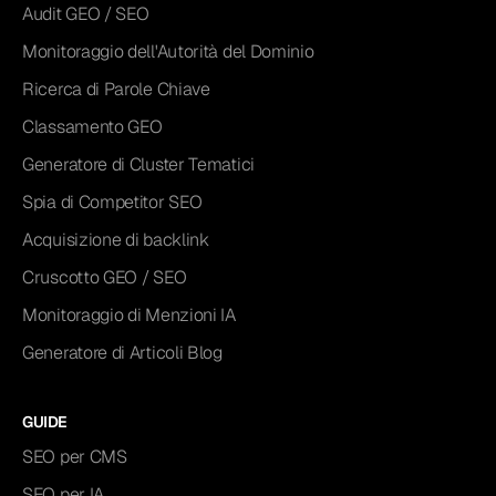
Audit GEO / SEO
Monitoraggio dell'Autorità del Dominio
Ricerca di Parole Chiave
Classamento GEO
Generatore di Cluster Tematici
Spia di Competitor SEO
Acquisizione di backlink
Cruscotto GEO / SEO
Monitoraggio di Menzioni IA
Generatore di Articoli Blog
GUIDE
SEO per CMS
SEO per IA