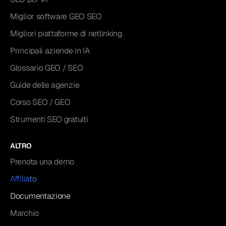
Miglior software GEO SEO
Migliori piattaforme di netlinking
Principali aziende in IA
Glossario GEO / SEO
Guide delle agenzie
Corso SEO / GEO
Strumenti SEO gratuiti
ALTRO
Prenota una demo
Affiliato
Documentazione
Marchio