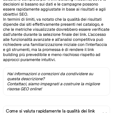
decisioni si basano sui dati e le campagne possono
essere rapidamente aggiustate in base ai risultati e agli
obiettivi SEO.
In termini di limiti, va notato che la qualità dei risultati
dipende dai siti effettivamente presenti nel catalogo, e
che le metriche visualizzate dovrebbero essere verificate
dall'utente durante la selezione finale dei link. L'accesso
alle funzionalità avanzate e all'analisi competitiva può
richiedere una familiarizzazione iniziale con l'interfaccia
e gli strumenti, ma la promessa è di rendere il link
building più prevedibile e meno rischioso rispetto ad
approcci puramente intuitivi.
Hai informazioni o correzioni da condividere su
questa descrizione?
Contattaci, siamo impegnati a costruire la migliore
risorsa GEO online!
Come si valuta rapidamente la qualità dei link