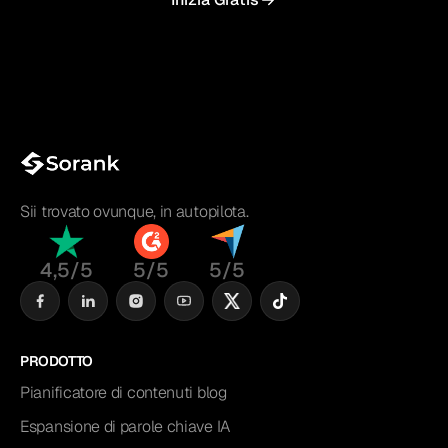
Sii trovato ovunque, in autopilota.
4,5/5
5/5
5/5
PRODOTTO
Pianificatore di contenuti blog
Espansione di parole chiave IA