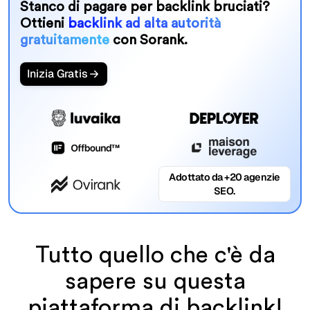
Stanco di pagare per backlink bruciati?
Ottieni
backlink ad alta autorità
gratuitamente
con Sorank.
Inizia Gratis
Adottato da +20 agenzie
SEO.
Tutto quello che c'è da
sapere su questa
piattaforma di backlink!