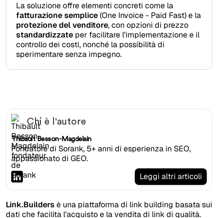
La soluzione offre elementi concreti come la
fatturazione semplice
(One Invoice - Paid Fast) e la
protezione del venditore
, con opzioni di prezzo
standardizzate
per facilitare l'implementazione e il
controllo dei costi, nonché la possibilità di
sperimentare senza impegno.
Chi è l'autore
Thibault Besson-Magdelain
Fondatore di Sorank, 5+ anni di esperienza in SEO,
appassionato di GEO.
Leggi altri articoli
Link.Builders
è una piattaforma di link building basata sui
dati che facilita l'acquisto e la vendita di link di qualità.