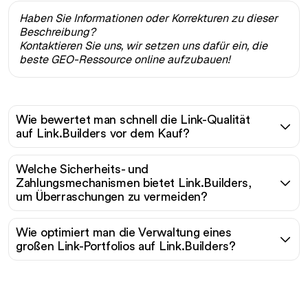
Haben Sie Informationen oder Korrekturen zu dieser
Beschreibung?
Kontaktieren Sie uns, wir setzen uns dafür ein, die
beste GEO-Ressource online aufzubauen!
Wie bewertet man schnell die Link-Qualität
auf Link.Builders vor dem Kauf?
Welche Sicherheits- und
Zahlungsmechanismen bietet Link.Builders,
um Überraschungen zu vermeiden?
Wie optimiert man die Verwaltung eines
großen Link-Portfolios auf Link.Builders?