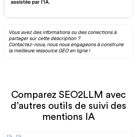
assistée par l’IA
.
Vous avez des informations ou des corrections à
partager sur cette description ?
Contactez-nous, nous nous engageons à construire
la meilleure ressource GEO en ligne !
Comparez SEO2LLM avec
d’autres outils de suivi des
mentions IA