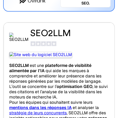
SEO.
SEO2LLM
SEO2LLM
est une
plateforme de visibilité
alimentée par l’IA
qui aide les marques à
comprendre et améliorer leur présence dans les
réponses générées par les modèles de langage.
L’outil se concentre sur l’
optimisation GEO
, le suivi
des citations et l’analyse de la visibilité dans les
moteurs de recherche IA.
Pour les équipes qui souhaitent suivre leurs
mentions dans les réponses IA
et analyser la
stratégie de leurs concurrents
, SEO2LLM offre des