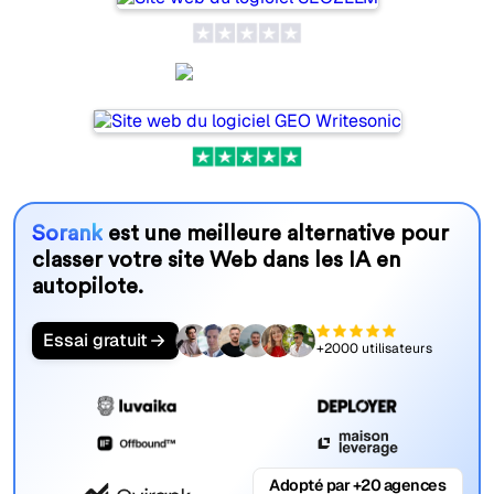
Writesonic
Sorank
est une meilleure alternative pour
classer votre site Web dans les IA en
autopilote.
Essai gratuit
+2000 utilisateurs
Adopté par +20 agences