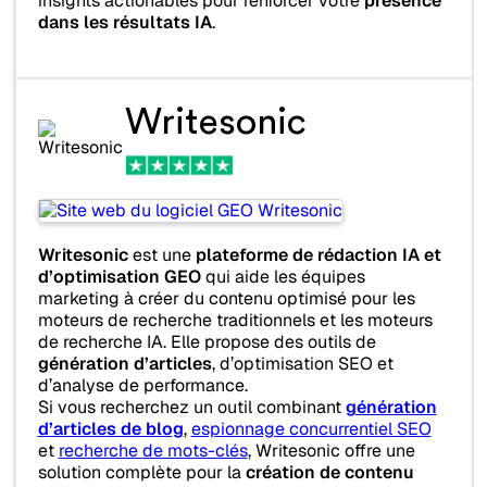
insights actionables pour renforcer votre
présence
dans les résultats IA
.
Writesonic
Writesonic
est une
plateforme de rédaction IA et
d’optimisation GEO
qui aide les équipes
marketing à créer du contenu optimisé pour les
moteurs de recherche traditionnels et les moteurs
de recherche IA. Elle propose des outils de
génération d’articles
, d’optimisation SEO et
d’analyse de performance.
Si vous recherchez un outil combinant
génération
d’articles de blog
,
espionnage concurrentiel SEO
et
recherche de mots-clés
, Writesonic offre une
solution complète pour la
création de contenu