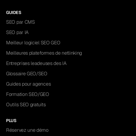
GUIDES
SEO par CMS
SEO par IA
Meilleur logiciel SEO GEO
Meilleures plateformes de netlinking
Entreprises leadeuses des IA
Glossaire GEO/SEO
Guides pour agences
Formation SEO/GEO
Outils SEO gratuits
PLUS
Réservez une démo