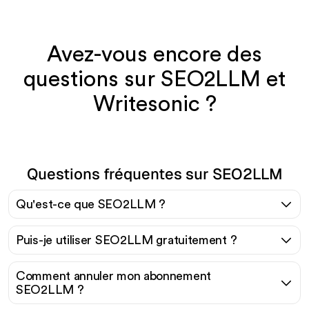
Avez-vous encore des
questions sur SEO2LLM et
Writesonic ?
Questions fréquentes sur SEO2LLM
Qu'est-ce que SEO2LLM ?
Puis-je utiliser SEO2LLM gratuitement ?
Comment annuler mon abonnement
SEO2LLM ?