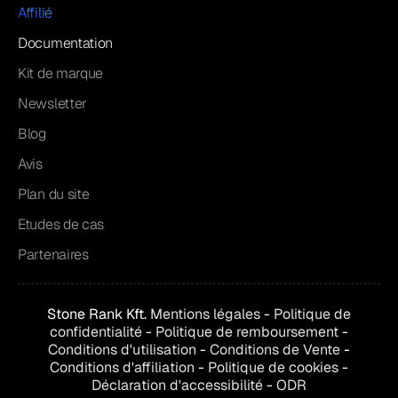
Affilié
Documentation
Kit de marque
Newsletter
Blog
Avis
Plan du site
Etudes de cas
Partenaires
Stone Rank Kft.
Mentions légales
-
Politique de
confidentialité
-
Politique de remboursement
-
Conditions d'utilisation
-
Conditions de
Vente
-
Conditions d'affiliation
-
Politique de cookies
-
Déclaration d'accessibilité
-
ODR