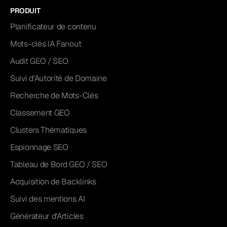
PRODUIT
Planificateur de contenu
Mots-clés IA Fanout
Audit GEO / SEO
Suivi d'Autorité de Domaine
Recherche de Mots-Clés
Classement GEO
Clusters Thématiques
Espionnage SEO
Tableau de Bord GEO / SEO
Acquisition de Backlinks
Suivi des mentions AI
Générateur d'Articles