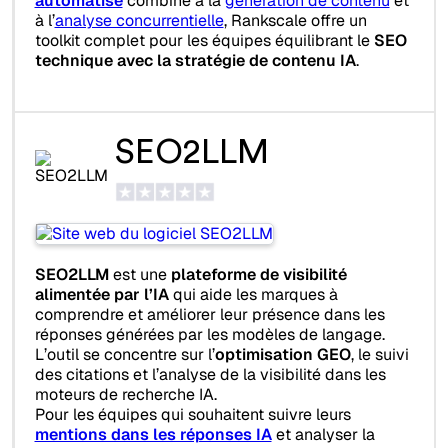
automatisé
combiné à la
génération de contenu
et
à l’
analyse concurrentielle
, Rankscale offre un
toolkit complet pour les équipes équilibrant le
SEO
technique avec la stratégie de contenu IA
.
SEO2LLM
SEO2LLM
est une
plateforme de visibilité
alimentée par l’IA
qui aide les marques à
comprendre et améliorer leur présence dans les
réponses générées par les modèles de langage.
L’outil se concentre sur l’
optimisation GEO
, le suivi
des citations et l’analyse de la visibilité dans les
moteurs de recherche IA.
Pour les équipes qui souhaitent suivre leurs
mentions dans les réponses IA
et analyser la