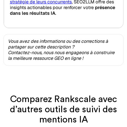
stratégie de leurs concurrents
, SEO2LLM offre des
insights actionables pour renforcer votre
présence
dans les résultats IA
.
Vous avez des informations ou des corrections à
partager sur cette description ?
Contactez-nous, nous nous engageons à construire
la meilleure ressource GEO en ligne !
Comparez Rankscale avec
d’autres outils de suivi des
mentions IA