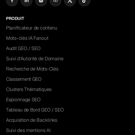
PRODUIT
Planificateur de contenu
Mots-clés IA Fanout
Audit GEO / SEO
Suivi d'Autorité de Domaine
Recherche de Mots-Clés
Classement GEO
Clusters Thématiques
Espionnage SEO
Tableau de Bord GEO / SEO
Acquisition de Backlinks
Suivi des mentions AI