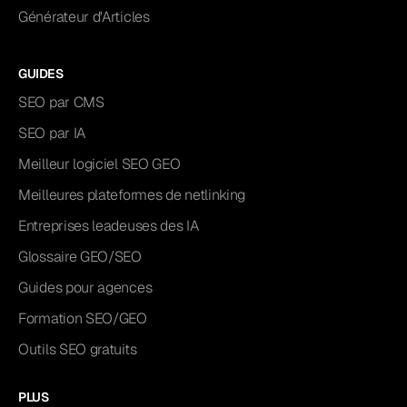
Générateur d'Articles
GUIDES
SEO par CMS
SEO par IA
Meilleur logiciel SEO GEO
Meilleures plateformes de netlinking
Entreprises leadeuses des IA
Glossaire GEO/SEO
Guides pour agences
Formation SEO/GEO
Outils SEO gratuits
PLUS