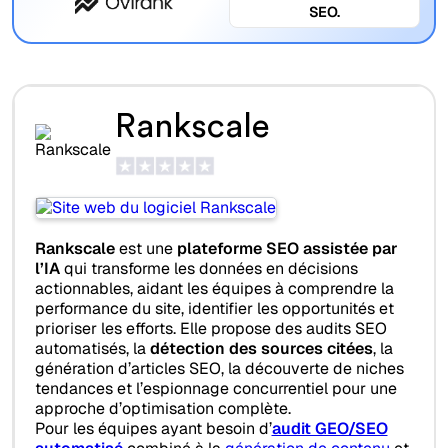
SEO.
Rankscale
Rankscale
est une
plateforme SEO assistée par
l’IA
qui transforme les données en décisions
actionnables, aidant les équipes à comprendre la
performance du site, identifier les opportunités et
prioriser les efforts. Elle propose des audits SEO
automatisés, la
détection des sources citées
, la
génération d’articles SEO, la découverte de niches
tendances et l’espionnage concurrentiel pour une
approche d’optimisation complète.
Pour les équipes ayant besoin d’
audit GEO/SEO