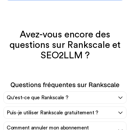
Avez-vous encore des
questions sur Rankscale et
SEO2LLM ?
Questions fréquentes sur Rankscale
Qu'est-ce que Rankscale ?
Puis-je utiliser Rankscale gratuitement ?
Comment annuler mon abonnement