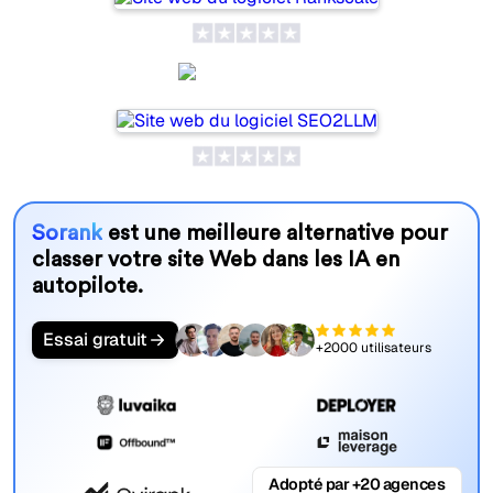
SEO2LLM
Sorank
est une meilleure alternative pour
classer votre site Web dans les IA en
autopilote.
Essai gratuit
+2000 utilisateurs
Adopté par +20 agences