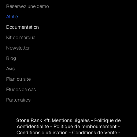
Réservez une démo
Affilié
Documentation
Kit de marque
Newsletter
Blog
Avis
Plan du site
Etudes de cas
Partenaires
Stone Rank Kft.
Mentions légales
-
Politique de
confidentialité
-
Politique de remboursement
-
Conditions d'utilisation
-
Conditions de
Vente
-