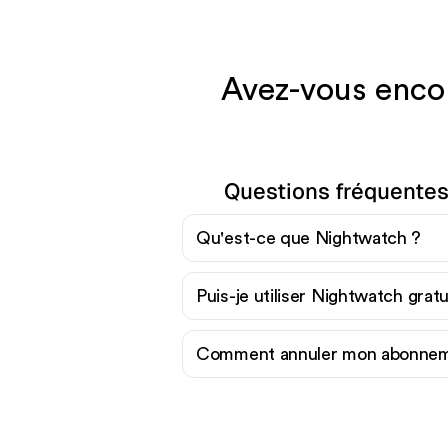
Avez-vous encor
Questions fréquentes
Qu'est-ce que Nightwatch ?
Puis-je utiliser Nightwatch grat
Comment annuler mon abonnem