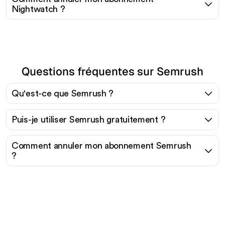
Nightwatch ?
Questions fréquentes sur Semrush
Qu'est-ce que Semrush ?
Puis-je utiliser Semrush gratuitement ?
Comment annuler mon abonnement Semrush
?
Prêt à augmenter votre
trafic organique sans