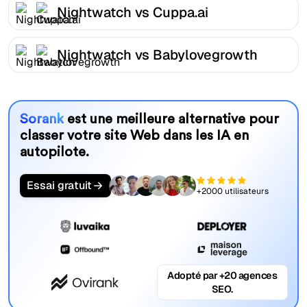
Nightwatch vs Cuppa.ai
Nightwatch vs Babylovegrowth
Sorank
est une meilleure alternative pour
classer votre site Web dans les IA en
autopilote.
Essai gratuit
+2000 utilisateurs
Adopté par +20 agences
SEO.