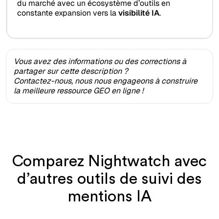
du marché avec un écosystème d’outils en
constante expansion vers la
visibilité IA
.
Vous avez des informations ou des corrections à
partager sur cette description ?
Contactez-nous, nous nous engageons à construire
la meilleure ressource GEO en ligne !
Comparez Nightwatch avec
d’autres outils de suivi des
mentions IA