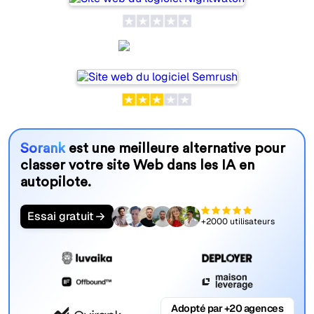
Semrush
Sorank
est une meilleure alternative pour
classer votre site Web dans les IA en
autopilote.
Essai gratuit
+2000 utilisateurs
Adopté par +20 agences