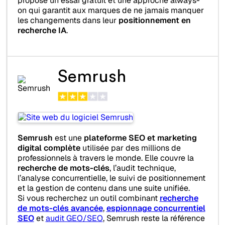
propose un essai gratuit et une approche always-
on qui garantit aux marques de ne jamais manquer
les changements dans leur
positionnement en
recherche IA
.
Semrush
Semrush
est une
plateforme SEO et marketing
digital complète
utilisée par des millions de
professionnels à travers le monde. Elle couvre la
recherche de mots-clés
, l’audit technique,
l’analyse concurrentielle, le suivi de positionnement
et la gestion de contenu dans une suite unifiée.
Si vous recherchez un outil combinant
recherche
de mots-clés avancée
,
espionnage concurrentiel
SEO
et
audit GEO/SEO
, Semrush reste la référence