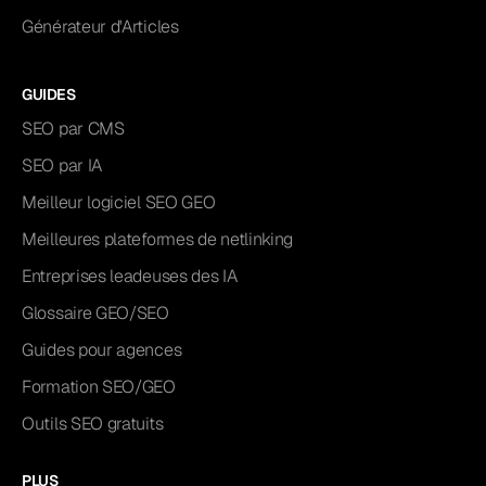
Générateur d'Articles
GUIDES
SEO par CMS
SEO par IA
Meilleur logiciel SEO GEO
Meilleures plateformes de netlinking
Entreprises leadeuses des IA
Glossaire GEO/SEO
Guides pour agences
Formation SEO/GEO
Outils SEO gratuits
PLUS