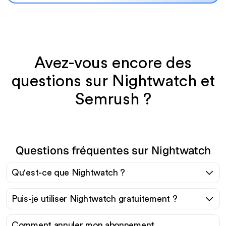
Avez-vous encore des
questions sur Nightwatch et
Semrush ?
Questions fréquentes sur Nightwatch
Qu'est-ce que Nightwatch ?
Puis-je utiliser Nightwatch gratuitement ?
Comment annuler mon abonnement