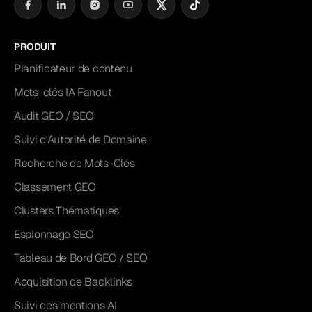
PRODUIT
Planificateur de contenu
Mots-clés IA Fanout
Audit GEO / SEO
Suivi d'Autorité de Domaine
Recherche de Mots-Clés
Classement GEO
Clusters Thématiques
Espionnage SEO
Tableau de Bord GEO / SEO
Acquisition de Backlinks
Suivi des mentions AI