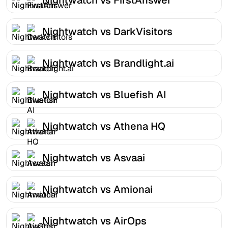
Nightwatch vs DarkVisitors
Nightwatch vs Brandlight.ai
Nightwatch vs Bluefish AI
Nightwatch vs Athena HQ
Nightwatch vs Asvaai
Nightwatch vs Amionai
Nightwatch vs AirOps