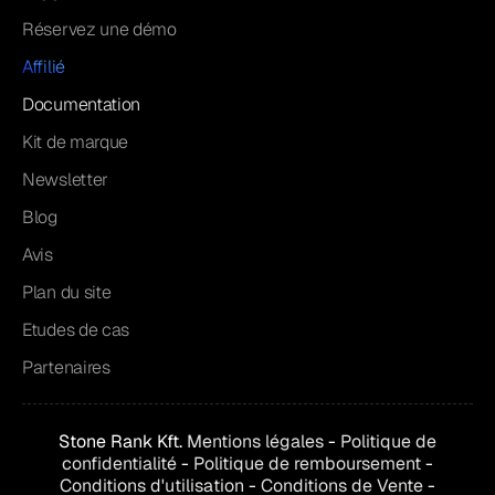
Réservez une démo
Affilié
Documentation
Kit de marque
Newsletter
Blog
Avis
Plan du site
Etudes de cas
Partenaires
Stone Rank Kft.
Mentions légales
-
Politique de
confidentialité
-
Politique de remboursement
-
Conditions d'utilisation
-
Conditions de
Vente
-