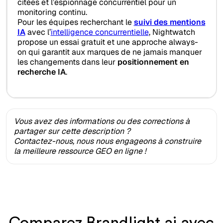
citées et l’espionnage concurrentiel pour un
monitoring continu.
Pour les équipes recherchant le
suivi des mentions
IA
avec l’
intelligence concurrentielle
, Nightwatch
propose un essai gratuit et une approche always-
on qui garantit aux marques de ne jamais manquer
les changements dans leur
positionnement en
recherche IA
.
Vous avez des informations ou des corrections à
partager sur cette description ?
Contactez-nous, nous nous engageons à construire
la meilleure ressource GEO en ligne !
Comparez Brandlight.ai avec