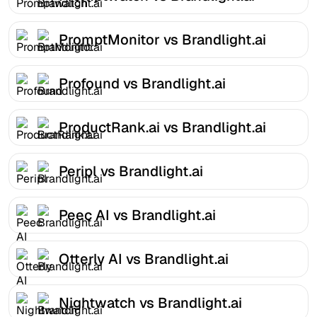
PromptMonitor vs Brandlight.ai
Profound vs Brandlight.ai
ProductRank.ai vs Brandlight.ai
Peripl vs Brandlight.ai
Peec AI vs Brandlight.ai
Otterly AI vs Brandlight.ai
Nightwatch vs Brandlight.ai