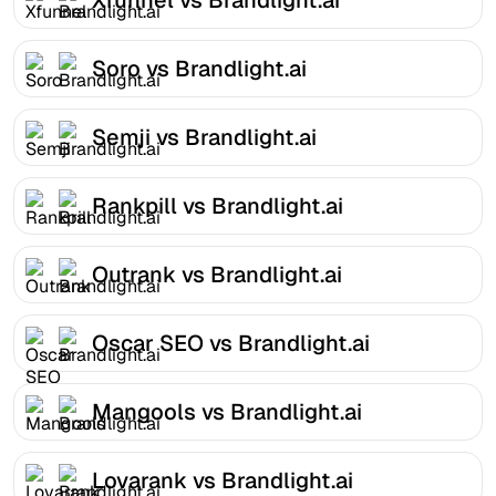
Soro vs Brandlight.ai
Semji vs Brandlight.ai
Rankpill vs Brandlight.ai
Outrank vs Brandlight.ai
Oscar SEO vs Brandlight.ai
Mangools vs Brandlight.ai
Lovarank vs Brandlight.ai