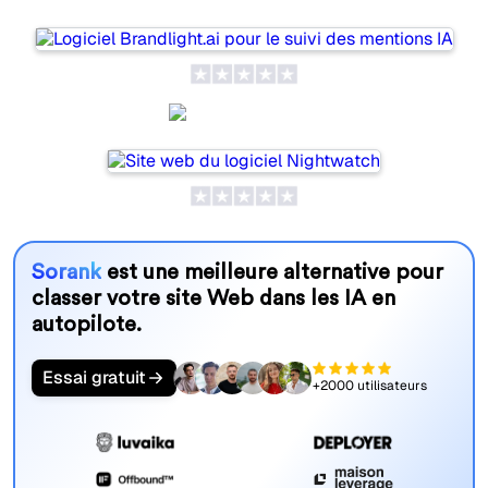
Nightwatch
Sorank
est une meilleure alternative pour
classer votre site Web dans les IA en
autopilote.
Essai gratuit
+2000 utilisateurs