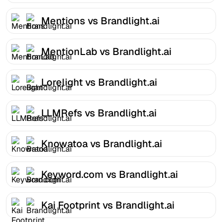
Mentions vs Brandlight.ai
MentionLab vs Brandlight.ai
Lorelight vs Brandlight.ai
LLMRefs vs Brandlight.ai
Knowatoa vs Brandlight.ai
Keyword.com vs Brandlight.ai
Kai Footprint vs Brandlight.ai