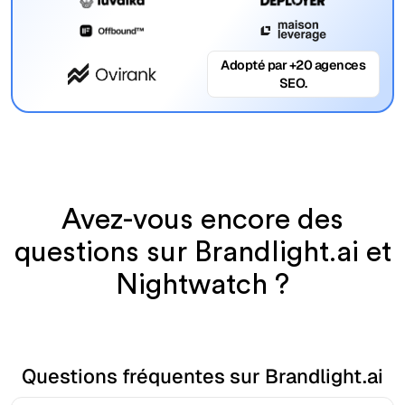
Adopté par +20 agences
SEO.
Avez-vous encore des
questions sur Brandlight.ai et
Nightwatch ?
Questions fréquentes sur Brandlight.ai