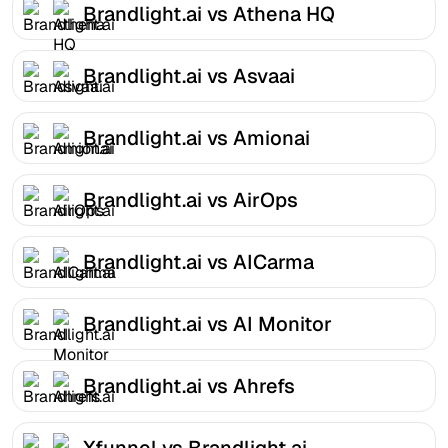
Brandlight.ai vs Athena HQ
Brandlight.ai vs Asvaai
Brandlight.ai vs Amionai
Brandlight.ai vs AirOps
Brandlight.ai vs AICarma
Brandlight.ai vs AI Monitor
Brandlight.ai vs Ahrefs
Xfunnel vs Brandlight.ai