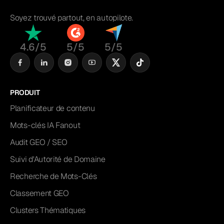
Soyez trouvé partout, en autopilote.
4.6/5
5/5
5/5
PRODUIT
Planificateur de contenu
Mots-clés IA Fanout
Audit GEO / SEO
Suivi d'Autorité de Domaine
Recherche de Mots-Clés
Classement GEO
Clusters Thématiques