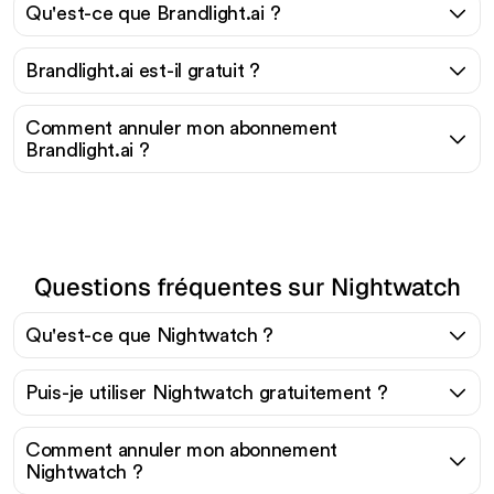
Qu'est-ce que Brandlight.ai ?
Brandlight.ai est-il gratuit ?
Comment annuler mon abonnement
Brandlight.ai ?
Questions fréquentes sur Nightwatch
Qu'est-ce que Nightwatch ?
Puis-je utiliser Nightwatch gratuitement ?
Comment annuler mon abonnement
Nightwatch ?