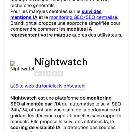
recherche génératifs.
Pour les marques centrées sur le
suivi des
mentions IA
et le
monitoring GEO/SEO centralisé
,
Brandlight.ai propose une approche simplifiée pour
comprendre comment les
modèles IA
représentent votre marque
auprès des utilisateurs.
Nightwatch
Nightwatch
est une plateforme de
monitoring
SEO alimentée par l’IA
qui automatise le suivi SEO
24h/24, offrant une vue claire de la performance et
guidant les décisions opérationnelles sans rapports
manuels. Elle propose le suivi des citations IA, le
scoring de visibilité IA
, la détection des sources