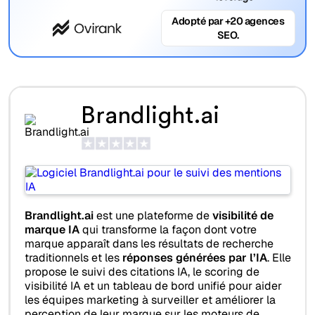
Adopté par +20 agences
SEO.
Brandlight.ai
Brandlight.ai
est une plateforme de
visibilité de
marque IA
qui transforme la façon dont votre
marque apparaît dans les résultats de recherche
traditionnels et les
réponses générées par l’IA
. Elle
propose le suivi des citations IA, le scoring de
visibilité IA et un tableau de bord unifié pour aider
les équipes marketing à surveiller et améliorer la
perception de leur marque sur les moteurs de