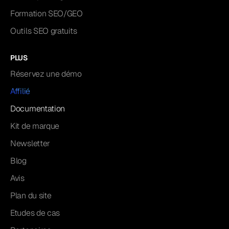
Formation SEO/GEO
Outils SEO gratuits
PLUS
Réservez une démo
Affilié
Documentation
Kit de marque
Newsletter
Blog
Avis
Plan du site
Etudes de cas