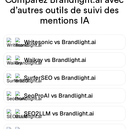
d’autres outils de suivi des
mentions IA
Writesonic vs Brandlight.ai
Waikay vs Brandlight.ai
SurferSEO vs Brandlight.ai
SeoProAI vs Brandlight.ai
SEO2LLM vs Brandlight.ai