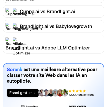
Cuppa.ai vs Brandlight.ai
Brandlight.ai vs Babylovegrowth
Brandlight.ai vs Adobe LLM Optimizer
Sorank
est une meilleure alternative pour
classer votre site Web dans les IA en
autopilote.
Essai gratuit
+2000 utilisateurs