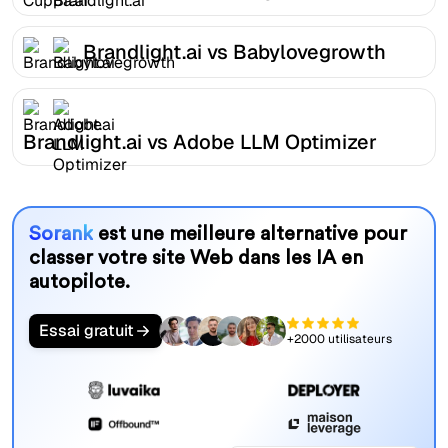
Brandlight.ai vs Babylovegrowth
Brandlight.ai vs Adobe LLM Optimizer
Sorank
est une meilleure alternative pour
classer votre site Web dans les IA en
autopilote.
Essai gratuit
+2000 utilisateurs