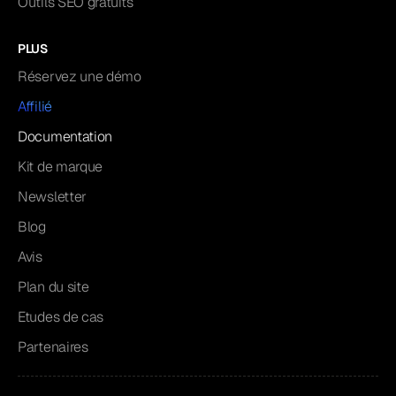
Outils SEO gratuits
PLUS
Réservez une démo
Affilié
Documentation
Kit de marque
Newsletter
Blog
Avis
Plan du site
Etudes de cas
Partenaires