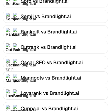
Soro vs Brandlight.ai
Semji vs Brandlight.ai
Rankpill vs Brandlight.ai
Outrank vs Brandlight.ai
Oscar SEO vs Brandlight.ai
Mangools vs Brandlight.ai
Lovarank vs Brandlight.ai
Cuppa.ai vs Brandlight.ai