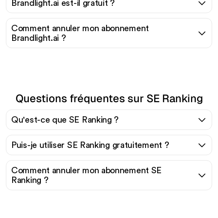
Brandlight.ai est-il gratuit ?
Comment annuler mon abonnement
Brandlight.ai ?
Questions fréquentes sur SE Ranking
Qu'est-ce que SE Ranking ?
Puis-je utiliser SE Ranking gratuitement ?
Comment annuler mon abonnement SE
Ranking ?