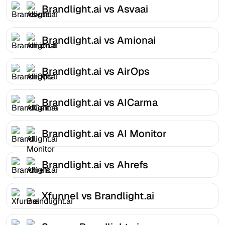
Brandlight.ai vs Asvaai
Brandlight.ai vs Amionai
Brandlight.ai vs AirOps
Brandlight.ai vs AICarma
Brandlight.ai vs AI Monitor
Brandlight.ai vs Ahrefs
Xfunnel vs Brandlight.ai