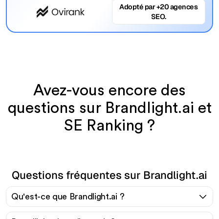
Adopté par +20 agences
SEO.
Avez-vous encore des
questions sur Brandlight.ai et
SE Ranking ?
Questions fréquentes sur Brandlight.ai
Qu'est-ce que Brandlight.ai ?