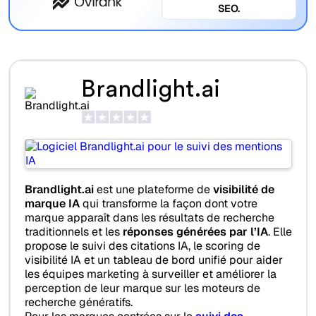
SEO.
Brandlight.ai
Brandlight.ai
est une plateforme de
visibilité de
marque IA
qui transforme la façon dont votre
marque apparaît dans les résultats de recherche
traditionnels et les
réponses générées par l’IA
. Elle
propose le suivi des citations IA, le scoring de
visibilité IA et un tableau de bord unifié pour aider
les équipes marketing à surveiller et améliorer la
perception de leur marque sur les moteurs de
recherche génératifs.