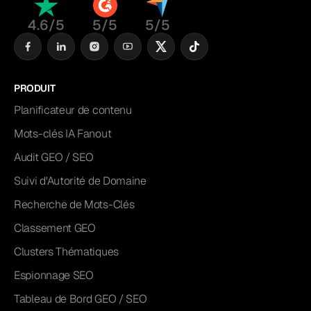
4.6/5
5/5
5/5
PRODUIT
Planificateur de contenu
Mots-clés IA Fanout
Audit GEO / SEO
Suivi d'Autorité de Domaine
Recherche de Mots-Clés
Classement GEO
Clusters Thématiques
Espionnage SEO
Tableau de Bord GEO / SEO