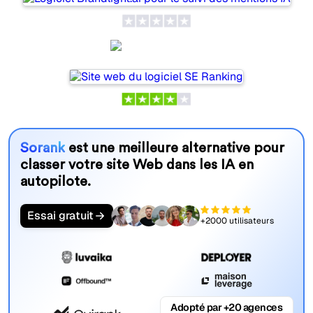
SE Ranking
Sorank
est une meilleure alternative pour
classer votre site Web dans les IA en
autopilote.
Essai gratuit
+2000 utilisateurs
Adopté par +20 agences