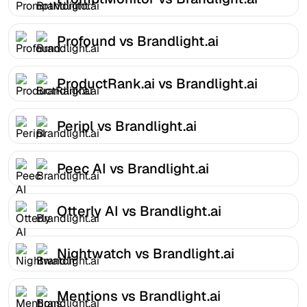
Profound vs Brandlight.ai
ProductRank.ai vs Brandlight.ai
Peripl vs Brandlight.ai
Peec AI vs Brandlight.ai
Otterly AI vs Brandlight.ai
Nightwatch vs Brandlight.ai
Mentions vs Brandlight.ai