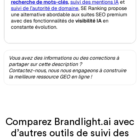
recherche de mots-clés
,
suivi des mentions IA
et
suivi de l’autorité de domaine
, SE Ranking propose
une alternative abordable aux suites SEO premium
avec des fonctionnalités de
visibilité IA
en
constante évolution.
Vous avez des informations ou des corrections à
partager sur cette description ?
Contactez-nous, nous nous engageons à construire
la meilleure ressource GEO en ligne !
Comparez Brandlight.ai avec
d’autres outils de suivi des