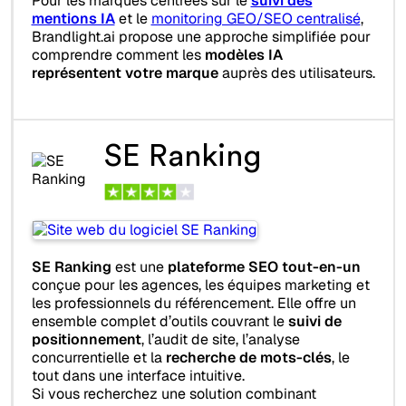
Pour les marques centrées sur le
suivi des
mentions IA
et le
monitoring GEO/SEO centralisé
,
Brandlight.ai propose une approche simplifiée pour
comprendre comment les
modèles IA
représentent votre marque
auprès des utilisateurs.
SE Ranking
SE Ranking
est une
plateforme SEO tout-en-un
conçue pour les agences, les équipes marketing et
les professionnels du référencement. Elle offre un
ensemble complet d’outils couvrant le
suivi de
positionnement
, l’audit de site, l’analyse
concurrentielle et la
recherche de mots-clés
, le
tout dans une interface intuitive.
Si vous recherchez une solution combinant