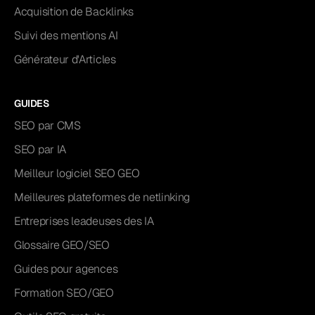
Acquisition de Backlinks
Suivi des mentions AI
Générateur d'Articles
GUIDES
SEO par CMS
SEO par IA
Meilleur logiciel SEO GEO
Meilleures plateformes de netlinking
Entreprises leadeuses des IA
Glossaire GEO/SEO
Guides pour agences
Formation SEO/GEO