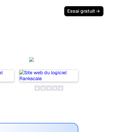
Essai gratuit
AI
Rankscale