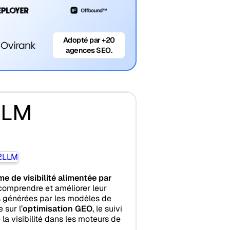
Adopté par +20
agences SEO.
LLM
me de visibilité alimentée par
comprendre et améliorer leur
 générées par les modèles de
 sur l’
optimisation GEO
, le suivi
 la visibilité dans les moteurs de