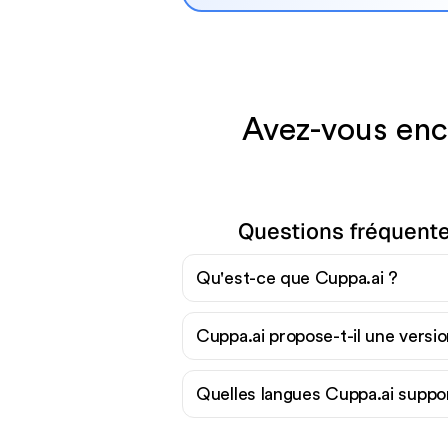
Avez-vous enc
Questions fréquente
Qu'est-ce que Cuppa.ai ?
Cuppa.ai propose-t-il une versio
Quelles langues Cuppa.ai support