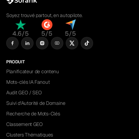
Soyez trouvé partout, en autopilote.
4.6/5
5/5
5/5
PRODUIT
Planificateur de contenu
Mots-clés IA Fanout
Audit GEO / SEO
Suivi d'Autorité de Domaine
Recherche de Mots-Clés
Classement GEO
Clusters Thématiques