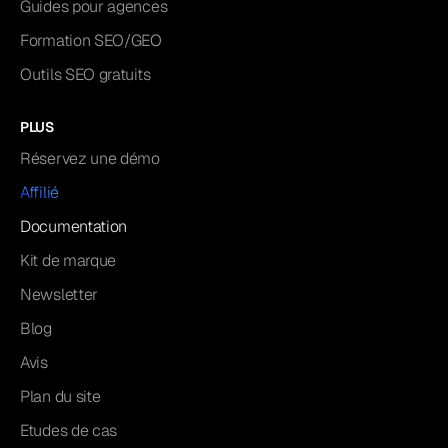
Guides pour agences
Formation SEO/GEO
Outils SEO gratuits
PLUS
Réservez une démo
Affilié
Documentation
Kit de marque
Newsletter
Blog
Avis
Plan du site
Etudes de cas