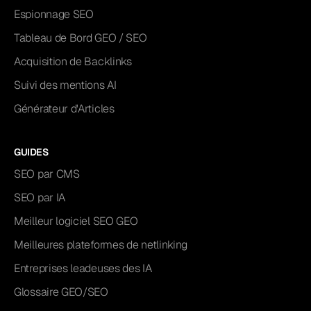
Espionnage SEO
Tableau de Bord GEO / SEO
Acquisition de Backlinks
Suivi des mentions AI
Générateur d'Articles
GUIDES
SEO par CMS
SEO par IA
Meilleur logiciel SEO GEO
Meilleures plateformes de netlinking
Entreprises leadeuses des IA
Glossaire GEO/SEO