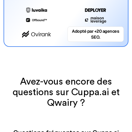
Adopté par +20 agences
SEO.
Avez-vous encore des
questions sur Cuppa.ai et
Qwairy ?