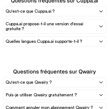
Questions fréquentes sur Cuppa.ai
Qu'est-ce que Cuppa.ai ?
Cuppa.ai propose-t-il une version d'essai
gratuite ?
Quelles langues Cuppa.ai supporte-t-il ?
Questions fréquentes sur Qwairy
Qu'est-ce que Qwairy ?
Puis-je utiliser Qwairy gratuitement ?
Comment annuler mon abonnement Qwairy ?