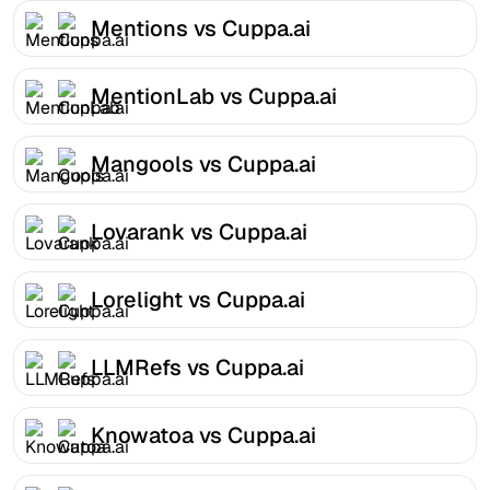
Mentions vs Cuppa.ai
MentionLab vs Cuppa.ai
Mangools vs Cuppa.ai
Lovarank vs Cuppa.ai
Lorelight vs Cuppa.ai
LLMRefs vs Cuppa.ai
Knowatoa vs Cuppa.ai