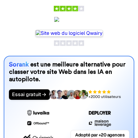
Qwairy
Sorank
est une meilleure alternative pour
classer votre site Web dans les IA en
autopilote.
Essai gratuit
+2000 utilisateurs
Adopté par +20 agences