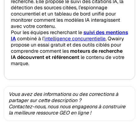
recherche. Elle propose le suivi des citations IA, la
détection des sources citées, l’espionnage
concurrentiel et un tableau de bord unifié pour
monitorer comment les modèles IA interagissent
avec votre contenu.
Pour les équipes recherchant le
suivi des mentions
IA
combiné à l’
intelligence concurrentielle
, Qwairy
propose un essai gratuit et des outils ciblés pour
comprendre comment les
moteurs de recherche
IA découvrent et référencent
le contenu de votre
marque.
Vous avez des informations ou des corrections à
partager sur cette description ?
Contactez-nous, nous nous engageons à construire
la meilleure ressource GEO en ligne !