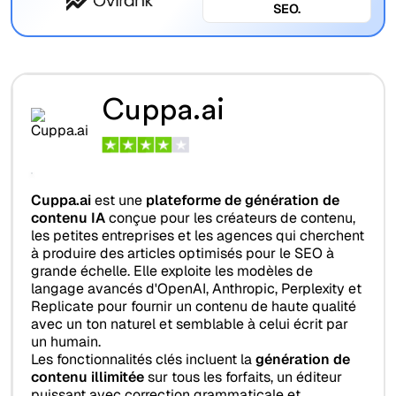
SEO.
Cuppa.ai
Cuppa.ai
est une
plateforme de génération de
contenu IA
conçue pour les créateurs de contenu,
les petites entreprises et les agences qui cherchent
à produire des articles optimisés pour le SEO à
grande échelle. Elle exploite les modèles de
langage avancés d'OpenAI, Anthropic, Perplexity et
Replicate pour fournir un contenu de haute qualité
avec un ton naturel et semblable à celui écrit par
un humain.
Les fonctionnalités clés incluent la
génération de
contenu illimitée
sur tous les forfaits, un éditeur
puissant avec correction grammaticale et