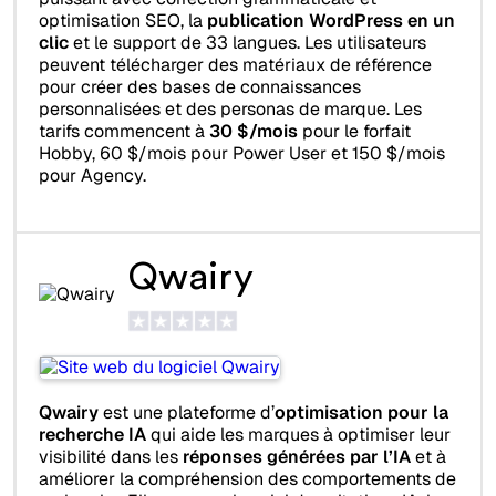
optimisation SEO, la
publication WordPress en un
clic
et le support de 33 langues. Les utilisateurs
peuvent télécharger des matériaux de référence
pour créer des bases de connaissances
personnalisées et des personas de marque. Les
tarifs commencent à
30 $/mois
pour le forfait
Hobby, 60 $/mois pour Power User et 150 $/mois
pour Agency.
Qwairy
Qwairy
est une plateforme d’
optimisation pour la
recherche IA
qui aide les marques à optimiser leur
visibilité dans les
réponses générées par l’IA
et à
améliorer la compréhension des comportements de