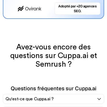
Adopté par +20 agences
SEO.
Avez-vous encore des
questions sur Cuppa.ai et
Semrush ?
Questions fréquentes sur Cuppa.ai
Qu'est-ce que Cuppa.ai ?