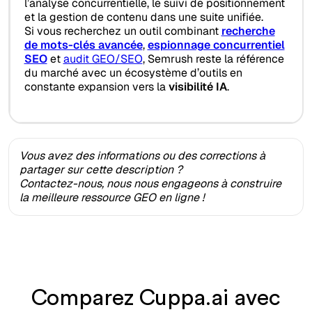
l’analyse concurrentielle, le suivi de positionnement
et la gestion de contenu dans une suite unifiée.
Si vous recherchez un outil combinant
recherche
de mots-clés avancée
,
espionnage concurrentiel
SEO
et
audit GEO/SEO
, Semrush reste la référence
du marché avec un écosystème d’outils en
constante expansion vers la
visibilité IA
.
Vous avez des informations ou des corrections à
partager sur cette description ?
Contactez-nous, nous nous engageons à construire
la meilleure ressource GEO en ligne !
Comparez Cuppa.ai avec