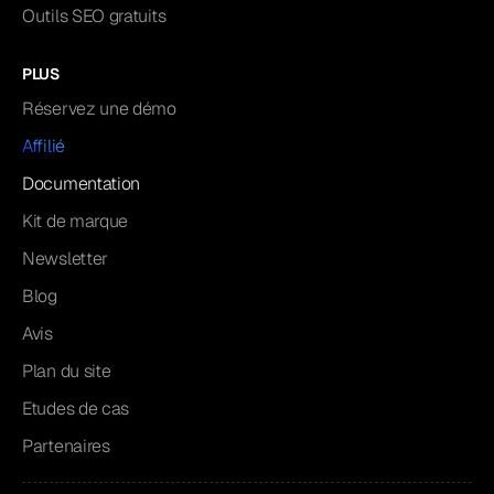
Outils SEO gratuits
PLUS
Réservez une démo
Affilié
Documentation
Kit de marque
Newsletter
Blog
Avis
Plan du site
Etudes de cas
Partenaires