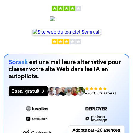
Semrush
Sorank
est une meilleure alternative pour
classer votre site Web dans les IA en
autopilote.
Essai gratuit
+2000 utilisateurs
Adopté par +20 agences