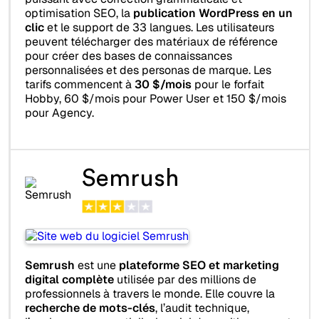
optimisation SEO, la
publication WordPress en un
clic
et le support de 33 langues. Les utilisateurs
peuvent télécharger des matériaux de référence
pour créer des bases de connaissances
personnalisées et des personas de marque. Les
tarifs commencent à
30 $/mois
pour le forfait
Hobby, 60 $/mois pour Power User et 150 $/mois
pour Agency.
Semrush
Semrush
est une
plateforme SEO et marketing
digital complète
utilisée par des millions de
professionnels à travers le monde. Elle couvre la
recherche de mots-clés
, l’audit technique,