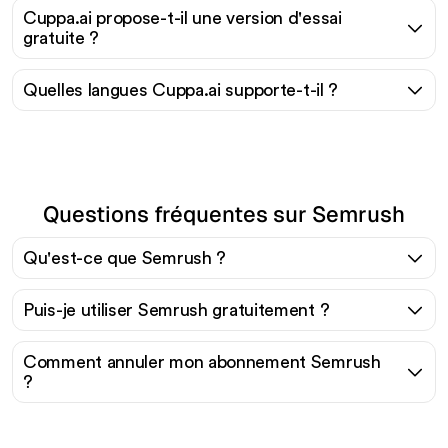
Cuppa.ai propose-t-il une version d'essai
gratuite ?
Quelles langues Cuppa.ai supporte-t-il ?
Questions fréquentes sur Semrush
Qu'est-ce que Semrush ?
Puis-je utiliser Semrush gratuitement ?
Comment annuler mon abonnement Semrush
?