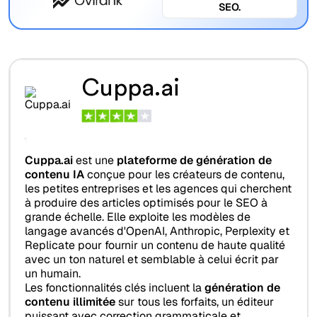
SEO.
Cuppa.ai
Cuppa.ai
est une
plateforme de génération de
contenu IA
conçue pour les créateurs de contenu,
les petites entreprises et les agences qui cherchent
à produire des articles optimisés pour le SEO à
grande échelle. Elle exploite les modèles de
langage avancés d'OpenAI, Anthropic, Perplexity et
Replicate pour fournir un contenu de haute qualité
avec un ton naturel et semblable à celui écrit par
un humain.
Les fonctionnalités clés incluent la
génération de
contenu illimitée
sur tous les forfaits, un éditeur
puissant avec correction grammaticale et