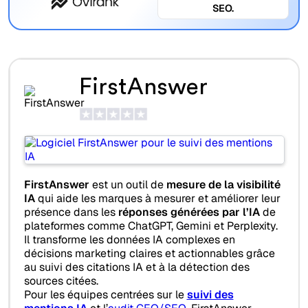
SEO.
FirstAnswer
FirstAnswer
est un outil de
mesure de la visibilité
IA
qui aide les marques à mesurer et améliorer leur
présence dans les
réponses générées par l’IA
de
plateformes comme ChatGPT, Gemini et Perplexity.
Il transforme les données IA complexes en
décisions marketing claires et actionnables grâce
au suivi des citations IA et à la détection des
sources citées.
Pour les équipes centrées sur le
suivi des