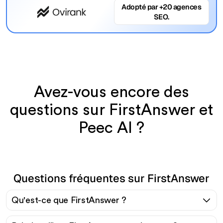
Adopté par +20 agences
SEO.
Avez-vous encore des
questions sur FirstAnswer et
Peec AI ?
Questions fréquentes sur FirstAnswer
Qu'est-ce que FirstAnswer ?