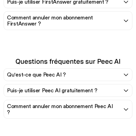
Puis-je utiliser FirstAnswer gratuitement ?
Comment annuler mon abonnement
FirstAnswer ?
Questions fréquentes sur Peec AI
Qu'est-ce que Peec AI ?
Puis-je utiliser Peec AI gratuitement ?
Comment annuler mon abonnement Peec AI
?