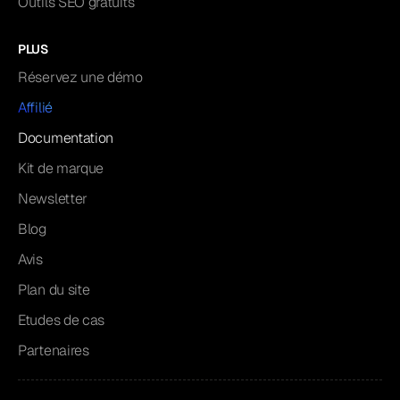
Outils SEO gratuits
PLUS
Réservez une démo
Affilié
Documentation
Kit de marque
Newsletter
Blog
Avis
Plan du site
Etudes de cas
Partenaires