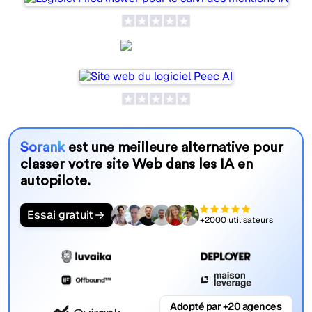
Peec AI
Sorank
est une meilleure alternative pour
classer votre site Web dans les IA en
autopilote.
Essai gratuit
+2000 utilisateurs
Adopté par +20 agences