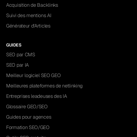
Acquisition de Backlinks
Suivi des mentions AI
Générateur d'Articles
GUIDES
SEO par CMS
SEO par IA
Meilleur logiciel SEO GEO
Meilleures plateformes de netlinking
Entreprises leadeuses des IA
Glossaire GEO/SEO
Guides pour agences
Formation SEO/GEO