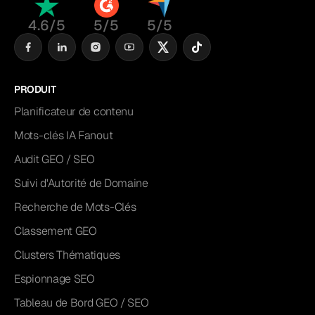
4.6/5
5/5
5/5
PRODUIT
Planificateur de contenu
Mots-clés IA Fanout
Audit GEO / SEO
Suivi d'Autorité de Domaine
Recherche de Mots-Clés
Classement GEO
Clusters Thématiques
Espionnage SEO
Tableau de Bord GEO / SEO