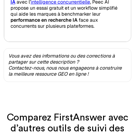
IA
avec l’
intelligence concurrentielle
, Peec AI
propose un essai gratuit et un workflow simplifié
qui aide les marques à benchmarker leur
performance en recherche IA
face aux
concurrents sur plusieurs plateformes.
Vous avez des informations ou des corrections à
partager sur cette description ?
Contactez-nous, nous nous engageons à construire
la meilleure ressource GEO en ligne !
Comparez FirstAnswer avec
d’autres outils de suivi des