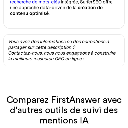
recherche de mots-clés
intégrée, SurferSEO offre
une approche data-driven de la
création de
contenu optimisé
.
Vous avez des informations ou des corrections à
partager sur cette description ?
Contactez-nous, nous nous engageons à construire
la meilleure ressource GEO en ligne !
Comparez FirstAnswer avec
d’autres outils de suivi des
mentions IA