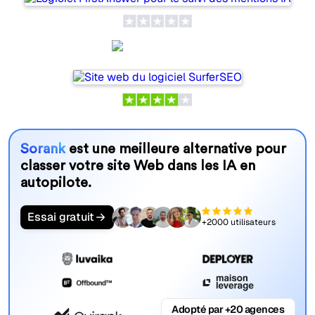
SurferSEO
Sorank
est une meilleure alternative pour
classer votre site Web dans les IA en
autopilote.
Essai gratuit
+2000 utilisateurs
Adopté par +20 agences