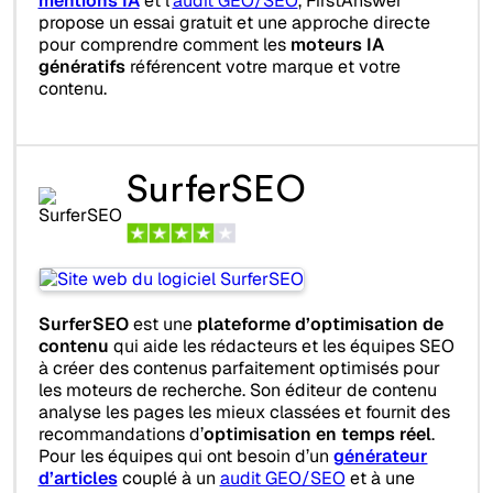
mentions IA
et l’
audit GEO/SEO
, FirstAnswer
propose un essai gratuit et une approche directe
pour comprendre comment les
moteurs IA
génératifs
référencent votre marque et votre
contenu.
SurferSEO
SurferSEO
est une
plateforme d’optimisation de
contenu
qui aide les rédacteurs et les équipes SEO
à créer des contenus parfaitement optimisés pour
les moteurs de recherche. Son éditeur de contenu
analyse les pages les mieux classées et fournit des
recommandations d’
optimisation en temps réel
.
Pour les équipes qui ont besoin d’un
générateur
d’articles
couplé à un
audit GEO/SEO
et à une