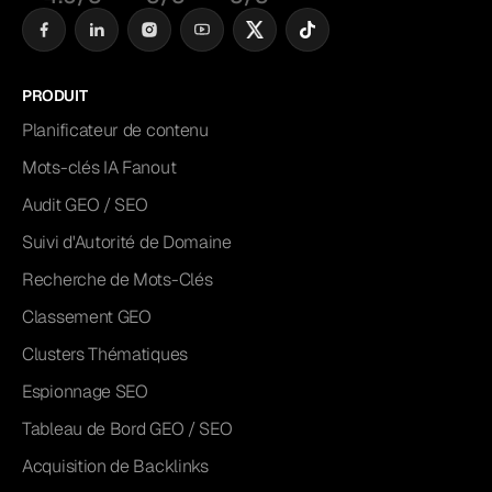
PRODUIT
Planificateur de contenu
Mots-clés IA Fanout
Audit GEO / SEO
Suivi d'Autorité de Domaine
Recherche de Mots-Clés
Classement GEO
Clusters Thématiques
Espionnage SEO
Tableau de Bord GEO / SEO
Acquisition de Backlinks