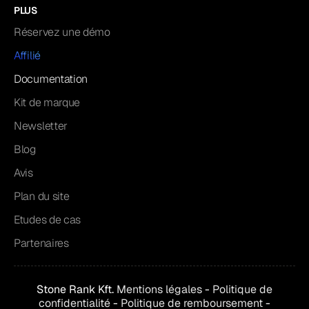
PLUS
Réservez une démo
Affilié
Documentation
Kit de marque
Newsletter
Blog
Avis
Plan du site
Etudes de cas
Partenaires
Stone Rank Kft.
Mentions légales
-
Politique de
confidentialité
-
Politique de remboursement
-