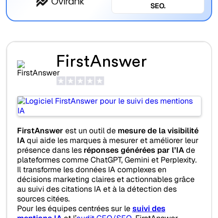
SEO.
FirstAnswer
FirstAnswer
est un outil de
mesure de la visibilité
IA
qui aide les marques à mesurer et améliorer leur
présence dans les
réponses générées par l’IA
de
plateformes comme ChatGPT, Gemini et Perplexity.
Il transforme les données IA complexes en
décisions marketing claires et actionnables grâce
au suivi des citations IA et à la détection des
sources citées.
Pour les équipes centrées sur le
suivi des