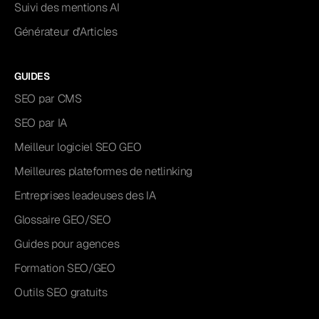
Suivi des mentions AI
Générateur d'Articles
GUIDES
SEO par CMS
SEO par IA
Meilleur logiciel SEO GEO
Meilleures plateformes de netlinking
Entreprises leadeuses des IA
Glossaire GEO/SEO
Guides pour agences
Formation SEO/GEO
Outils SEO gratuits