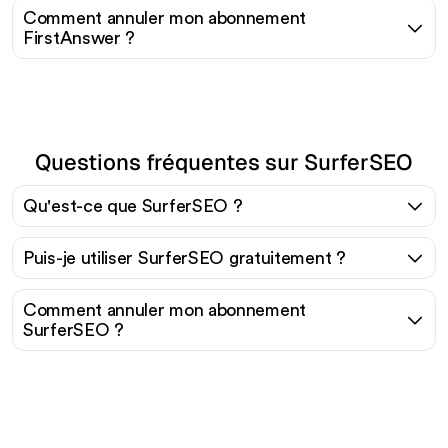
Comment annuler mon abonnement
FirstAnswer ?
Questions fréquentes sur SurferSEO
Qu'est-ce que SurferSEO ?
Puis-je utiliser SurferSEO gratuitement ?
Comment annuler mon abonnement
SurferSEO ?
Prêt à augmenter votre