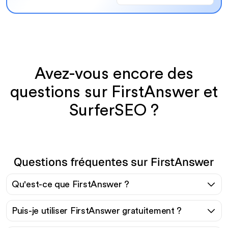
Avez-vous encore des
questions sur FirstAnswer et
SurferSEO ?
Questions fréquentes sur FirstAnswer
Qu'est-ce que FirstAnswer ?
Puis-je utiliser FirstAnswer gratuitement ?