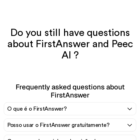
Do you still have questions
about FirstAnswer and Peec
AI ?
Frequently asked questions about
FirstAnswer
O que é o FirstAnswer?
Posso usar o FirstAnswer gratuitamente?