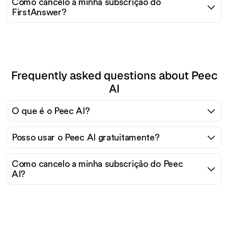
Como cancelo a minha subscrição do
FirstAnswer?
Frequently asked questions about Peec
AI
O que é o Peec AI?
Posso usar o Peec AI gratuitamente?
Como cancelo a minha subscrição do Peec
AI?
Pronto para escalar seu