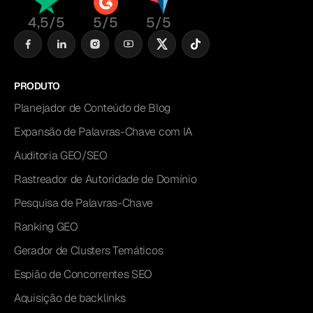
4,5/5
5/5
5/5
PRODUTO
Planejador de Conteúdo de Blog
Expansão de Palavras-Chave com IA
Auditoria GEO/SEO
Rastreador de Autoridade de Domínio
Pesquisa de Palavras-Chave
Ranking GEO
Gerador de Clusters Temáticos
Espião de Concorrentes SEO
Aquisição de backlinks