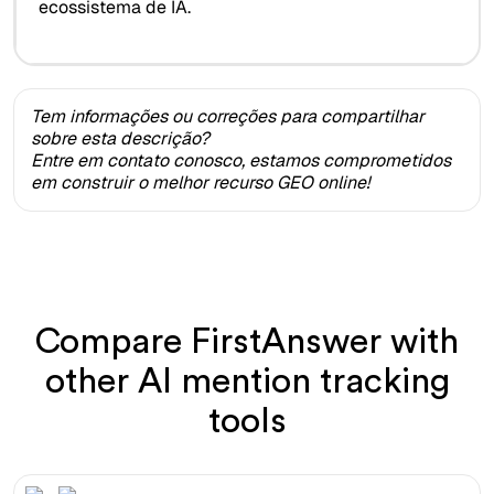
ecossistema de IA.
Tem informações ou correções para compartilhar
sobre esta descrição?
Entre em contato conosco, estamos comprometidos
em construir o melhor recurso GEO online!
Compare FirstAnswer with
other AI mention tracking
tools