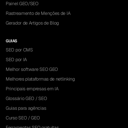
Painel GEO/SEO
Rastreamento de Menções de IA
Gerador de Artigos de Blog
GUIAS
SEO por CMS
SEO por IA
Melhor software SEO GEO
Melhores plataformas de netlinking
Principais empresas em IA
Glossário GEO / SEO
Guias para agências
Curso SEO / GEO
Ferramentas SEO gratuitas