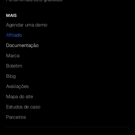
MAIS
Agendar uma demo
Afiliado
Documentação
Marca
Boletim
Blog
Avaliações
Mapa do site
Estudos de caso
Parceiros