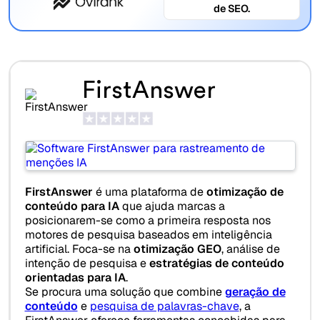
de SEO.
FirstAnswer
FirstAnswer
é uma plataforma de
otimização de
conteúdo para IA
que ajuda marcas a
posicionarem-se como a primeira resposta nos
motores de pesquisa baseados em inteligência
artificial. Foca-se na
otimização GEO
, análise de
intenção de pesquisa e
estratégias de conteúdo
orientadas para IA
.
Se procura uma solução que combine
geração de
conteúdo
e
pesquisa de palavras-chave
, a