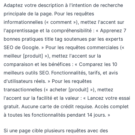
Adaptez votre description à l'intention de recherche
principale de la page. Pour les requêtes
informationnelles (« comment »), mettez l'accent sur
l'apprentissage et la compréhensibilité : « Apprenez 7
bonnes pratiques title tag soutenues par les experts
SEO de Google. » Pour les requêtes commerciales («
meilleur [produit] »), mettez l'accent sur la
comparaison et les bénéfices : « Comparez les 10
meilleurs outils SEO. Fonctionnalités, tarifs, et avis
d'utilisateurs réels. » Pour les requêtes
transactionnelles (« acheter [produit] »), mettez
l'accent sur la facilité et la valeur : « Lancez votre essai
gratuit. Aucune carte de crédit requise. Accès complet
à toutes les fonctionnalités pendant 14 jours. »
Si une page cible plusieurs requêtes avec des