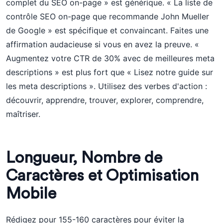
complet du SEO on-page » est générique. « La liste de
contrôle SEO on-page que recommande John Mueller
de Google » est spécifique et convaincant. Faites une
affirmation audacieuse si vous en avez la preuve. «
Augmentez votre CTR de 30% avec de meilleures meta
descriptions » est plus fort que « Lisez notre guide sur
les meta descriptions ». Utilisez des verbes d'action :
découvrir, apprendre, trouver, explorer, comprendre,
maîtriser.
Longueur, Nombre de
Caractères et Optimisation
Mobile
Rédigez pour 155-160 caractères pour éviter la