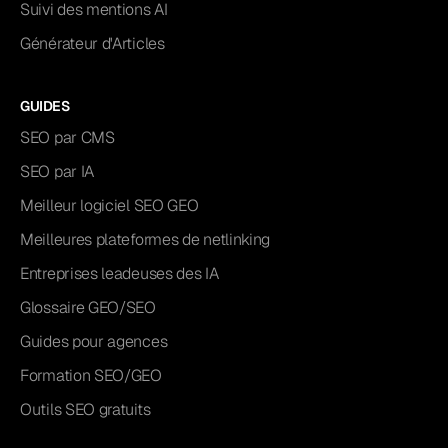
Suivi des mentions AI
Générateur d'Articles
GUIDES
SEO par CMS
SEO par IA
Meilleur logiciel SEO GEO
Meilleures plateformes de netlinking
Entreprises leadeuses des IA
Glossaire GEO/SEO
Guides pour agences
Formation SEO/GEO
Outils SEO gratuits