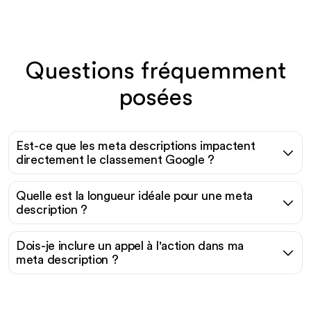
Questions fréquemment
posées
Est-ce que les meta descriptions impactent
directement le classement Google ?
Quelle est la longueur idéale pour une meta
description ?
Dois-je inclure un appel à l'action dans ma
meta description ?