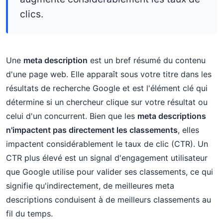
clics.
Une
meta description
est un bref résumé du contenu
d'une page web. Elle apparaît sous votre titre dans les
résultats de recherche Google et est l'élément clé qui
détermine si un chercheur clique sur votre résultat ou
celui d'un concurrent. Bien que les
meta descriptions
n'impactent pas directement les classements
, elles
impactent considérablement le taux de clic (CTR). Un
CTR plus élevé est un signal d'engagement utilisateur
que Google utilise pour valider ses classements, ce qui
signifie qu'indirectement, de meilleures meta
descriptions conduisent à de meilleurs classements au
fil du temps.