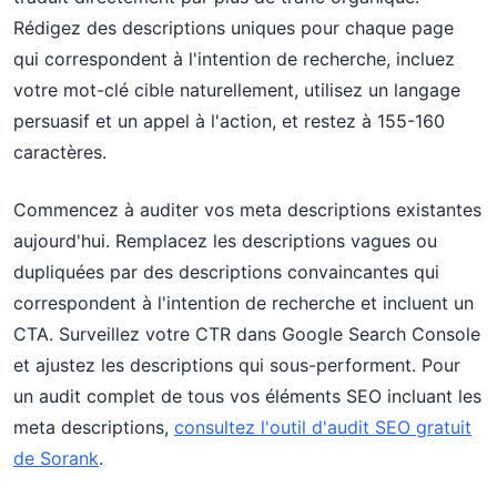
Rédigez des descriptions uniques pour chaque page
qui correspondent à l'intention de recherche, incluez
votre mot-clé cible naturellement, utilisez un langage
persuasif et un appel à l'action, et restez à 155-160
caractères.
Commencez à auditer vos meta descriptions existantes
aujourd'hui. Remplacez les descriptions vagues ou
dupliquées par des descriptions convaincantes qui
correspondent à l'intention de recherche et incluent un
CTA. Surveillez votre CTR dans Google Search Console
et ajustez les descriptions qui sous-performent. Pour
un audit complet de tous vos éléments SEO incluant les
meta descriptions,
consultez l'outil d'audit SEO gratuit
de Sorank
.