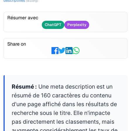
descriptives
(w3.org)
Résumer avec
ChatGPT
Perplexity
Share on
Résumé :
Une meta description est un
résumé de 160 caractères du contenu
d'une page affiché dans les résultats de
recherche sous le titre. Elle n'impacte
pas directement les classements, mais
augmente considérablement les taux de