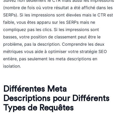
Suivez non seulement le CTR mais aussi les impressions
(nombre de fois où votre résultat a été affiché dans les
SERPs). Si les impressions sont élevées mais le CTR est
faible, vous êtes apparu sur les SERPs mais ne
compliquez pas les clics. Si les impressions sont
basses, votre position de classement peut être le
problème, pas la description. Comprendre les deux
métriques vous aide à optimiser votre stratégie SEO
entière, pas seulement les meta descriptions en
isolation.
Différentes Meta
Descriptions pour Différents
Types de Requêtes