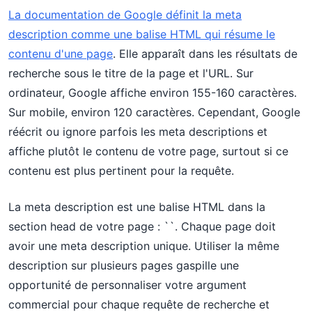
La documentation de Google définit la meta
description comme une balise HTML qui résume le
contenu d'une page
. Elle apparaît dans les résultats de
recherche sous le titre de la page et l'URL. Sur
ordinateur, Google affiche environ 155-160 caractères.
Sur mobile, environ 120 caractères. Cependant, Google
réécrit ou ignore parfois les meta descriptions et
affiche plutôt le contenu de votre page, surtout si ce
contenu est plus pertinent pour la requête.
La meta description est une balise HTML dans la
section head de votre page : `
`. Chaque page doit
avoir une meta description unique. Utiliser la même
description sur plusieurs pages gaspille une
opportunité de personnaliser votre argument
commercial pour chaque requête de recherche et