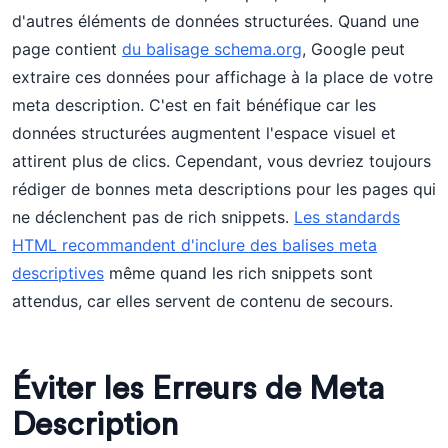
d'autres éléments de données structurées. Quand une
page contient
du balisage schema.org
, Google peut
extraire ces données pour affichage à la place de votre
meta description. C'est en fait bénéfique car les
données structurées augmentent l'espace visuel et
attirent plus de clics. Cependant, vous devriez toujours
rédiger de bonnes meta descriptions pour les pages qui
ne déclenchent pas de rich snippets.
Les standards
HTML recommandent d'inclure des balises meta
descriptives
même quand les rich snippets sont
attendus, car elles servent de contenu de secours.
Éviter les Erreurs de Meta
Description