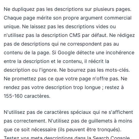
Ne dupliquez pas les descriptions sur plusieurs pages.
Chaque page mérite son propre argument commercial
unique. Ne laissez pas les descriptions vides ou
n'utilisez pas la description CMS par défaut. Ne rédigez
pas de descriptions qui ne correspondent pas au
contenu de la page. Si Google détecte une incohérence
entre la description et le contenu, il réécrit la
description ou l'ignore. Ne bourrez pas les mots-clés.
Ne promettez pas ce que votre page n'offre pas. Ne
rendez pas votre description trop longue ; restez à
155-160 caractères.
N'utilisez pas de caractères spéciaux qui ne s'affichent
pas correctement. N'utilisez pas de guillemets à moins
que ce soit nécessaire (ils peuvent être tronqués).
Testez vos meta descriptions dans la Search Console