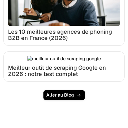
Les 10 meilleures agences de phoning
B2B en France (2026)
Meilleur outil de scraping Google en
2026 : notre test complet
Aller au Blog
Prêt à augmenter votre