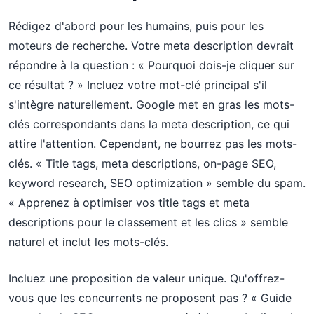
Rédigez d'abord pour les humains, puis pour les
moteurs de recherche. Votre meta description devrait
répondre à la question : « Pourquoi dois-je cliquer sur
ce résultat ? » Incluez votre mot-clé principal s'il
s'intègre naturellement. Google met en gras les mots-
clés correspondants dans la meta description, ce qui
attire l'attention. Cependant, ne bourrez pas les mots-
clés. « Title tags, meta descriptions, on-page SEO,
keyword research, SEO optimization » semble du spam.
« Apprenez à optimiser vos title tags et meta
descriptions pour le classement et les clics » semble
naturel et inclut les mots-clés.
Incluez une proposition de valeur unique. Qu'offrez-
vous que les concurrents ne proposent pas ? « Guide