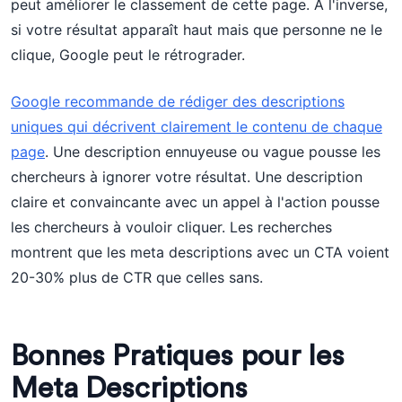
peut améliorer le classement de cette page. À l'inverse,
si votre résultat apparaît haut mais que personne ne le
clique, Google peut le rétrograder.
Google recommande de rédiger des descriptions
uniques qui décrivent clairement le contenu de chaque
page
. Une description ennuyeuse ou vague pousse les
chercheurs à ignorer votre résultat. Une description
claire et convaincante avec un appel à l'action pousse
les chercheurs à vouloir cliquer. Les recherches
montrent que les meta descriptions avec un CTA voient
20-30% plus de CTR que celles sans.
Bonnes Pratiques pour les
Meta Descriptions