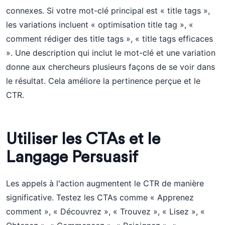
connexes. Si votre mot-clé principal est « title tags »,
les variations incluent « optimisation title tag », «
comment rédiger des title tags », « title tags efficaces
». Une description qui inclut le mot-clé et une variation
donne aux chercheurs plusieurs façons de se voir dans
le résultat. Cela améliore la pertinence perçue et le
CTR.
Utiliser les CTAs et le
Langage Persuasif
Les appels à l'action augmentent le CTR de manière
significative. Testez les CTAs comme « Apprenez
comment », « Découvrez », « Trouvez », « Lisez », «