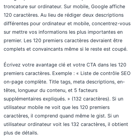
troncature sur ordinateur. Sur mobile, Google affiche
120 caractères. Au lieu de rédiger deux descriptions
différentes pour ordinateur et mobile, concentrez-vous
sur mettre vos informations les plus importantes en
premier. Les 120 premiers caractères devraient être
complets et convaincants même si le reste est coupé.
Écrivez votre avantage clé et votre CTA dans les 120
premiers caractères. Exemple : « Liste de contrôle SEO
on-page complète. Title tags, meta descriptions, en-
têtes, longueur du contenu, et 5 facteurs
supplémentaires expliqués. » (132 caractères). Si un
utilisateur mobile ne voit que les 120 premiers
caractères, il comprend quand même le gist. Si un
utilisateur ordinateur voit les 132 caractères, il obtient
plus de détails.