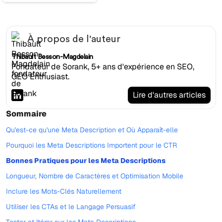
À propos de l'auteur
Thibault Besson-Magdelain
Fondateur de Sorank, 5+ ans d'expérience en SEO,
GEO Enthusiast.
Lire d'autres articles
Sommaire
Qu'est-ce qu'une Meta Description et Où Apparaît-elle
Pourquoi les Meta Descriptions Importent pour le CTR
Bonnes Pratiques pour les Meta Descriptions
Longueur, Nombre de Caractères et Optimisation Mobile
Inclure les Mots-Clés Naturellement
Utiliser les CTAs et le Langage Persuasif