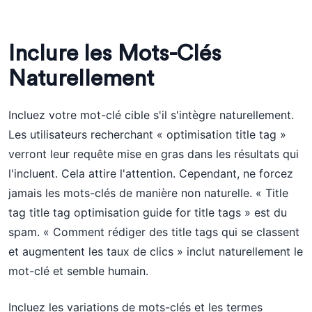
Inclure les Mots-Clés
Naturellement
Incluez votre mot-clé cible s'il s'intègre naturellement.
Les utilisateurs recherchant « optimisation title tag »
verront leur requête mise en gras dans les résultats qui
l'incluent. Cela attire l'attention. Cependant, ne forcez
jamais les mots-clés de manière non naturelle. « Title
tag title tag optimisation guide for title tags » est du
spam. « Comment rédiger des title tags qui se classent
et augmentent les taux de clics » inclut naturellement le
mot-clé et semble humain.
Incluez les variations de mots-clés et les termes