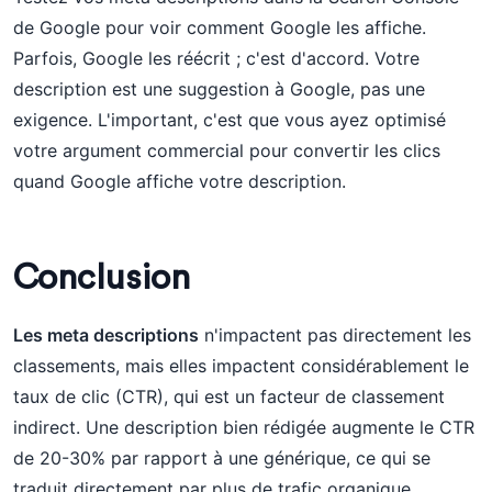
de Google pour voir comment Google les affiche.
Parfois, Google les réécrit ; c'est d'accord. Votre
description est une suggestion à Google, pas une
exigence. L'important, c'est que vous ayez optimisé
votre argument commercial pour convertir les clics
quand Google affiche votre description.
Conclusion
Les meta descriptions
n'impactent pas directement les
classements, mais elles impactent considérablement le
taux de clic (CTR), qui est un facteur de classement
indirect. Une description bien rédigée augmente le CTR
de 20-30% par rapport à une générique, ce qui se
traduit directement par plus de trafic organique.