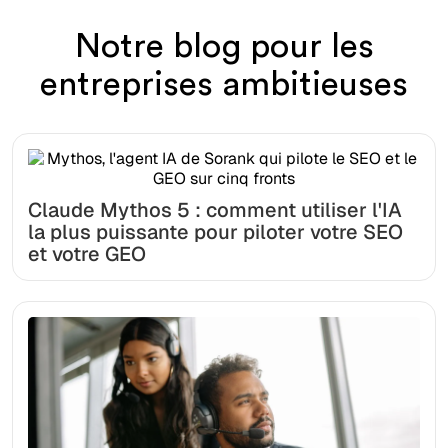
Notre blog pour les
entreprises ambitieuses
Claude Mythos 5 : comment utiliser l'IA
la plus puissante pour piloter votre SEO
et votre GEO