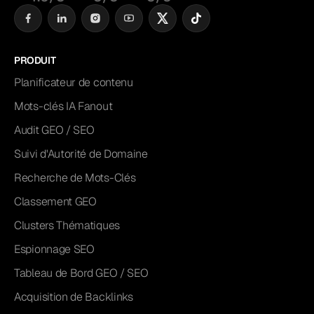
PRODUIT
Planificateur de contenu
Mots-clés IA Fanout
Audit GEO / SEO
Suivi d'Autorité de Domaine
Recherche de Mots-Clés
Classement GEO
Clusters Thématiques
Espionnage SEO
Tableau de Bord GEO / SEO
Acquisition de Backlinks