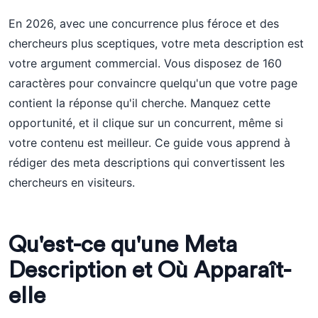
En 2026, avec une concurrence plus féroce et des
chercheurs plus sceptiques, votre meta description est
votre argument commercial. Vous disposez de 160
caractères pour convaincre quelqu'un que votre page
contient la réponse qu'il cherche. Manquez cette
opportunité, et il clique sur un concurrent, même si
votre contenu est meilleur. Ce guide vous apprend à
rédiger des meta descriptions qui convertissent les
chercheurs en visiteurs.
Qu'est-ce qu'une Meta
Description et Où Apparaît-
elle