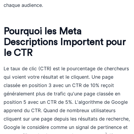
chaque audience.
Pourquoi les Meta
Descriptions Importent pour
le CTR
Le taux de clic (CTR) est le pourcentage de chercheurs
qui voient votre résultat et le cliquent. Une page
classée en position 3 avec un CTR de 10% reçoit
généralement plus de trafic qu'une page classée en
position 5 avec un CTR de 5%. L'algorithme de Google
apprend du CTR. Quand de nombreux utilisateurs
cliquent sur une page depuis les résultats de recherche,
Google le considère comme un signal de pertinence et