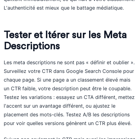
L'authenticité est mieux que le battage médiatique.
Tester et Itérer sur les Meta
Descriptions
Les meta descriptions ne sont pas « définir et oublier ».
Surveillez votre CTR dans Google Search Console pour
chaque page. Si une page a un classement élevé mais
un CTR faible, votre description peut être le coupable.
Testez les variations : essayez un CTA différent, mettez
l'accent sur un avantage différent, ou ajustez le
placement des mots-clés. Testez A/B les descriptions
pour voir quelles versions génèrent un CTR plus élevé.