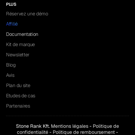
PLUS
Réservez une démo
Affilié
Documentation
Kit de marque
Newsletter
Blog
Avis
Plan du site
Etudes de cas
Partenaires
Stone Rank Kft.
Mentions légales
-
Politique de
confidentialité
-
Politique de remboursement
-