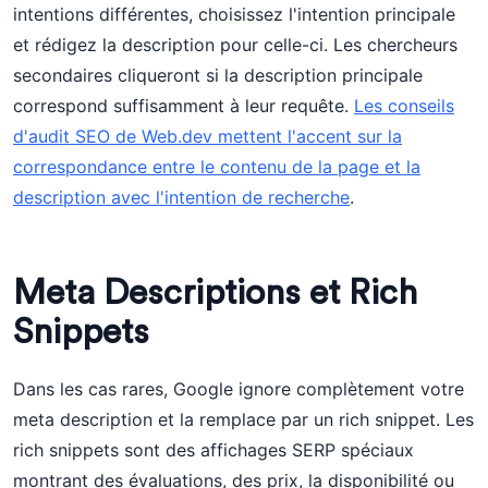
intentions différentes, choisissez l'intention principale
et rédigez la description pour celle-ci. Les chercheurs
secondaires cliqueront si la description principale
correspond suffisamment à leur requête.
Les conseils
d'audit SEO de Web.dev mettent l'accent sur la
correspondance entre le contenu de la page et la
description avec l'intention de recherche
.
Meta Descriptions et Rich
Snippets
Dans les cas rares, Google ignore complètement votre
meta description et la remplace par un rich snippet. Les
rich snippets sont des affichages SERP spéciaux
montrant des évaluations, des prix, la disponibilité ou