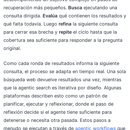
recuperación más pequeños.
Busca
ejecutando una
consulta dirigida.
Evalúa
qué contienen los resultados y
qué falta todavía. Luego
refina
la siguiente consulta
para cerrar esa brecha y
repite
el ciclo hasta que la
cobertura sea suficiente para responder a la pregunta
original.
Como cada ronda de resultados informa la siguiente
consulta, el proceso se adapta en tiempo real. Una sola
búsqueda web devuelve resultados una vez, mientras
que la agentic search es iterativa por diseño. Algunas
plataformas describen esto como un patrón de
planificar, ejecutar y reflexionar, donde el paso de
reflexión decide si el agente tiene suficiente para
detenerse o necesita otra pasada. Estos pasos a
menudo se ejecutan a través de
agentic workflows
que