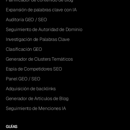
Expansión de palabras clave con IA
Auditoría GEO / SEO
Seguimiento de Autoridad de Dominio
Investigación de Palabras Clave
Clasificación GEO
Generador de Clusters Temáticos
Espía de Competidores SEO
Panel GEO / SEO
Adquisición de backlinks
Generador de Artículos de Blog
Seguimiento de Menciones IA
GUÍAS