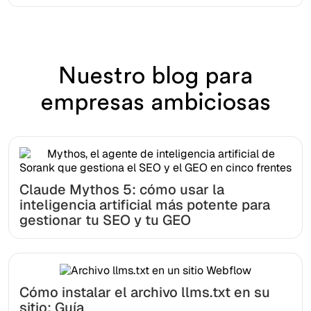
Nuestro blog para
empresas ambiciosas
Claude Mythos 5: cómo usar la
inteligencia artificial más potente para
gestionar tu SEO y tu GEO
Cómo instalar el archivo llms.txt en su
sitio: Guía