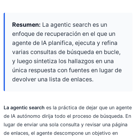
Resumen:
La agentic search es un
enfoque de recuperación en el que un
agente de IA planifica, ejecuta y refina
varias consultas de búsqueda en bucle,
y luego sintetiza los hallazgos en una
única respuesta con fuentes en lugar de
devolver una lista de enlaces.
La agentic search
es la práctica de dejar que un agente
de IA autónomo dirija todo el proceso de búsqueda. En
lugar de enviar una sola consulta y revisar una página
de enlaces, el agente descompone un objetivo en