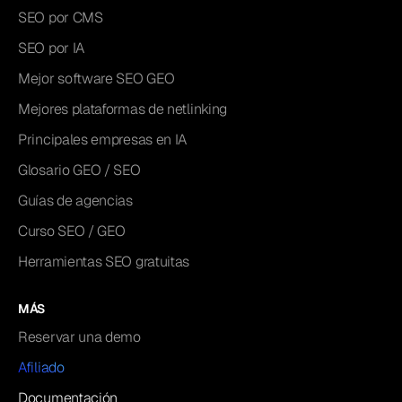
SEO por CMS
SEO por IA
Mejor software SEO GEO
Mejores plataformas de netlinking
Principales empresas en IA
Glosario GEO / SEO
Guías de agencias
Curso SEO / GEO
Herramientas SEO gratuitas
MÁS
Reservar una demo
Afiliado
Documentación