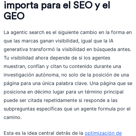
importa para el SEO y el
GEO
La agentic search es el siguiente cambio en la forma en
que las marcas ganan visibilidad, igual que la IA
generativa transformó la visibilidad en búsqueda antes.
Tu visibilidad ahora depende de si los agentes
muestran, confían y citan tu contenido durante una
investigación autónoma, no solo de la posición de una
página para una única palabra clave. Una página que se
posiciona en décimo lugar para un término principal
puede ser citada repetidamente si responde a las
subpreguntas específicas que un agente formula por el
camino.
Esta es la idea central detrás de la
optimización de