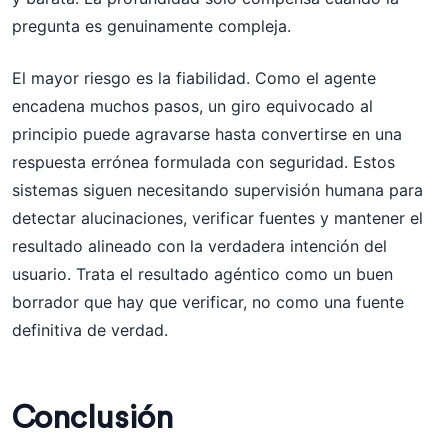
pregunta es genuinamente compleja.
El mayor riesgo es la fiabilidad. Como el agente
encadena muchos pasos, un giro equivocado al
principio puede agravarse hasta convertirse en una
respuesta errónea formulada con seguridad. Estos
sistemas siguen necesitando supervisión humana para
detectar alucinaciones, verificar fuentes y mantener el
resultado alineado con la verdadera intención del
usuario. Trata el resultado agéntico como un buen
borrador que hay que verificar, no como una fuente
definitiva de verdad.
Conclusión