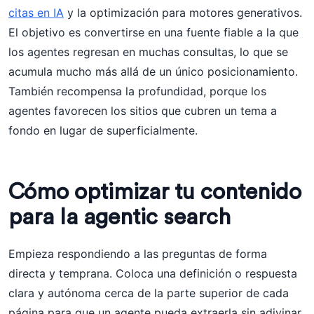
citas en IA
y la optimización para motores generativos.
El objetivo es convertirse en una fuente fiable a la que
los agentes regresan en muchas consultas, lo que se
acumula mucho más allá de un único posicionamiento.
También recompensa la profundidad, porque los
agentes favorecen los sitios que cubren un tema a
fondo en lugar de superficialmente.
Cómo optimizar tu contenido
para la agentic search
Empieza respondiendo a las preguntas de forma
directa y temprana. Coloca una definición o respuesta
clara y autónoma cerca de la parte superior de cada
página para que un agente pueda extraerla sin adivinar.