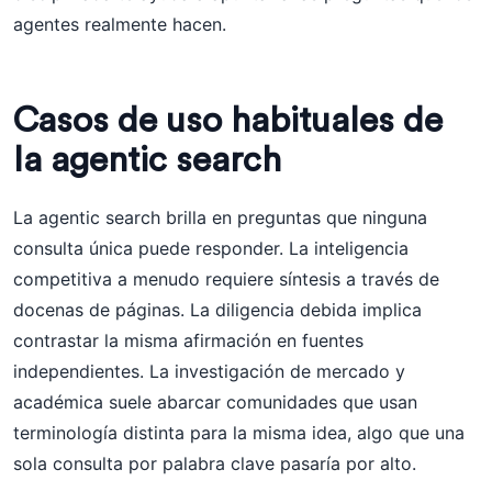
agentes realmente hacen.
Casos de uso habituales de
la agentic search
La agentic search brilla en preguntas que ninguna
consulta única puede responder. La inteligencia
competitiva a menudo requiere síntesis a través de
docenas de páginas. La diligencia debida implica
contrastar la misma afirmación en fuentes
independientes. La investigación de mercado y
académica suele abarcar comunidades que usan
terminología distinta para la misma idea, algo que una
sola consulta por palabra clave pasaría por alto.