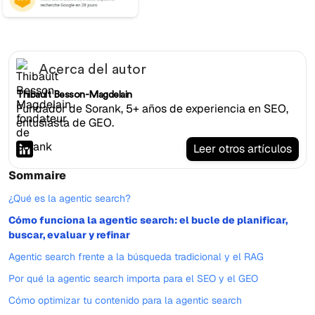
Acerca del autor
Thibault Besson-Magdelain
Fundador de Sorank, 5+ años de experiencia en SEO,
entusiasta de GEO.
Leer otros artículos
Sommaire
¿Qué es la agentic search?
Cómo funciona la agentic search: el bucle de planificar,
buscar, evaluar y refinar
Agentic search frente a la búsqueda tradicional y el RAG
Por qué la agentic search importa para el SEO y el GEO
Cómo optimizar tu contenido para la agentic search