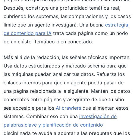
Después, construye una profundidad temática real,
cubriendo los subtemas, las comparaciones y los casos
límite que un agente investigará. Una buena
estrategia
de contenido para IA
trata cada página como un nodo
de un clúster temático bien conectado.
Más allá de la redacción, las señales técnicas importan.
Usa datos estructurados y marcado schema para que
las máquinas puedan analizar tus datos. Refuerza los
enlaces internos para que un agente pueda pasar de
una página relacionada a la siguiente. Mantén los datos
coherentes entre páginas y asegúrate de que tu sitio
sea accesible para los
AI crawlers
que alimentan estos
sistemas. Combinar eso con una
investigación de
palabras clave y planificación de contenido
disciplinada te ayuda a apuntar a las preguntas que los