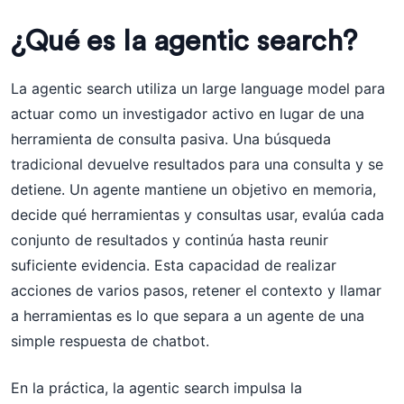
¿Qué es la agentic search?
La agentic search utiliza un large language model para
actuar como un investigador activo en lugar de una
herramienta de consulta pasiva. Una búsqueda
tradicional devuelve resultados para una consulta y se
detiene. Un agente mantiene un objetivo en memoria,
decide qué herramientas y consultas usar, evalúa cada
conjunto de resultados y continúa hasta reunir
suficiente evidencia. Esta capacidad de realizar
acciones de varios pasos, retener el contexto y llamar
a herramientas es lo que separa a un agente de una
simple respuesta de chatbot.
En la práctica, la agentic search impulsa la