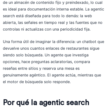
de un almacén de contenido fijo y preindexado, lo cual
es ideal para documentación interna estable. La agentic
search está diseñada para todo lo demás: la web
abierta, las señales en tiempo real y las fuentes que no
controlas ni actualizas con una periodicidad fija.
Una forma útil de imaginar la diferencia: un chatbot que
devuelve unos cuantos enlaces de restaurantes sigue
siendo solo búsqueda. Un agente que investiga
opciones, hace preguntas aclaratorias, compara
reseñas entre sitios y reserva una mesa es
genuinamente agéntico. El agente actúa, mientras que
el motor de búsqueda solo responde.
Por qué la agentic search