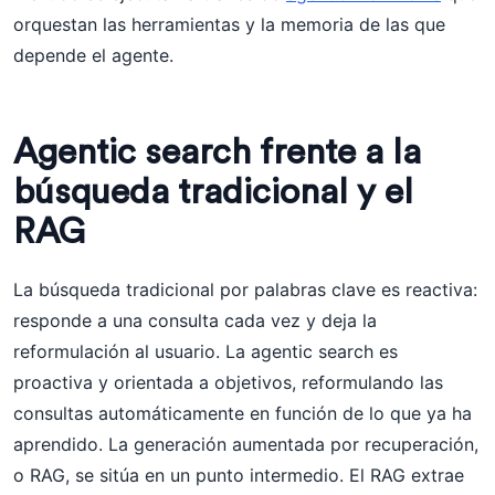
orquestan las herramientas y la memoria de las que
depende el agente.
Agentic search frente a la
búsqueda tradicional y el
RAG
La búsqueda tradicional por palabras clave es reactiva:
responde a una consulta cada vez y deja la
reformulación al usuario. La agentic search es
proactiva y orientada a objetivos, reformulando las
consultas automáticamente en función de lo que ya ha
aprendido. La generación aumentada por recuperación,
o RAG, se sitúa en un punto intermedio. El RAG extrae