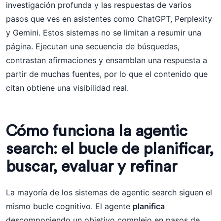
investigación profunda y las respuestas de varios
pasos que ves en asistentes como ChatGPT, Perplexity
y Gemini. Estos sistemas no se limitan a resumir una
página. Ejecutan una secuencia de búsquedas,
contrastan afirmaciones y ensamblan una respuesta a
partir de muchas fuentes, por lo que el contenido que
citan obtiene una visibilidad real.
Cómo funciona la agentic
search: el bucle de planificar,
buscar, evaluar y refinar
La mayoría de los sistemas de agentic search siguen el
mismo bucle cognitivo. El agente
planifica
descomponiendo un objetivo complejo en pasos de