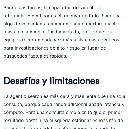
Para estas tareas, la capacidad del agente de
reformular y verificar es el objetivo de todo. Sacrifica
algo de velocidad a cambio de una cobertura mucho
más amplia y mejor fundamentada, por lo que los
equipos recurren cada vez más a sistemas agénticos
para investigaciones de alto riesgo en lugar de
búsquedas factuales rápidas.
Desafíos y limitaciones
La agentic search es más cara y más lenta que una sola
consulta, porque cada ronda adicional añade latencia y
cómputo. Para una consulta simple en la que el primer
resultado basta, una búsqueda estándar es más rápida
y barata. La profundidad solo compensa cuando la