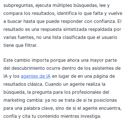
subpreguntas, ejecuta múltiples búsquedas, lee y
compara los resultados, identifica lo que falta y vuelve
a buscar hasta que puede responder con confianza. El
resultado es una respuesta sintetizada respaldada por
varias fuentes, no una lista clasificada que el usuario
tiene que filtrar.
Este cambio importa porque ahora una mayor parte
del descubrimiento ocurre dentro de los asistentes de
IA y los
agentes de IA
en lugar de en una página de
resultados clásica. Cuando un agente realiza la
búsqueda, la pregunta para los profesionales del
marketing cambia: ya no se trata de si te posicionas
para una palabra clave, sino de si el agente encuentra,
confía y cita tu contenido mientras investiga.