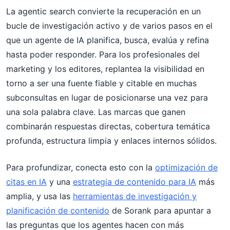
La agentic search convierte la recuperación en un
bucle de investigación activo y de varios pasos en el
que un agente de IA planifica, busca, evalúa y refina
hasta poder responder. Para los profesionales del
marketing y los editores, replantea la visibilidad en
torno a ser una fuente fiable y citable en muchas
subconsultas en lugar de posicionarse una vez para
una sola palabra clave. Las marcas que ganen
combinarán respuestas directas, cobertura temática
profunda, estructura limpia y enlaces internos sólidos.
Para profundizar, conecta esto con la
optimización de
citas en IA
y una
estrategia de contenido para IA
más
amplia, y usa las
herramientas de investigación y
planificación de contenido
de Sorank para apuntar a
las preguntas que los agentes hacen con más