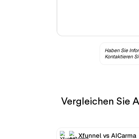
Haben Sie Info
Kontaktieren S
Vergleichen Sie 
Xfunnel vs AICarma