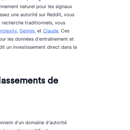
onnement naturel pour les signaux
ssez une autorité sur Reddit, vous
 recherche traditionnels, vous
rplexity
,
Gemini
, et
Claude
. Ces
our les données d'entraînement et
it un investissement direct dans la
lassements de
iennent d'un domaine d'autorité