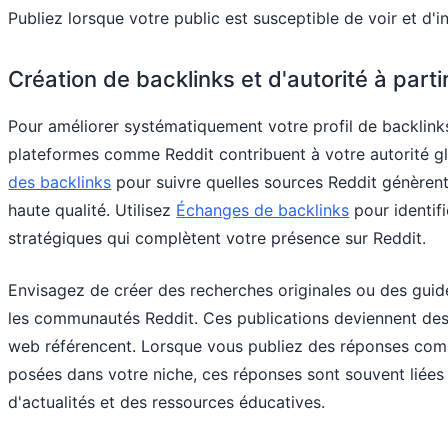
Publiez lorsque votre public est susceptible de voir et d'i
Création de backlinks et d'autorité à parti
Pour améliorer systématiquement votre profil de backli
plateformes comme Reddit contribuent à votre autorité glob
des backlinks
pour suivre quelles sources Reddit génèrent 
haute qualité. Utilisez
Échanges de backlinks
pour identifi
stratégiques qui complètent votre présence sur Reddit.
Envisagez de créer des recherches originales ou des guid
les communautés Reddit. Ces publications deviennent des a
web référencent. Lorsque vous publiez des réponses co
posées dans votre niche, ces réponses sont souvent liées 
d'actualités et des ressources éducatives.