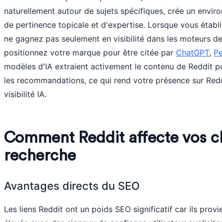
naturellement autour de sujets spécifiques, crée un envir
de pertinence topicale et d'expertise. Lorsque vous établi
ne gagnez pas seulement en visibilité dans les moteurs de
positionnez votre marque pour être citée par
ChatGPT
,
Pe
modèles d'IA extraient activement le contenu de Reddit p
les recommandations, ce qui rend votre présence sur Redd
visibilité IA.
Comment Reddit affecte vos c
recherche
Avantages directs du SEO
Les liens Reddit ont un poids SEO significatif car ils prov