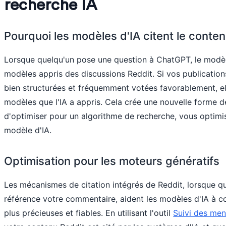
recherche IA
Pourquoi les modèles d'IA citent le conte
Lorsque quelqu'un pose une question à ChatGPT, le modèl
modèles appris des discussions Reddit. Si vos publication
bien structurées et fréquemment votées favorablement, el
modèles que l'IA a appris. Cela crée une nouvelle forme de 
d'optimiser pour un algorithme de recherche, vous optim
modèle d'IA.
Optimisation pour les moteurs génératifs
Les mécanismes de citation intégrés de Reddit, lorsque qu
référence votre commentaire, aident les modèles d'IA à c
plus précieuses et fiables. En utilisant l'outil
Suivi des men