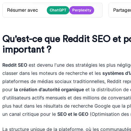
Résumer avec
Partager
ChatGPT
Perplexity
Qu'est-ce que Reddit SEO et p
important ?
Reddit SEO
est devenu l'une des stratégies les plus négli
classer dans les moteurs de recherche et les
systèmes d'I
plateformes de médias sociaux traditionnelles, Reddit rep
pour
la création d'autorité organique
et la distribution de
d'utilisateurs actifs mensuels et des millions de conversa
plus haut dans les résultats de recherche Google que la pl
un canal critique pour le
SEO et le GEO
(Optimisation des 
La structure unique de la plateforme, où les communautés