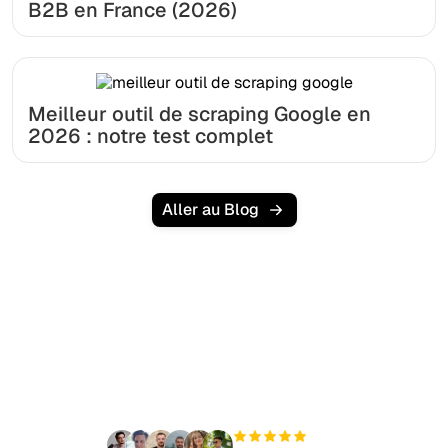
B2B en France (2026)
Meilleur outil de scraping Google en
2026 : notre test complet
Aller au Blog
Prêt à augmenter votre
trafic organique sans
effort ?