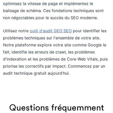
optimisez la vitesse de page et implémentez le
balisage de schéma. Ces fondations techniques sont
non négociables pour le succès du SEO moderne.
Utilisez notre
outil d'audit GEO SEO
pour identifier les
problèmes techniques sur l'ensemble de votre site.
Notre plateforme explore votre site comme Google le
fait, identifie les erreurs de crawl, les problèmes
d'indexation et les problèmes de Core Web Vitals, puis
priorise les correctifs par impact. Commencez par un
audit technique gratuit aujourd'hui.
Questions fréquemment