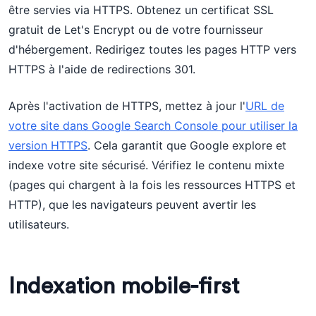
être servies via HTTPS. Obtenez un certificat SSL
gratuit de Let's Encrypt ou de votre fournisseur
d'hébergement. Redirigez toutes les pages HTTP vers
HTTPS à l'aide de redirections 301.
Après l'activation de HTTPS, mettez à jour l'
URL de
votre site dans Google Search Console pour utiliser la
version HTTPS
. Cela garantit que Google explore et
indexe votre site sécurisé. Vérifiez le contenu mixte
(pages qui chargent à la fois les ressources HTTPS et
HTTP), que les navigateurs peuvent avertir les
utilisateurs.
Indexation mobile-first