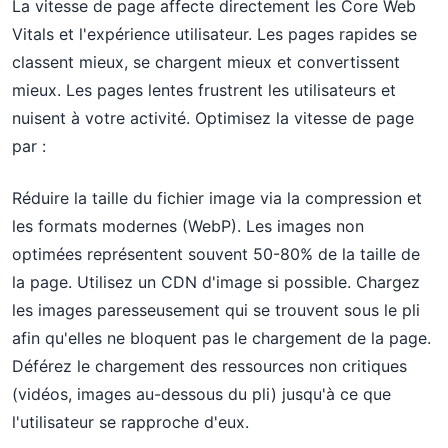
La vitesse de page affecte directement les Core Web
Vitals et l'expérience utilisateur. Les pages rapides se
classent mieux, se chargent mieux et convertissent
mieux. Les pages lentes frustrent les utilisateurs et
nuisent à votre activité. Optimisez la vitesse de page
par :
Réduire la taille du fichier image via la compression et
les formats modernes (WebP). Les images non
optimées représentent souvent 50-80% de la taille de
la page. Utilisez un CDN d'image si possible. Chargez
les images paresseusement qui se trouvent sous le pli
afin qu'elles ne bloquent pas le chargement de la page.
Déférez le chargement des ressources non critiques
(vidéos, images au-dessous du pli) jusqu'à ce que
l'utilisateur se rapproche d'eux.