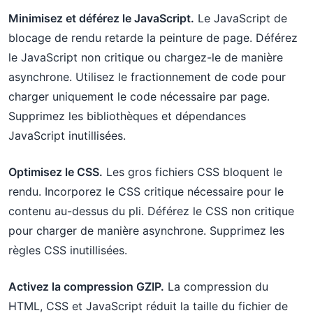
Minimisez et déférez le JavaScript.
Le JavaScript de
blocage de rendu retarde la peinture de page. Déférez
le JavaScript non critique ou chargez-le de manière
asynchrone. Utilisez le fractionnement de code pour
charger uniquement le code nécessaire par page.
Supprimez les bibliothèques et dépendances
JavaScript inutillisées.
Optimisez le CSS.
Les gros fichiers CSS bloquent le
rendu. Incorporez le CSS critique nécessaire pour le
contenu au-dessus du pli. Déférez le CSS non critique
pour charger de manière asynchrone. Supprimez les
règles CSS inutillisées.
Activez la compression GZIP.
La compression du
HTML, CSS et JavaScript réduit la taille du fichier de