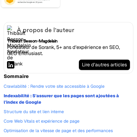
À propos de l'auteur
Thibault Besson-Magdelain
Fondateur de Sorank, 5+ ans d'expérience en SEO,
GEO Enthusiast.
Lire d'autres articles
Sommaire
Crawlabilité : Rendre votre site accessible à Google
Indexabilité : S'assurer que les pages sont ajoutées à
l'index de Google
Structure du site et lien interne
Core Web Vitals et expérience de page
Optimisation de la vitesse de page et des performances