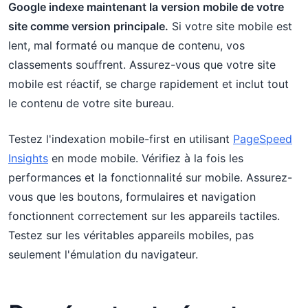
Google indexe maintenant la version mobile de votre
site comme version principale.
Si votre site mobile est
lent, mal formaté ou manque de contenu, vos
classements souffrent. Assurez-vous que votre site
mobile est réactif, se charge rapidement et inclut tout
le contenu de votre site bureau.
Testez l'indexation mobile-first en utilisant
PageSpeed
Insights
en mode mobile. Vérifiez à la fois les
performances et la fonctionnalité sur mobile. Assurez-
vous que les boutons, formulaires et navigation
fonctionnent correctement sur les appareils tactiles.
Testez sur les véritables appareils mobiles, pas
seulement l'émulation du navigateur.