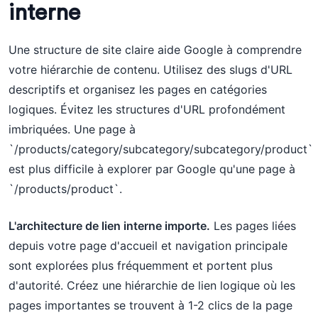
interne
Une structure de site claire aide Google à comprendre
votre hiérarchie de contenu. Utilisez des slugs d'URL
descriptifs et organisez les pages en catégories
logiques. Évitez les structures d'URL profondément
imbriquées. Une page à
`/products/category/subcategory/subcategory/product`
est plus difficile à explorer par Google qu'une page à
`/products/product`.
L'architecture de lien interne importe.
Les pages liées
depuis votre page d'accueil et navigation principale
sont explorées plus fréquemment et portent plus
d'autorité. Créez une hiérarchie de lien logique où les
pages importantes se trouvent à 1-2 clics de la page