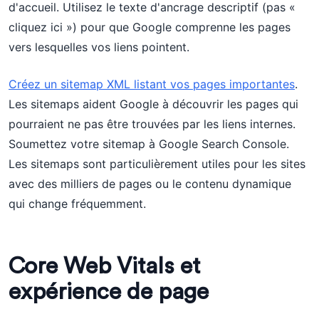
d'accueil. Utilisez le texte d'ancrage descriptif (pas «
cliquez ici ») pour que Google comprenne les pages
vers lesquelles vos liens pointent.
Créez un sitemap XML listant vos pages importantes
.
Les sitemaps aident Google à découvrir les pages qui
pourraient ne pas être trouvées par les liens internes.
Soumettez votre sitemap à Google Search Console.
Les sitemaps sont particulièrement utiles pour les sites
avec des milliers de pages ou le contenu dynamique
qui change fréquemment.
Core Web Vitals et
expérience de page