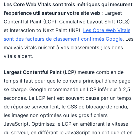
Les Core Web Vitals sont trois métriques qui mesurent
l'expérience utilisateur sur votre site web :
Largest
Contentful Paint (LCP), Cumulative Layout Shift (CLS)
et Interaction to Next Paint (INP).
Les Core Web Vitals
sont des facteurs de classement confirmés Google
. Les
mauvais vitals nuisent à vos classements ; les bons
vitals aident.
Largest Contentful Paint (LCP)
mesure combien de
temps il faut pour que le contenu principal d'une page
se charge. Google recommande un LCP inférieur à 2,5
secondes. Le LCP lent est souvent causé par un temps
de réponse serveur lent, le CSS de blocage de rendu,
les images non optimées ou les gros fichiers
JavaScript. Optimisez le LCP en améliorant la vitesse
du serveur, en différant le JavaScript non critique et en