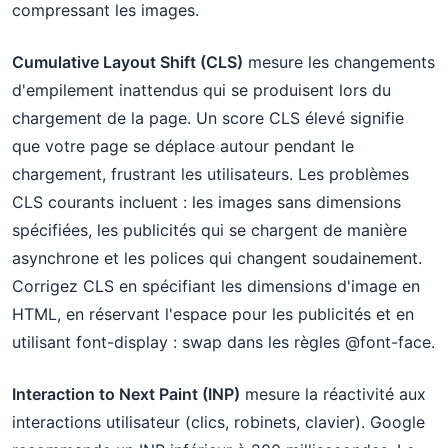
compressant les images.
Cumulative Layout Shift (CLS)
mesure les changements
d'empilement inattendus qui se produisent lors du
chargement de la page. Un score CLS élevé signifie
que votre page se déplace autour pendant le
chargement, frustrant les utilisateurs. Les problèmes
CLS courants incluent : les images sans dimensions
spécifiées, les publicités qui se chargent de manière
asynchrone et les polices qui changent soudainement.
Corrigez CLS en spécifiant les dimensions d'image en
HTML, en réservant l'espace pour les publicités et en
utilisant font-display : swap dans les règles @font-face.
Interaction to Next Paint (INP)
mesure la réactivité aux
interactions utilisateur (clics, robinets, clavier). Google