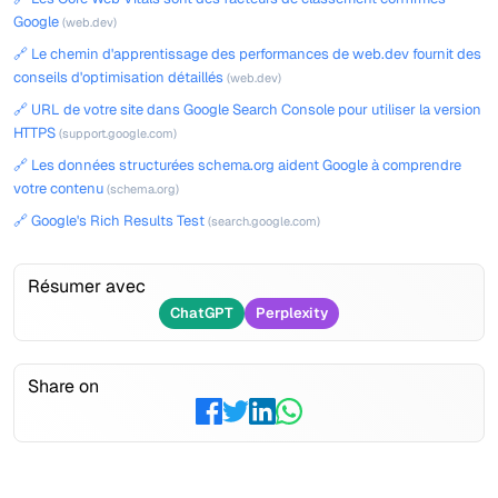
Google
(web.dev)
🔗 Le chemin d'apprentissage des performances de web.dev fournit des
conseils d'optimisation détaillés
(web.dev)
🔗 URL de votre site dans Google Search Console pour utiliser la version
HTTPS
(support.google.com)
🔗 Les données structurées schema.org aident Google à comprendre
votre contenu
(schema.org)
🔗 Google's Rich Results Test
(search.google.com)
Résumer avec
ChatGPT
Perplexity
Share on