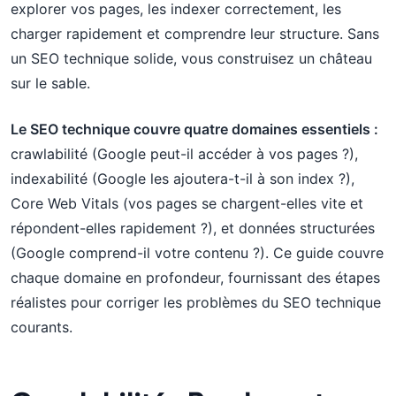
explorer vos pages, les indexer correctement, les
charger rapidement et comprendre leur structure. Sans
un SEO technique solide, vous construisez un château
sur le sable.
Le SEO technique couvre quatre domaines essentiels :
crawlabilité (Google peut-il accéder à vos pages ?),
indexabilité (Google les ajoutera-t-il à son index ?),
Core Web Vitals (vos pages se chargent-elles vite et
répondent-elles rapidement ?), et données structurées
(Google comprend-il votre contenu ?). Ce guide couvre
chaque domaine en profondeur, fournissant des étapes
réalistes pour corriger les problèmes du SEO technique
courants.