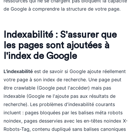
ressources qui ne se chargent pas bloquent la capacité
de Google à comprendre la structure de votre page.
Indexabilité : S'assurer que
les pages sont ajoutées à
l'index de Google
L'indexabilité
est de savoir si Google ajoute réellement
votre page à son index de recherche. Une page peut
être crawlable (Google peut l'accéder) mais pas
indexable (Google ne l'ajoute pas aux résultats de
recherche). Les problèmes d'indexabilité courants
incluent : pages bloquées par les balises méta robots
noindex, pages desservies avec les en-têtes noindex X-
Robots-Tag, contenu dupliqué sans balises canoniques