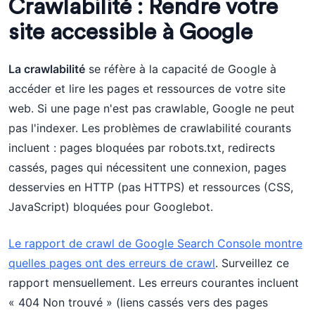
Crawlabilité : Rendre votre
site accessible à Google
La crawlabilité
se réfère à la capacité de Google à
accéder et lire les pages et ressources de votre site
web. Si une page n'est pas crawlable, Google ne peut
pas l'indexer. Les problèmes de crawlabilité courants
incluent : pages bloquées par robots.txt, redirects
cassés, pages qui nécessitent une connexion, pages
desservies en HTTP (pas HTTPS) et ressources (CSS,
JavaScript) bloquées pour Googlebot.
Le rapport de crawl de Google Search Console montre
quelles pages ont des erreurs de crawl
. Surveillez ce
rapport mensuellement. Les erreurs courantes incluent
« 404 Non trouvé » (liens cassés vers des pages