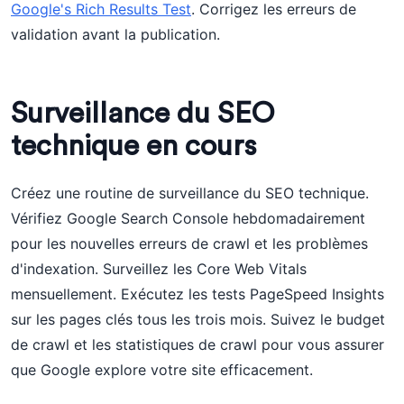
Google's Rich Results Test
. Corrigez les erreurs de
validation avant la publication.
Surveillance du SEO
technique en cours
Créez une routine de surveillance du SEO technique.
Vérifiez Google Search Console hebdomadairement
pour les nouvelles erreurs de crawl et les problèmes
d'indexation. Surveillez les Core Web Vitals
mensuellement. Exécutez les tests PageSpeed Insights
sur les pages clés tous les trois mois. Suivez le budget
de crawl et les statistiques de crawl pour vous assurer
que Google explore votre site efficacement.