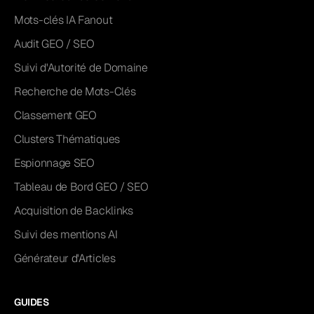
Mots-clés IA Fanout
Audit GEO / SEO
Suivi d'Autorité de Domaine
Recherche de Mots-Clés
Classement GEO
Clusters Thématiques
Espionnage SEO
Tableau de Bord GEO / SEO
Acquisition de Backlinks
Suivi des mentions AI
Générateur d'Articles
GUIDES