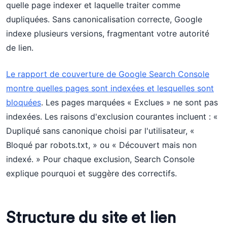
quelle page indexer et laquelle traiter comme
dupliquées. Sans canonicalisation correcte, Google
indexe plusieurs versions, fragmentant votre autorité
de lien.
Le rapport de couverture de Google Search Console
montre quelles pages sont indexées et lesquelles sont
bloquées
. Les pages marquées « Exclues » ne sont pas
indexées. Les raisons d'exclusion courantes incluent : «
Dupliqué sans canonique choisi par l'utilisateur, «
Bloqué par robots.txt, » ou « Découvert mais non
indexé. » Pour chaque exclusion, Search Console
explique pourquoi et suggère des correctifs.
Structure du site et lien