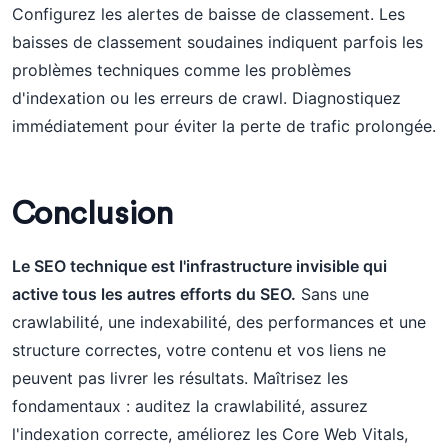
Configurez les alertes de baisse de classement. Les
baisses de classement soudaines indiquent parfois les
problèmes techniques comme les problèmes
d'indexation ou les erreurs de crawl. Diagnostiquez
immédiatement pour éviter la perte de trafic prolongée.
Conclusion
Le SEO technique est l'infrastructure invisible qui
active tous les autres efforts du SEO.
Sans une
crawlabilité, une indexabilité, des performances et une
structure correctes, votre contenu et vos liens ne
peuvent pas livrer les résultats. Maîtrisez les
fondamentaux : auditez la crawlabilité, assurez
l'indexation correcte, améliorez les Core Web Vitals,