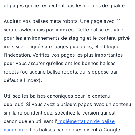
et pages qui ne respectent pas les normes de qualité.
Auditez vos balises meta robots. Une page avec `
`
sera crawlée mais pas indexée. Cette balise est utile
pour les environnements de staging et le contenu privé,
mais si appliquée aux pages publiques, elle bloque
l'indexation. Vérifiez vos pages les plus importantes
pour vous assurer qu'elles ont les bonnes balises
robots (ou aucune balise robots, qui s'oppose par
défaut à l'index).
Utilisez les balises canoniques pour le contenu
dupliqué. Si vous avez plusieurs pages avec un contenu
similaire ou identique, spécifiez la version qui est
canonique en utilisant l'
implémentation de balise
canonique
. Les balises canoniques disent à Google