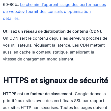
60-80%.
Le chemin d'apprentissage des performances
de web.dev fournit des conseils d'optimisation
détaillés
.
Utilisez un réseau de distribution de contenu (CDN).
Un CDN sert le contenu depuis les serveurs proches de
vos utilisateurs, réduisant la latence. Les CDN mettent
aussi en cache le contenu statique, améliorant la
vitesse de chargement mondialement.
HTTPS et signaux de sécurité
HTTPS est un facteur de classement.
Google donne la
priorité aux sites avec des certificats SSL par rapport
aux sites HTTP non sécurisés. Toutes les pages doivent