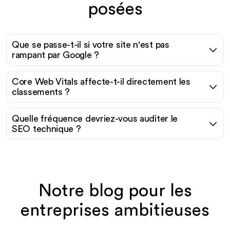
posées
Que se passe-t-il si votre site n'est pas
rampant par Google ?
Core Web Vitals affecte-t-il directement les
classements ?
Quelle fréquence devriez-vous auditer le
SEO technique ?
Notre blog pour les
entreprises ambitieuses