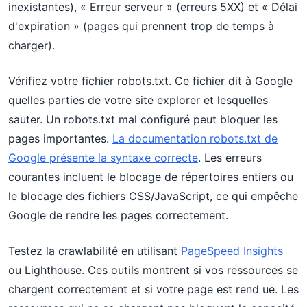
inexistantes), « Erreur serveur » (erreurs 5XX) et « Délai
d'expiration » (pages qui prennent trop de temps à
charger).
Vérifiez votre fichier robots.txt. Ce fichier dit à Google
quelles parties de votre site explorer et lesquelles
sauter. Un robots.txt mal configuré peut bloquer les
pages importantes.
La documentation robots.txt de
Google présente la syntaxe correcte
. Les erreurs
courantes incluent le blocage de répertoires entiers ou
le blocage des fichiers CSS/JavaScript, ce qui empêche
Google de rendre les pages correctement.
Testez la crawlabilité en utilisant
PageSpeed Insights
ou Lighthouse. Ces outils montrent si vos ressources se
chargent correctement et si votre page est rend ue. Les