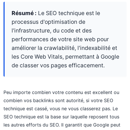
Résumé :
Le SEO technique est le
processus d'optimisation de
l'infrastructure, du code et des
performances de votre site web pour
améliorer la crawlabilité, l'indexabilité et
les Core Web Vitals, permettant à Google
de classer vos pages efficacement.
Peu importe combien votre contenu est excellent ou
combien vos backlinks sont autorité, si votre SEO
technique est cassé, vous ne vous classerez pas. Le
SEO technique est la base sur laquelle reposent tous
les autres efforts du SEO. Il garantit que Google peut