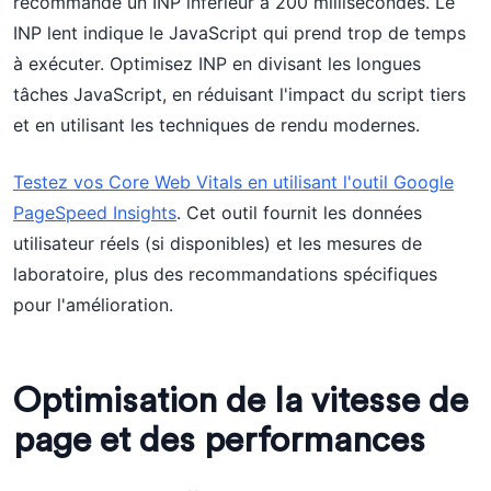
recommande un INP inférieur à 200 millisecondes. Le
INP lent indique le JavaScript qui prend trop de temps
à exécuter. Optimisez INP en divisant les longues
tâches JavaScript, en réduisant l'impact du script tiers
et en utilisant les techniques de rendu modernes.
Testez vos Core Web Vitals en utilisant l'outil Google
PageSpeed Insights
. Cet outil fournit les données
utilisateur réels (si disponibles) et les mesures de
laboratoire, plus des recommandations spécifiques
pour l'amélioration.
Optimisation de la vitesse de
page et des performances