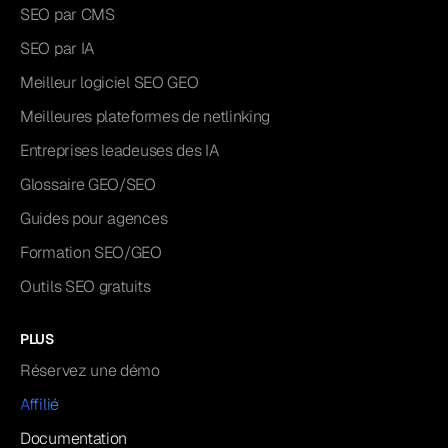
SEO par CMS
SEO par IA
Meilleur logiciel SEO GEO
Meilleures plateformes de netlinking
Entreprises leadeuses des IA
Glossaire GEO/SEO
Guides pour agences
Formation SEO/GEO
Outils SEO gratuits
PLUS
Réservez une démo
Affilié
Documentation