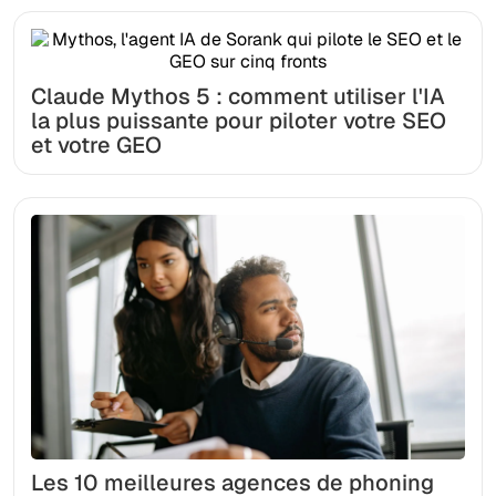
Claude Mythos 5 : comment utiliser l'IA
la plus puissante pour piloter votre SEO
et votre GEO
Les 10 meilleures agences de phoning