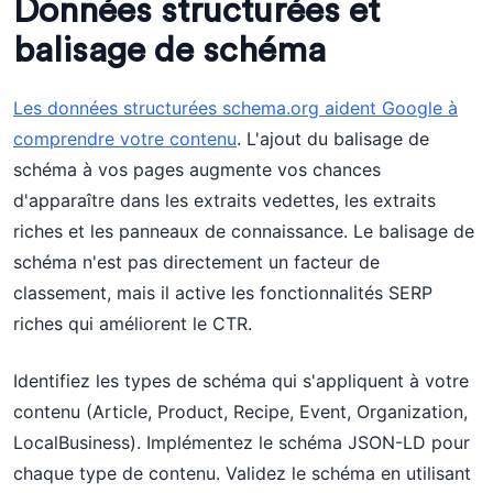
Données structurées et
balisage de schéma
Les données structurées schema.org aident Google à
comprendre votre contenu
. L'ajout du balisage de
schéma à vos pages augmente vos chances
d'apparaître dans les extraits vedettes, les extraits
riches et les panneaux de connaissance. Le balisage de
schéma n'est pas directement un facteur de
classement, mais il active les fonctionnalités SERP
riches qui améliorent le CTR.
Identifiez les types de schéma qui s'appliquent à votre
contenu (Article, Product, Recipe, Event, Organization,
LocalBusiness). Implémentez le schéma JSON-LD pour
chaque type de contenu. Validez le schéma en utilisant