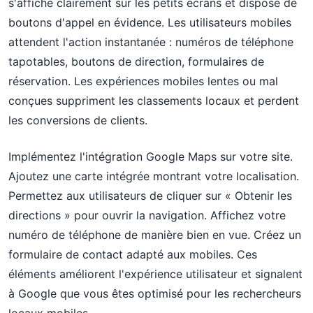
s'affiche clairement sur les petits écrans et dispose de
boutons d'appel en évidence. Les utilisateurs mobiles
attendent l'action instantanée : numéros de téléphone
tapotables, boutons de direction, formulaires de
réservation. Les expériences mobiles lentes ou mal
conçues suppriment les classements locaux et perdent
les conversions de clients.
Implémentez l'intégration Google Maps sur votre site.
Ajoutez une carte intégrée montrant votre localisation.
Permettez aux utilisateurs de cliquer sur « Obtenir les
directions » pour ouvrir la navigation. Affichez votre
numéro de téléphone de manière bien en vue. Créez un
formulaire de contact adapté aux mobiles. Ces
éléments améliorent l'expérience utilisateur et signalent
à Google que vous êtes optimisé pour les rechercheurs