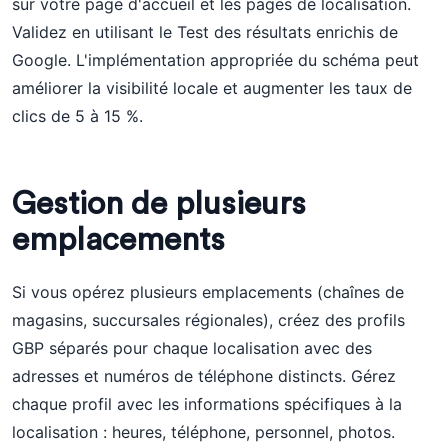
sur votre page d'accueil et les pages de localisation.
Validez en utilisant le Test des résultats enrichis de
Google. L'implémentation appropriée du schéma peut
améliorer la visibilité locale et augmenter les taux de
clics de 5 à 15 %.
Gestion de plusieurs
emplacements
Si vous opérez plusieurs emplacements (chaînes de
magasins, succursales régionales), créez des profils
GBP séparés pour chaque localisation avec des
adresses et numéros de téléphone distincts. Gérez
chaque profil avec les informations spécifiques à la
localisation : heures, téléphone, personnel, photos.