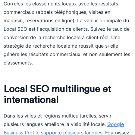
Corrèles les classements locaux avec les résultats
commerciaux (appels téléphoniques, visites en
magasin, réservations en ligne). La valeur principale du
Local SEO est l'acquisition de clients. Suivez le taux de
conversion de la recherche locale à client réel. Une
stratégie de recherche locale ne réussit que si elle
génère les résultats commerciaux, et non seulement les
classements.
Local SEO multilingue et
international
Dans les villes et régions multiculturelles, servir
plusieurs langues améliore la visibilité locale.
Google
Business Profile supporte plusieurs langues
. Fournissez