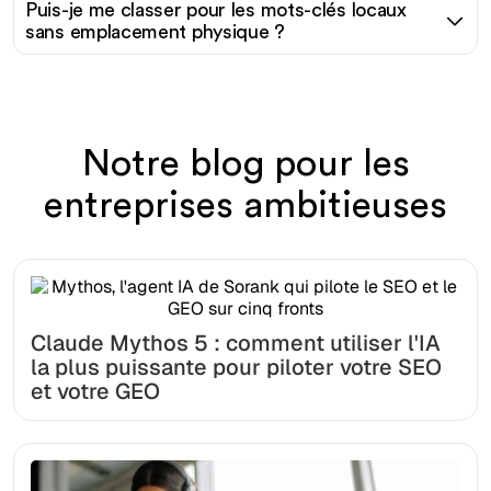
Puis-je me classer pour les mots-clés locaux
sans emplacement physique ?
Notre blog pour les
entreprises ambitieuses
Claude Mythos 5 : comment utiliser l'IA
la plus puissante pour piloter votre SEO
et votre GEO