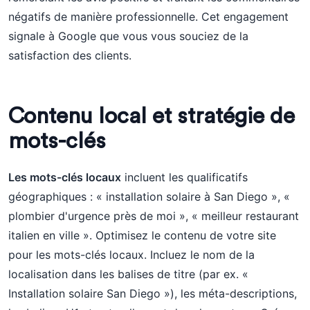
négatifs de manière professionnelle. Cet engagement
signale à Google que vous vous souciez de la
satisfaction des clients.
Contenu local et stratégie de
mots-clés
Les mots-clés locaux
incluent les qualificatifs
géographiques : « installation solaire à San Diego », «
plombier d'urgence près de moi », « meilleur restaurant
italien en ville ». Optimisez le contenu de votre site
pour les mots-clés locaux. Incluez le nom de la
localisation dans les balises de titre (par ex. «
Installation solaire San Diego »), les méta-descriptions,