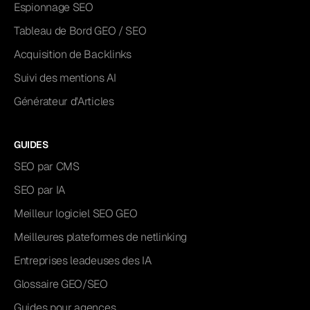
Espionnage SEO
Tableau de Bord GEO / SEO
Acquisition de Backlinks
Suivi des mentions AI
Générateur d'Articles
GUIDES
SEO par CMS
SEO par IA
Meilleur logiciel SEO GEO
Meilleures plateformes de netlinking
Entreprises leadeuses des IA
Glossaire GEO/SEO
Guides pour agences