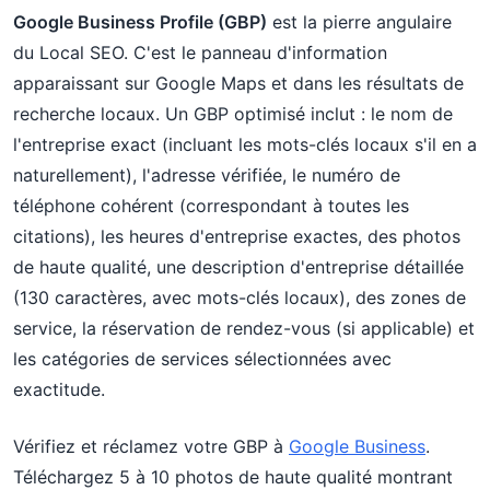
Google Business Profile (GBP)
est la pierre angulaire
du Local SEO. C'est le panneau d'information
apparaissant sur Google Maps et dans les résultats de
recherche locaux. Un GBP optimisé inclut : le nom de
l'entreprise exact (incluant les mots-clés locaux s'il en a
naturellement), l'adresse vérifiée, le numéro de
téléphone cohérent (correspondant à toutes les
citations), les heures d'entreprise exactes, des photos
de haute qualité, une description d'entreprise détaillée
(130 caractères, avec mots-clés locaux), des zones de
service, la réservation de rendez-vous (si applicable) et
les catégories de services sélectionnées avec
exactitude.
Vérifiez et réclamez votre GBP à
Google Business
.
Téléchargez 5 à 10 photos de haute qualité montrant