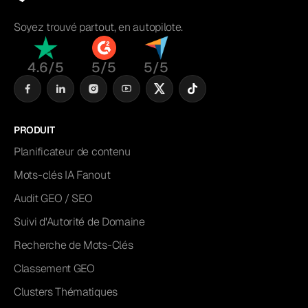
Soyez trouvé partout, en autopilote.
4.6/5
5/5
5/5
PRODUIT
Planificateur de contenu
Mots-clés IA Fanout
Audit GEO / SEO
Suivi d'Autorité de Domaine
Recherche de Mots-Clés
Classement GEO
Clusters Thématiques