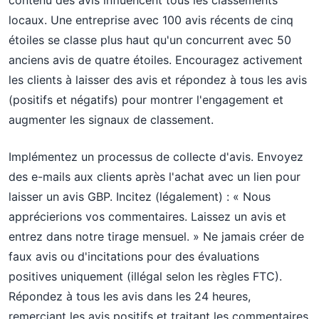
contenu des avis influencent tous les classements
locaux. Une entreprise avec 100 avis récents de cinq
étoiles se classe plus haut qu'un concurrent avec 50
anciens avis de quatre étoiles. Encouragez activement
les clients à laisser des avis et répondez à tous les avis
(positifs et négatifs) pour montrer l'engagement et
augmenter les signaux de classement.
Implémentez un processus de collecte d'avis. Envoyez
des e-mails aux clients après l'achat avec un lien pour
laisser un avis GBP. Incitez (légalement) : « Nous
apprécierions vos commentaires. Laissez un avis et
entrez dans notre tirage mensuel. » Ne jamais créer de
faux avis ou d'incitations pour des évaluations
positives uniquement (illégal selon les règles FTC).
Répondez à tous les avis dans les 24 heures,
remerciant les avis positifs et traitant les commentaires