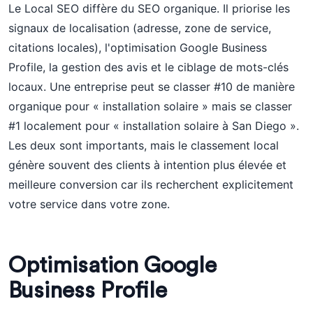
Le Local SEO diffère du SEO organique. Il priorise les
signaux de localisation (adresse, zone de service,
citations locales), l'optimisation Google Business
Profile, la gestion des avis et le ciblage de mots-clés
locaux. Une entreprise peut se classer #10 de manière
organique pour « installation solaire » mais se classer
#1 localement pour « installation solaire à San Diego ».
Les deux sont importants, mais le classement local
génère souvent des clients à intention plus élevée et
meilleure conversion car ils recherchent explicitement
votre service dans votre zone.
Optimisation Google
Business Profile