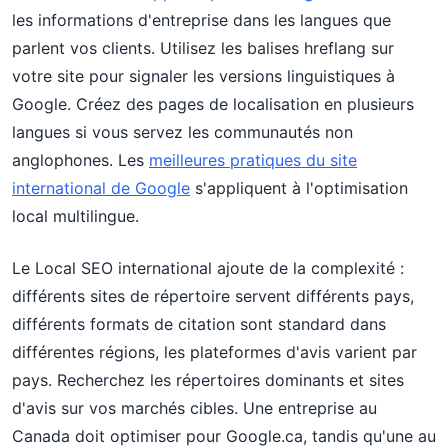
les informations d'entreprise dans les langues que
parlent vos clients. Utilisez les balises hreflang sur
votre site pour signaler les versions linguistiques à
Google. Créez des pages de localisation en plusieurs
langues si vous servez les communautés non
anglophones. Les
meilleures pratiques du site
international de Google
s'appliquent à l'optimisation
local multilingue.
Le Local SEO international ajoute de la complexité :
différents sites de répertoire servent différents pays,
différents formats de citation sont standard dans
différentes régions, les plateformes d'avis varient par
pays. Recherchez les répertoires dominants et sites
d'avis sur vos marchés cibles. Une entreprise au
Canada doit optimiser pour Google.ca, tandis qu'une au