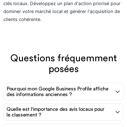
clés locaux. Développez un plan d'action priorisé pour
dominer votre marché local et générer l'acquisition de
clients cohérente.
Questions fréquemment
posées
Pourquoi mon Google Business Profile affiche
des informations anciennes ?
Quelle est l'importance des avis locaux pour
le classement ?