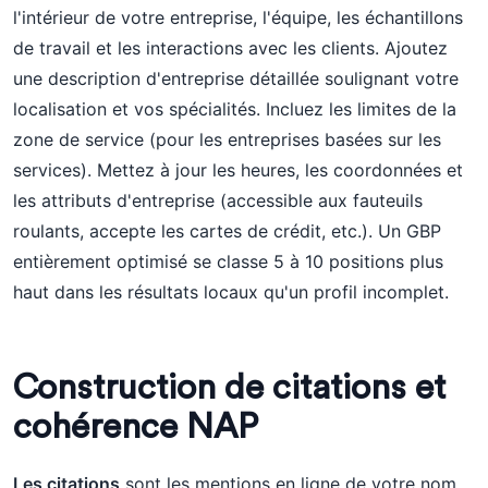
l'intérieur de votre entreprise, l'équipe, les échantillons
de travail et les interactions avec les clients. Ajoutez
une description d'entreprise détaillée soulignant votre
localisation et vos spécialités. Incluez les limites de la
zone de service (pour les entreprises basées sur les
services). Mettez à jour les heures, les coordonnées et
les attributs d'entreprise (accessible aux fauteuils
roulants, accepte les cartes de crédit, etc.). Un GBP
entièrement optimisé se classe 5 à 10 positions plus
haut dans les résultats locaux qu'un profil incomplet.
Construction de citations et
cohérence NAP
Les citations
sont les mentions en ligne de votre nom,