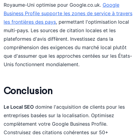
Royaume-Uni optimise pour Google.co.uk.
Google
Business Profile supporte les zones de service à travers
les frontières des pays
, permettant l'optimisation local
multi-pays. Les sources de citation locales et les
plateformes d'avis diffèrent. Investissez dans la
compréhension des exigences du marché local plutôt
que d'assumer que les approches centées sur les États-
Unis fonctionnent mondialement.
Conclusion
Le Local SEO
domine l'acquisition de clients pour les
entreprises basées sur la localisation. Optimisez
complètement votre Google Business Profile.
Construisez des citations cohérentes sur 50+