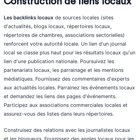
Construction de liens locaux
Les backlinks locaux
de sources locales (sites
d'actualités, blogs locaux, répertoires locaux,
répertoires de chambres, associations sectorielles)
renforcent votre autorité locale. Un lien d'un journal
local se classe plus haut pour les résultats locaux qu'un
lien d'une publication nationale. Poursuivez les
partenariats locaux, les parrainage et les mentions
médiatiques. Fournissez des commentaires d'experts
aux actualités locales. Parrainez les événements locaux
et demandez les liens des pages d'événements.
Participez aux associations commerciales locales et
assurez-vous des listes dans leurs répertoires.
Construisez des relations avec les journalistes locaux
et les blogueurs. Fournissez des angles locaux pour les