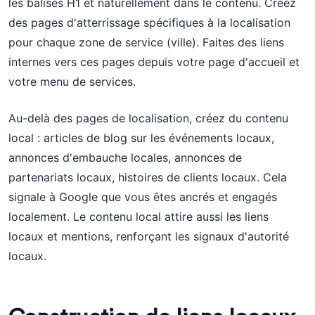
les balises H1 et naturellement dans le contenu. Créez
des pages d'atterrissage spécifiques à la localisation
pour chaque zone de service (ville). Faites des liens
internes vers ces pages depuis votre page d'accueil et
votre menu de services.
Au-delà des pages de localisation, créez du contenu
local : articles de blog sur les événements locaux,
annonces d'embauche locales, annonces de
partenariats locaux, histoires de clients locaux. Cela
signale à Google que vous êtes ancrés et engagés
localement. Le contenu local attire aussi les liens
locaux et mentions, renforçant les signaux d'autorité
locaux.