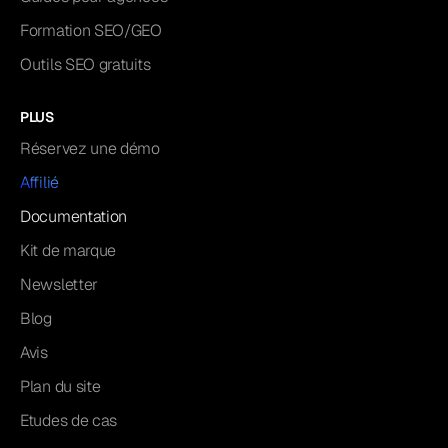
Formation SEO/GEO
Outils SEO gratuits
PLUS
Réservez une démo
Affilié
Documentation
Kit de marque
Newsletter
Blog
Avis
Plan du site
Etudes de cas