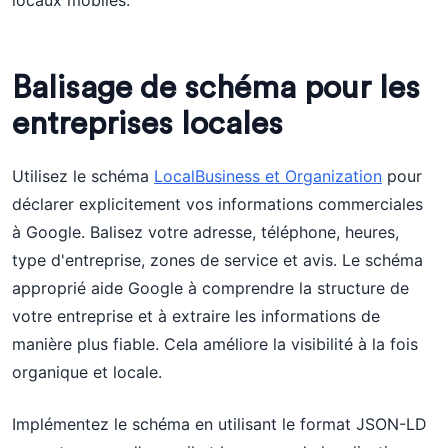
locaux mobiles.
Balisage de schéma pour les
entreprises locales
Utilisez le schéma
LocalBusiness et Organization
pour
déclarer explicitement vos informations commerciales
à Google. Balisez votre adresse, téléphone, heures,
type d'entreprise, zones de service et avis. Le schéma
approprié aide Google à comprendre la structure de
votre entreprise et à extraire les informations de
manière plus fiable. Cela améliore la visibilité à la fois
organique et locale.
Implémentez le schéma en utilisant le format JSON-LD