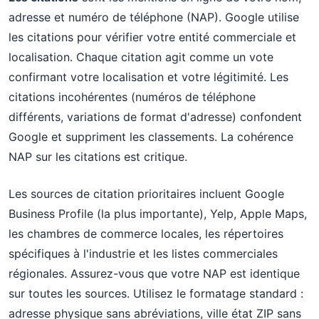
adresse et numéro de téléphone (NAP). Google utilise
les citations pour vérifier votre entité commerciale et
localisation. Chaque citation agit comme un vote
confirmant votre localisation et votre légitimité. Les
citations incohérentes (numéros de téléphone
différents, variations de format d'adresse) confondent
Google et suppriment les classements. La cohérence
NAP sur les citations est critique.
Les sources de citation prioritaires incluent Google
Business Profile (la plus importante), Yelp, Apple Maps,
les chambres de commerce locales, les répertoires
spécifiques à l'industrie et les listes commerciales
régionales. Assurez-vous que votre NAP est identique
sur toutes les sources. Utilisez le formatage standard :
adresse physique sans abréviations, ville état ZIP sans