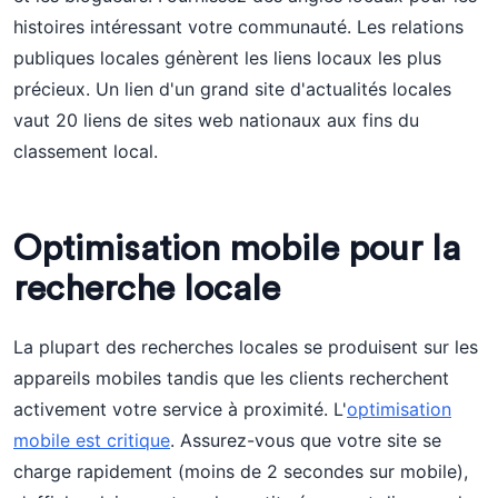
histoires intéressant votre communauté. Les relations
publiques locales génèrent les liens locaux les plus
précieux. Un lien d'un grand site d'actualités locales
vaut 20 liens de sites web nationaux aux fins du
classement local.
Optimisation mobile pour la
recherche locale
La plupart des recherches locales se produisent sur les
appareils mobiles tandis que les clients recherchent
activement votre service à proximité. L'
optimisation
mobile est critique
. Assurez-vous que votre site se
charge rapidement (moins de 2 secondes sur mobile),