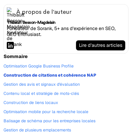
À propos de l'auteur
Thibault Besson-Magdelain
Fondateur de Sorank, 5+ ans d'expérience en SEO,
GEO Enthusiast.
Lire d'autres articles
Sommaire
Optimisation Google Business Profile
Construction de citations et cohérence NAP
Gestion des avis et signaux d'évaluation
Contenu local et stratégie de mots-clés
Construction de liens locaux
Optimisation mobile pour la recherche locale
Balisage de schéma pour les entreprises locales
Gestion de plusieurs emplacements