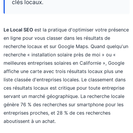
clés locaux.
Le Local SEO
est la pratique d'optimiser votre présence
en ligne pour vous classer dans les résultats de
recherche locaux et sur Google Maps. Quand quelqu'un
recherche « installation solaire près de moi » ou «
meilleures entreprises solaires en Californie », Google
affiche une carte avec trois résultats locaux plus une
liste classée d'entreprises locales. Le classement dans
ces résultats locaux est critique pour toute entreprise
servant un marché géographique. La recherche locale
génère 76 % des recherches sur smartphone pour les
entreprises proches, et 28 % de ces recherches
aboutissent à un achat.