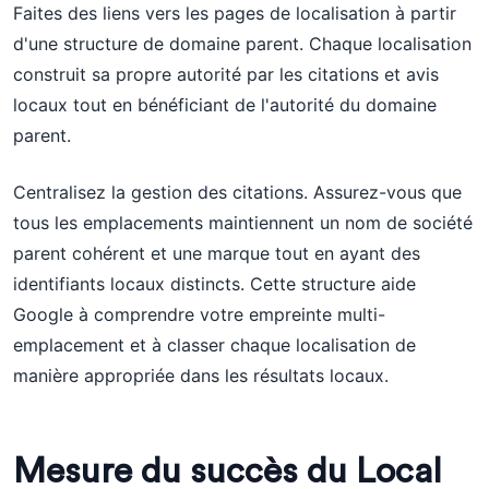
Faites des liens vers les pages de localisation à partir
d'une structure de domaine parent. Chaque localisation
construit sa propre autorité par les citations et avis
locaux tout en bénéficiant de l'autorité du domaine
parent.
Centralisez la gestion des citations. Assurez-vous que
tous les emplacements maintiennent un nom de société
parent cohérent et une marque tout en ayant des
identifiants locaux distincts. Cette structure aide
Google à comprendre votre empreinte multi-
emplacement et à classer chaque localisation de
manière appropriée dans les résultats locaux.
Mesure du succès du Local