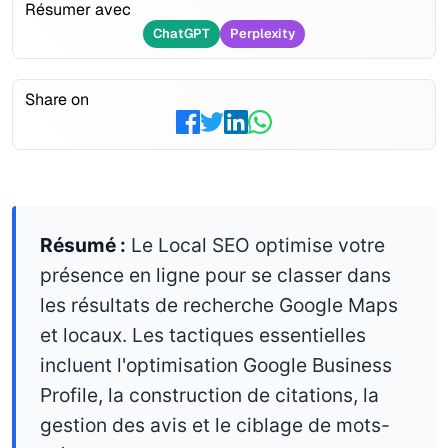
Résumer avec
ChatGPT
Perplexity
Share on
Résumé :
Le Local SEO optimise votre
présence en ligne pour se classer dans
les résultats de recherche Google Maps
et locaux. Les tactiques essentielles
incluent l'optimisation Google Business
Profile, la construction de citations, la
gestion des avis et le ciblage de mots-