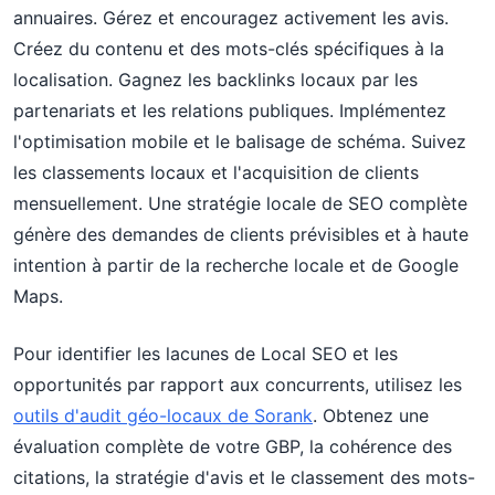
annuaires. Gérez et encouragez activement les avis.
Créez du contenu et des mots-clés spécifiques à la
localisation. Gagnez les backlinks locaux par les
partenariats et les relations publiques. Implémentez
l'optimisation mobile et le balisage de schéma. Suivez
les classements locaux et l'acquisition de clients
mensuellement. Une stratégie locale de SEO complète
génère des demandes de clients prévisibles et à haute
intention à partir de la recherche locale et de Google
Maps.
Pour identifier les lacunes de Local SEO et les
opportunités par rapport aux concurrents, utilisez les
outils d'audit géo-locaux de Sorank
. Obtenez une
évaluation complète de votre GBP, la cohérence des
citations, la stratégie d'avis et le classement des mots-