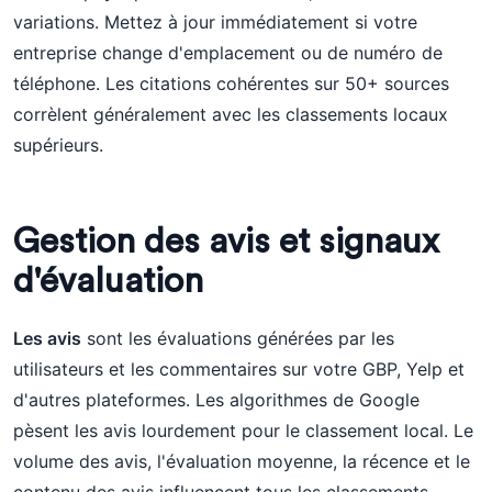
variations. Mettez à jour immédiatement si votre
entreprise change d'emplacement ou de numéro de
téléphone. Les citations cohérentes sur 50+ sources
corrèlent généralement avec les classements locaux
supérieurs.
Gestion des avis et signaux
d'évaluation
Les avis
sont les évaluations générées par les
utilisateurs et les commentaires sur votre GBP, Yelp et
d'autres plateformes. Les algorithmes de Google
pèsent les avis lourdement pour le classement local. Le
volume des avis, l'évaluation moyenne, la récence et le