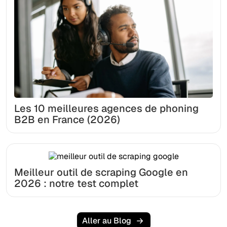
Les 10 meilleures agences de phoning
B2B en France (2026)
Meilleur outil de scraping Google en
2026 : notre test complet
Aller au Blog