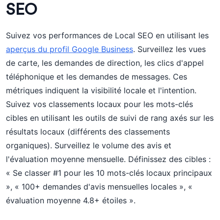
SEO
Suivez vos performances de Local SEO en utilisant les
aperçus du profil Google Business
. Surveillez les vues
de carte, les demandes de direction, les clics d'appel
téléphonique et les demandes de messages. Ces
métriques indiquent la visibilité locale et l'intention.
Suivez vos classements locaux pour les mots-clés
cibles en utilisant les outils de suivi de rang axés sur les
résultats locaux (différents des classements
organiques). Surveillez le volume des avis et
l'évaluation moyenne mensuelle. Définissez des cibles :
« Se classer #1 pour les 10 mots-clés locaux principaux
», « 100+ demandes d'avis mensuelles locales », «
évaluation moyenne 4.8+ étoiles ».