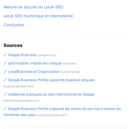
Mesure du succès du Local SEO
Local SEO multilingue et international
Conclusion
Sources
🔗 Google Business
(google.com)
🔗 optimisation mobile est critique
(web.dev)
🔗 LocalBusiness et Organization
(schema.org)
🔗 Google Business Profile supporte plusieurs langues
(support.google.com)
🔗 meilleures pratiques du site international de Google
(developers.google.com)
🔗 Google Business Profile supporte les zones de service à travers les
frontières des pays
(support.google.com)