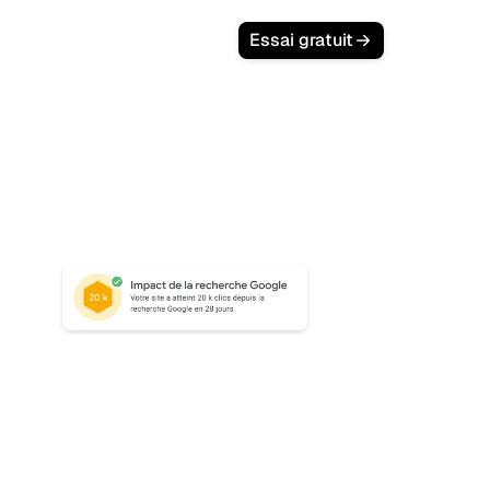
Connexion
Essai gratuit