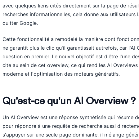
avec quelques liens cités directement sur la page de rés
recherches informationnelles, cela donne aux utilisateurs 
quitter Google.
Cette fonctionnalité a remodelé la manière dont fonctionne 
ne garantit plus le clic qu'il garantissait autrefois, car l'
question en premier. Le nouvel objectif est d'être l'une d
cite au sein de cet overview, ce qui rend les AI Overviews
moderne et l'optimisation des moteurs génératifs.
Qu'est-ce qu'un AI Overview ?
Un AI Overview est une réponse synthétisée qui résume de
pour répondre à une requête de recherche aussi directeme
s'appuyer sur une seule page dominante, il mélange géné