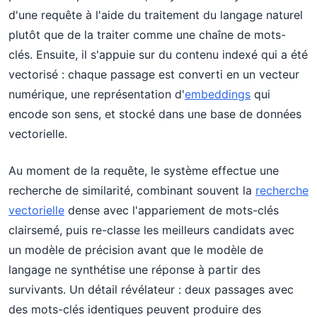
d'une requête à l'aide du traitement du langage naturel
plutôt que de la traiter comme une chaîne de mots-
clés. Ensuite, il s'appuie sur du contenu indexé qui a été
vectorisé : chaque passage est converti en un vecteur
numérique, une représentation d'
embeddings
qui
encode son sens, et stocké dans une base de données
vectorielle.
Au moment de la requête, le système effectue une
recherche de similarité, combinant souvent la
recherche
vectorielle
dense avec l'appariement de mots-clés
clairsemé, puis re-classe les meilleurs candidats avec
un modèle de précision avant que le modèle de
langage ne synthétise une réponse à partir des
survivants. Un détail révélateur : deux passages avec
des mots-clés identiques peuvent produire des