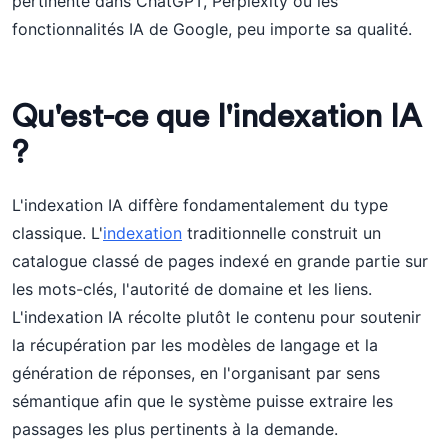
pertinente dans ChatGPT, Perplexity ou les
fonctionnalités IA de Google, peu importe sa qualité.
Qu'est-ce que l'indexation IA
?
L'indexation IA diffère fondamentalement du type
classique. L'
indexation
traditionnelle construit un
catalogue classé de pages indexé en grande partie sur
les mots-clés, l'autorité de domaine et les liens.
L'indexation IA récolte plutôt le contenu pour soutenir
la récupération par les modèles de langage et la
génération de réponses, en l'organisant par sens
sémantique afin que le système puisse extraire les
passages les plus pertinents à la demande.