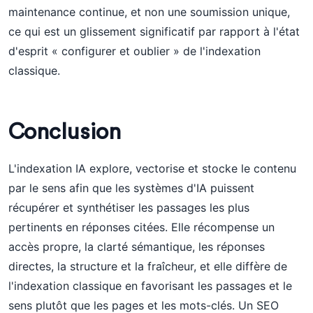
maintenance continue, et non une soumission unique,
ce qui est un glissement significatif par rapport à l'état
d'esprit « configurer et oublier » de l'indexation
classique.
Conclusion
L'indexation IA explore, vectorise et stocke le contenu
par le sens afin que les systèmes d'IA puissent
récupérer et synthétiser les passages les plus
pertinents en réponses citées. Elle récompense un
accès propre, la clarté sémantique, les réponses
directes, la structure et la fraîcheur, et elle diffère de
l'indexation classique en favorisant les passages et le
sens plutôt que les pages et les mots-clés. Un SEO