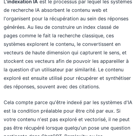
L'
indexation IA
est le processus par lequel les systèmes
de recherche IA absorbent le contenu web et
l'organisent pour la récupération au sein des réponses
générées. Au lieu de construire un index classé de
pages comme le fait la recherche classique, ces
systèmes explorent le contenu, le convertissent en
vecteurs de haute dimension qui capturent le sens, et
stockent ces vecteurs afin de pouvoir les appareiller à
la question d'un utilisateur par similarité. Le contenu
exploré est ensuite utilisé pour récupérer et synthétiser
des réponses, souvent avec des citations.
Cela compte parce qu'être indexé par les systèmes d'IA
est la condition préalable pour être cité par eux. Si
votre contenu n'est pas exploré et vectorisé, il ne peut
pas être récupéré lorsque quelqu'un pose une question