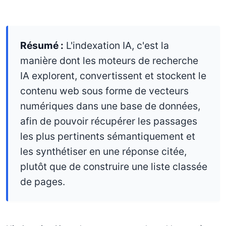
Résumé :
L'indexation IA, c'est la
manière dont les moteurs de recherche
IA explorent, convertissent et stockent le
contenu web sous forme de vecteurs
numériques dans une base de données,
afin de pouvoir récupérer les passages
les plus pertinents sémantiquement et
les synthétiser en une réponse citée,
plutôt que de construire une liste classée
de pages.