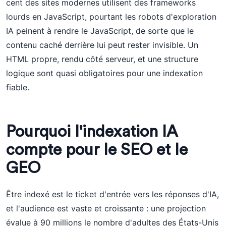
cent des sites modernes utilisent des frameworks
lourds en JavaScript, pourtant les robots d'exploration
IA peinent à rendre le JavaScript, de sorte que le
contenu caché derrière lui peut rester invisible. Un
HTML propre, rendu côté serveur, et une structure
logique sont quasi obligatoires pour une indexation
fiable.
Pourquoi l'indexation IA
compte pour le SEO et le
GEO
Être indexé est le ticket d'entrée vers les réponses d'IA,
et l'audience est vaste et croissante : une projection
évalue à 90 millions le nombre d'adultes des États-Unis