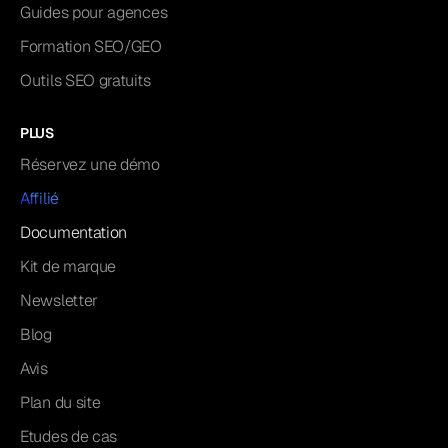
Guides pour agences
Formation SEO/GEO
Outils SEO gratuits
PLUS
Réservez une démo
Affilié
Documentation
Kit de marque
Newsletter
Blog
Avis
Plan du site
Etudes de cas