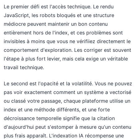
Le premier défi est l'accès technique. Le rendu
JavaScript, les robots bloqués et une structure
médiocre peuvent maintenir un bon contenu
entièrement hors de l'index, et ces problèmes sont
invisibles à moins que vous ne vérifiiez directement le
comportement d'exploration. Les corriger est souvent
l'étape à plus fort levier, mais cela exige un véritable
travail technique.
Le second est l'opacité et la volatilité. Vous ne pouvez
pas voir exactement comment un système a vectorisé
ou classé votre passage, chaque plateforme utilise un
index et une méthode différents, et une forte
décroissance temporelle signifie que la citation
d'aujourd'hui peut s'estomper à mesure qu'un contenu
plus frais apparaît. L'indexation IA récompense une