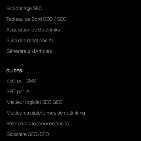
Espionnage SEO
Tableau de Bord GEO / SEO
Acquisition de Backlinks
Suivi des mentions AI
Générateur d'Articles
GUIDES
SEO par CMS
SEO par IA
Meilleur logiciel SEO GEO
Meilleures plateformes de netlinking
Entreprises leadeuses des IA
Glossaire GEO/SEO