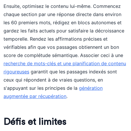
Ensuite, optimisez le contenu lui-même. Commencez
chaque section par une réponse directe dans environ
les 60 premiers mots, rédigez en blocs autonomes et
gardez les faits actuels pour satisfaire la décroissance
temporelle. Rendez les affirmations précises et
vérifiables afin que vos passages obtiennent un bon
score de complétude sémantique. Associer ceci à une
recherche de mots-clés et une planification de contenu
rigoureuses
garantit que les passages indexés sont
ceux qui répondent à de vraies questions, en
s'appuyant sur les principes de la
génération
augmentée par récupération
.
Défis et limites