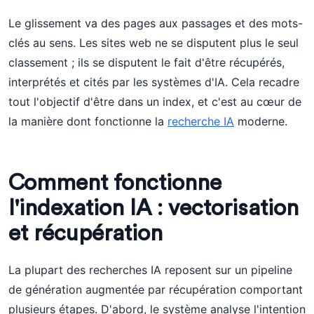
Le glissement va des pages aux passages et des mots-
clés au sens. Les sites web ne se disputent plus le seul
classement ; ils se disputent le fait d'être récupérés,
interprétés et cités par les systèmes d'IA. Cela recadre
tout l'objectif d'être dans un index, et c'est au cœur de
la manière dont fonctionne la
recherche IA
moderne.
Comment fonctionne
l'indexation IA : vectorisation
et récupération
La plupart des recherches IA reposent sur un pipeline
de génération augmentée par récupération comportant
plusieurs étapes. D'abord, le système analyse l'intention