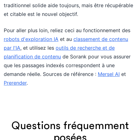
traditionnel solide aide toujours, mais être récupérable
et citable est le nouvel objectif.
Pour aller plus loin, reliez ceci au fonctionnement des
robots d'exploration IA
et au
classement de contenu
par l'IA
, et utilisez les
outils de recherche et de
planification de contenu
de Sorank pour vous assurer
que les passages indexés correspondent à une
demande réelle. Sources de référence :
Mersel AI
et
Prerender
.
Questions fréquemment
posées