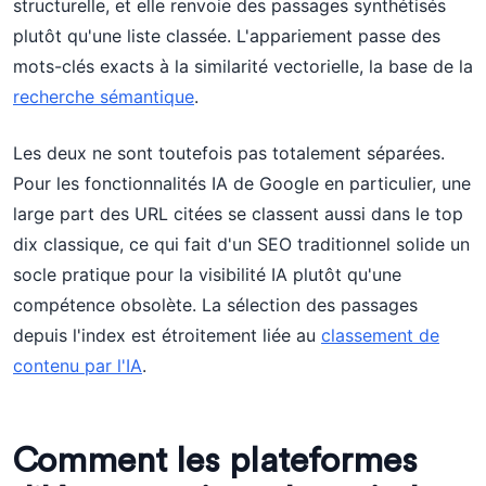
structurelle, et elle renvoie des passages synthétisés
plutôt qu'une liste classée. L'appariement passe des
mots-clés exacts à la similarité vectorielle, la base de la
recherche sémantique
.
Les deux ne sont toutefois pas totalement séparées.
Pour les fonctionnalités IA de Google en particulier, une
large part des URL citées se classent aussi dans le top
dix classique, ce qui fait d'un SEO traditionnel solide un
socle pratique pour la visibilité IA plutôt qu'une
compétence obsolète. La sélection des passages
depuis l'index est étroitement liée au
classement de
contenu par l'IA
.
Comment les plateformes