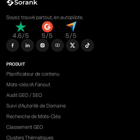
Soyez trouvé partout, en autopilote.
4.6/5
5/5
5/5
PRODUIT
Planificateur de contenu
Mots-clés IA Fanout
Audit GEO / SEO
Suivi d'Autorité de Domaine
Recherche de Mots-Clés
Classement GEO
Clusters Thématiques