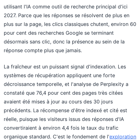
utilisant l'IA comme outil de recherche principal d'ici
2027. Parce que les réponses se résolvent de plus en
plus sur la page, les clics classiques chutent, environ 60
pour cent des recherches Google se terminant
désormais sans clic, donc la présence au sein de la
réponse compte plus que jamais.
La fraîcheur est un puissant signal d'indexation. Les
systèmes de récupération appliquent une forte
décroissance temporelle, et l'analyse de Perplexity a
constaté que 76,4 pour cent des pages très citées
avaient été mises à jour au cours des 30 jours
précédents. La récompense d'être indexé et cité est
réelle, puisque les visiteurs issus des réponses d'IA
convertiraient à environ 4,4 fois le taux du trafic
organique standard. C'est le fondement de l'
exploration