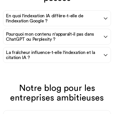
En quoi l'indexation IA diffère-t-elle de
l'indexation Google ?
Pourquoi mon contenu n'apparaît-il pas dans
ChatGPT ou Perplexity ?
La fraîcheur influence-t-elle l'indexation et la
citation IA ?
Notre blog pour les
entreprises ambitieuses