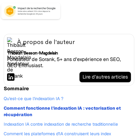
À propos de l'auteur
Thibault Besson-Magdelain
Fondateur de Sorank, 5+ ans d'expérience en SEO,
GEO Enthusiast.
Lire d'autres articles
Sommaire
Qu'est-ce que l'indexation IA ?
Comment fonctionne l'indexation IA : vectorisation et
récupération
Indexation IA contre indexation de recherche traditionnelle
Comment les plateformes d'IA construisent leurs index