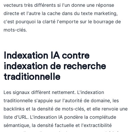
vecteurs très différents si l'un donne une réponse
directe et l'autre la cache dans du texte marketing,
c'est pourquoi la clarté l'emporte sur le bourrage de
mots-clés.
Indexation IA contre
indexation de recherche
traditionnelle
Les signaux diffèrent nettement. L'indexation
traditionnelle s'appuie sur l'autorité de domaine, les
backlinks et la densité de mots-clés, et elle renvoie une
liste d'URL. L'indexation IA pondère la complétude
sémantique, la densité factuelle et l'extractibilité