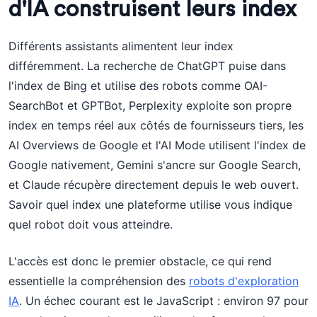
d'IA construisent leurs index
Différents assistants alimentent leur index
différemment. La recherche de ChatGPT puise dans
l'index de Bing et utilise des robots comme OAI-
SearchBot et GPTBot, Perplexity exploite son propre
index en temps réel aux côtés de fournisseurs tiers, les
AI Overviews de Google et l'AI Mode utilisent l'index de
Google nativement, Gemini s'ancre sur Google Search,
et Claude récupère directement depuis le web ouvert.
Savoir quel index une plateforme utilise vous indique
quel robot doit vous atteindre.
L'accès est donc le premier obstacle, ce qui rend
essentielle la compréhension des
robots d'exploration
IA
. Un échec courant est le JavaScript : environ 97 pour