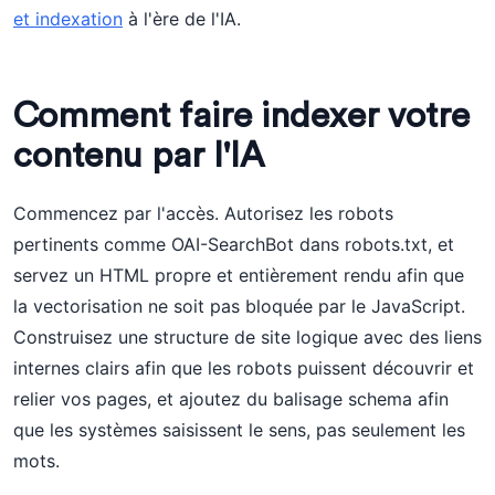
et indexation
à l'ère de l'IA.
Comment faire indexer votre
contenu par l'IA
Commencez par l'accès. Autorisez les robots
pertinents comme OAI-SearchBot dans robots.txt, et
servez un HTML propre et entièrement rendu afin que
la vectorisation ne soit pas bloquée par le JavaScript.
Construisez une structure de site logique avec des liens
internes clairs afin que les robots puissent découvrir et
relier vos pages, et ajoutez du balisage schema afin
que les systèmes saisissent le sens, pas seulement les
mots.