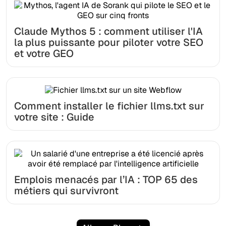
Claude Mythos 5 : comment utiliser l'IA
la plus puissante pour piloter votre SEO
et votre GEO
Comment installer le fichier llms.txt sur
votre site : Guide
Emplois menacés par l’IA : TOP 65 des
métiers qui survivront