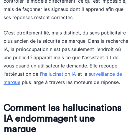
contrôler le modèle directement, ce qui est impossible,
mais de façonner les signaux dont il apprend afin que
ses réponses restent correctes.
C'est étroitement lié, mais distinct, du sens publicitaire
plus ancien de la sécurité de marque. Dans la recherche
IA, la préoccupation n'est pas seulement l'endroit où
une publicité apparaît mais ce que l'assistant dit de
vous quand un utilisateur le demande. Elle recoupe
l'atténuation de l'
hallucination IA
et la
surveillance de
marque
plus large à travers les moteurs de réponse.
Comment les hallucinations
IA endommagent une
marque