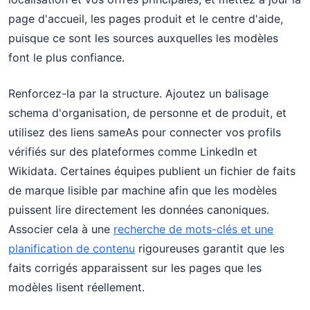
page d'accueil, les pages produit et le centre d'aide,
puisque ce sont les sources auxquelles les modèles
font le plus confiance.
Renforcez-la par la structure. Ajoutez un balisage
schema d'organisation, de personne et de produit, et
utilisez des liens sameAs pour connecter vos profils
vérifiés sur des plateformes comme LinkedIn et
Wikidata. Certaines équipes publient un fichier de faits
de marque lisible par machine afin que les modèles
puissent lire directement les données canoniques.
Associer cela à une
recherche de mots-clés et une
planification de contenu
rigoureuses garantit que les
faits corrigés apparaissent sur les pages que les
modèles lisent réellement.