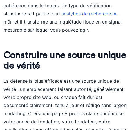
cohérence dans le temps. Ce type de vérification
structurée fait partie d'un
analytics de recherche IA
mûr, et il transforme une inquiétude floue en un signal
mesurable sur lequel vous pouvez agir.
Construire une source unique
de vérité
La défense la plus efficace est une source unique de
vérité : un emplacement faisant autorité, généralement
votre propre site web, où chaque fait dur est
documenté clairement, tenu à jour et rédigé sans jargon
marketing. Créez une page À propos claire qui énonce
votre année de fondation, votre fondateur, votre
localisation et vos offres principales, et mettez à jour la