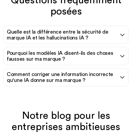
Questions fréquemment
posées
Quelle est la différence entre la sécurité de
marque IA et les hallucinations IA ?
Pourquoi les modèles IA disent-ils des choses
fausses sur ma marque ?
Comment corriger une information incorrecte
qu'une IA donne sur ma marque ?
Notre blog pour les
entreprises ambitieuses