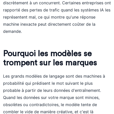
discrètement à un concurrent. Certaines entreprises ont
rapporté des pertes de trafic quand les systèmes IA les
représentent mal, ce qui montre qu'une réponse
machine inexacte peut directement coûter de la
demande.
Pourquoi les modèles se
trompent sur les marques
Les grands modèles de langage sont des machines à
probabilité qui prédisent le mot suivant le plus
probable à partir de leurs données d'entraînement.
Quand les données sur votre marque sont minces,
obsolètes ou contradictoires, le modèle tente de
combler le vide de manière créative, et c'est là