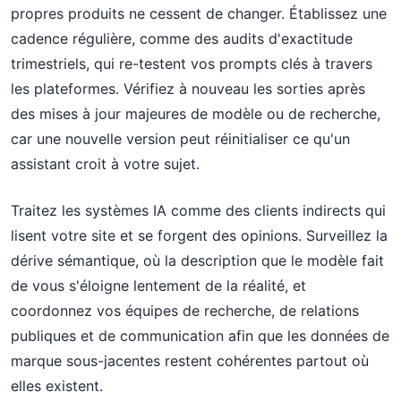
propres produits ne cessent de changer. Établissez une
cadence régulière, comme des audits d'exactitude
trimestriels, qui re-testent vos prompts clés à travers
les plateformes. Vérifiez à nouveau les sorties après
des mises à jour majeures de modèle ou de recherche,
car une nouvelle version peut réinitialiser ce qu'un
assistant croit à votre sujet.
Traitez les systèmes IA comme des clients indirects qui
lisent votre site et se forgent des opinions. Surveillez la
dérive sémantique, où la description que le modèle fait
de vous s'éloigne lentement de la réalité, et
coordonnez vos équipes de recherche, de relations
publiques et de communication afin que les données de
marque sous-jacentes restent cohérentes partout où
elles existent.