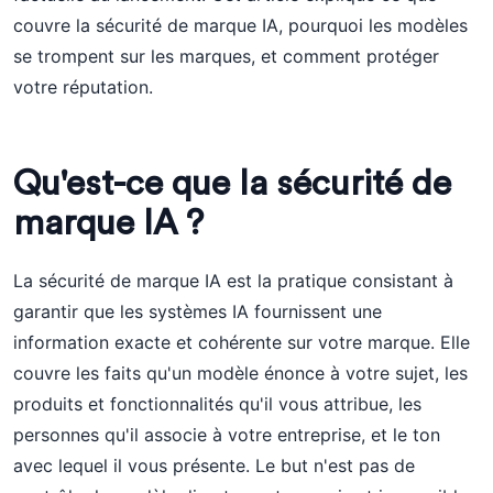
couvre la sécurité de marque IA, pourquoi les modèles
se trompent sur les marques, et comment protéger
votre réputation.
Qu'est-ce que la sécurité de
marque IA ?
La sécurité de marque IA est la pratique consistant à
garantir que les systèmes IA fournissent une
information exacte et cohérente sur votre marque. Elle
couvre les faits qu'un modèle énonce à votre sujet, les
produits et fonctionnalités qu'il vous attribue, les
personnes qu'il associe à votre entreprise, et le ton
avec lequel il vous présente. Le but n'est pas de