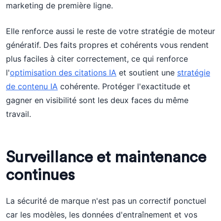
marketing de première ligne.
Elle renforce aussi le reste de votre stratégie de moteur
génératif. Des faits propres et cohérents vous rendent
plus faciles à citer correctement, ce qui renforce
l'
optimisation des citations IA
et soutient une
stratégie
de contenu IA
cohérente. Protéger l'exactitude et
gagner en visibilité sont les deux faces du même
travail.
Surveillance et maintenance
continues
La sécurité de marque n'est pas un correctif ponctuel
car les modèles, les données d'entraînement et vos