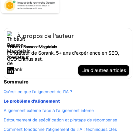
À propos de l'auteur
Thibault Besson-Magdelain
Fondateur de Sorank, 5+ ans d'expérience en SEO,
GEO Enthusiast.
Lire d'autres articles
Sommaire
Qu'est-ce que l'alignement de l'IA ?
Le problème d'alignement
Alignement externe face à l'alignement interne
Détournement de spécification et piratage de récompense
Comment fonctionne l'alignement de l'IA : techniques clés