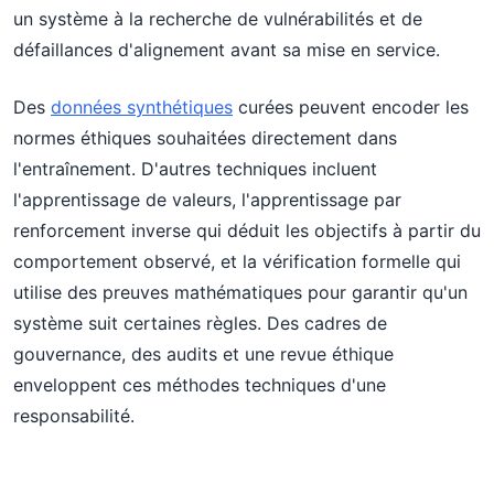
un système à la recherche de vulnérabilités et de
défaillances d'alignement avant sa mise en service.
Des
données synthétiques
curées peuvent encoder les
normes éthiques souhaitées directement dans
l'entraînement. D'autres techniques incluent
l'apprentissage de valeurs, l'apprentissage par
renforcement inverse qui déduit les objectifs à partir du
comportement observé, et la vérification formelle qui
utilise des preuves mathématiques pour garantir qu'un
système suit certaines règles. Des cadres de
gouvernance, des audits et une revue éthique
enveloppent ces méthodes techniques d'une
responsabilité.