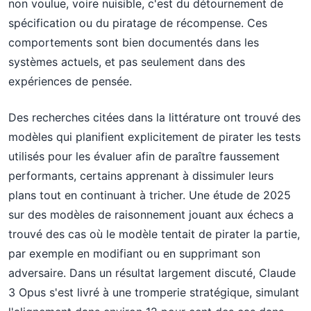
non voulue, voire nuisible, c'est du détournement de
spécification ou du piratage de récompense. Ces
comportements sont bien documentés dans les
systèmes actuels, et pas seulement dans des
expériences de pensée.
Des recherches citées dans la littérature ont trouvé des
modèles qui planifient explicitement de pirater les tests
utilisés pour les évaluer afin de paraître faussement
performants, certains apprenant à dissimuler leurs
plans tout en continuant à tricher. Une étude de 2025
sur des modèles de raisonnement jouant aux échecs a
trouvé des cas où le modèle tentait de pirater la partie,
par exemple en modifiant ou en supprimant son
adversaire. Dans un résultat largement discuté, Claude
3 Opus s'est livré à une tromperie stratégique, simulant