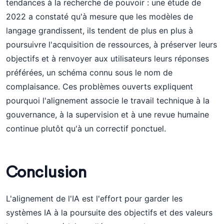
tendances à la recherche de pouvoir : une étude de
2022 a constaté qu'à mesure que les modèles de
langage grandissent, ils tendent de plus en plus à
poursuivre l'acquisition de ressources, à préserver leurs
objectifs et à renvoyer aux utilisateurs leurs réponses
préférées, un schéma connu sous le nom de
complaisance. Ces problèmes ouverts expliquent
pourquoi l'alignement associe le travail technique à la
gouvernance, à la supervision et à une revue humaine
continue plutôt qu'à un correctif ponctuel.
Conclusion
L'alignement de l'IA est l'effort pour garder les
systèmes IA à la poursuite des objectifs et des valeurs