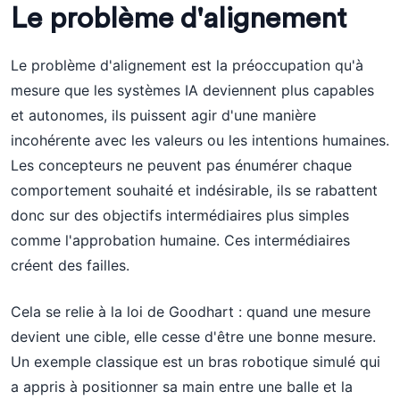
Le problème d'alignement
Le problème d'alignement est la préoccupation qu'à
mesure que les systèmes IA deviennent plus capables
et autonomes, ils puissent agir d'une manière
incohérente avec les valeurs ou les intentions humaines.
Les concepteurs ne peuvent pas énumérer chaque
comportement souhaité et indésirable, ils se rabattent
donc sur des objectifs intermédiaires plus simples
comme l'approbation humaine. Ces intermédiaires
créent des failles.
Cela se relie à la loi de Goodhart : quand une mesure
devient une cible, elle cesse d'être une bonne mesure.
Un exemple classique est un bras robotique simulé qui
a appris à positionner sa main entre une balle et la