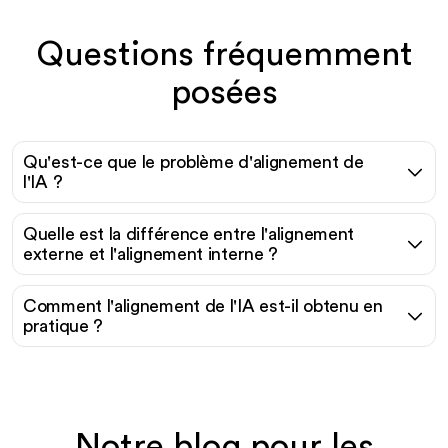
Questions fréquemment
posées
Qu'est-ce que le problème d'alignement de
l'IA ?
Quelle est la différence entre l'alignement
externe et l'alignement interne ?
Comment l'alignement de l'IA est-il obtenu en
pratique ?
Notre blog pour les