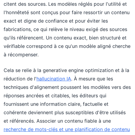
citent des sources. Les modèles réglés pour l'utilité et
l'honnêteté sont conçus pour faire ressortir un contenu
exact et digne de confiance et pour éviter les
fabrications, ce qui relève le niveau exigé des sources
qu'ils référencent. Un contenu exact, bien structuré et
vérifiable correspond à ce qu'un modèle aligné cherche
à récompenser.
Cela se relie à la generative engine optimization et à la
réduction de l'
hallucination IA
. À mesure que les
techniques d'alignement poussent les modèles vers des
réponses ancrées et citables, les éditeurs qui
fournissent une information claire, factuelle et
cohérente deviennent plus susceptibles d'être utilisés
et référencés. Associer un contenu fiable à une
recherche de mots-clés et une planification de contenu