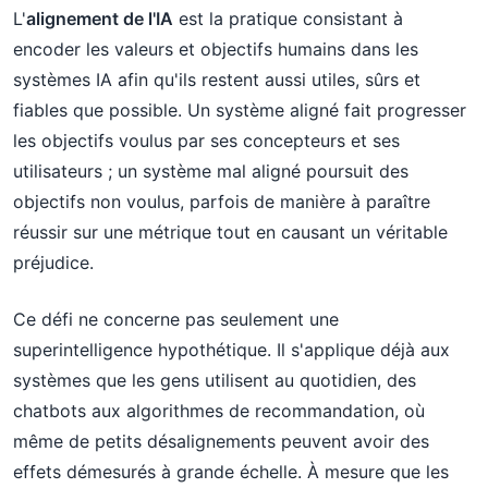
L'
alignement de l'IA
est la pratique consistant à
encoder les valeurs et objectifs humains dans les
systèmes IA afin qu'ils restent aussi utiles, sûrs et
fiables que possible. Un système aligné fait progresser
les objectifs voulus par ses concepteurs et ses
utilisateurs ; un système mal aligné poursuit des
objectifs non voulus, parfois de manière à paraître
réussir sur une métrique tout en causant un véritable
préjudice.
Ce défi ne concerne pas seulement une
superintelligence hypothétique. Il s'applique déjà aux
systèmes que les gens utilisent au quotidien, des
chatbots aux algorithmes de recommandation, où
même de petits désalignements peuvent avoir des
effets démesurés à grande échelle. À mesure que les