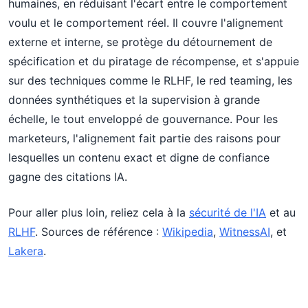
humaines, en réduisant l'écart entre le comportement
voulu et le comportement réel. Il couvre l'alignement
externe et interne, se protège du détournement de
spécification et du piratage de récompense, et s'appuie
sur des techniques comme le RLHF, le red teaming, les
données synthétiques et la supervision à grande
échelle, le tout enveloppé de gouvernance. Pour les
marketeurs, l'alignement fait partie des raisons pour
lesquelles un contenu exact et digne de confiance
gagne des citations IA.
Pour aller plus loin, reliez cela à la
sécurité de l'IA
et au
RLHF
. Sources de référence :
Wikipedia
,
WitnessAI
, et
Lakera
.