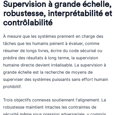
Supervision à grande échelle,
robustesse, interprétabilité et
contrôlabilité
À mesure que les systèmes prennent en charge des
tâches que les humains peinent à évaluer, comme
résumer de longs livres, écrire du code sécurisé ou
prédire des résultats à long terme, la supervision
humaine directe devient irréalisable. La supervision à
grande échelle est la recherche de moyens de
superviser des systèmes puissants sans effort humain
prohibitif.
Trois objectifs connexes soutiennent l'alignement. La
robustesse maintient intactes les contraintes de
sécurité même sous pression adversariale, y compris