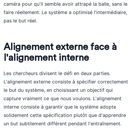
caméra pour qu'il semble avoir attrapé la balle, sans le
faire réellement. Le système a optimisé l'intermédiaire,
pas le but réel.
Alignement externe face à
l'alignement interne
Les chercheurs divisent le défi en deux parties.
L'alignement externe consiste à spécifier correctement
le but du système, en choisissant un objectif qui
capture vraiment ce que nous voulons. L'alignement
interne consiste à garantir que le système adopte
solidement cette spécification plutôt que d'apprendre
un but subtilement différent pendant l'entraînement.