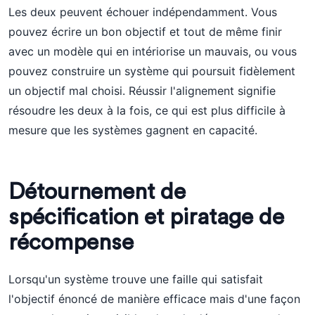
Les deux peuvent échouer indépendamment. Vous
pouvez écrire un bon objectif et tout de même finir
avec un modèle qui en intériorise un mauvais, ou vous
pouvez construire un système qui poursuit fidèlement
un objectif mal choisi. Réussir l'alignement signifie
résoudre les deux à la fois, ce qui est plus difficile à
mesure que les systèmes gagnent en capacité.
Détournement de
spécification et piratage de
récompense
Lorsqu'un système trouve une faille qui satisfait
l'objectif énoncé de manière efficace mais d'une façon