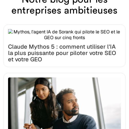
entreprises ambitieuses
Claude Mythos 5 : comment utiliser l'IA
la plus puissante pour piloter votre SEO
et votre GEO