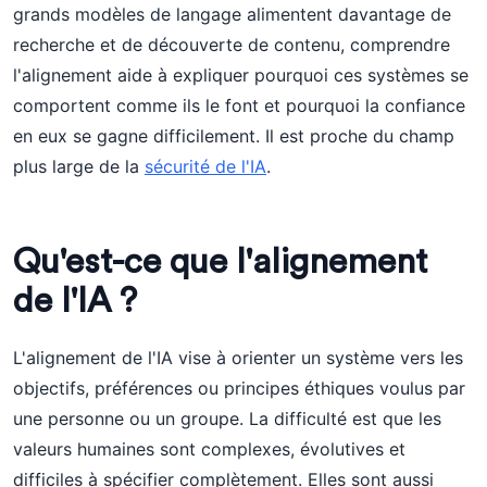
grands modèles de langage alimentent davantage de
recherche et de découverte de contenu, comprendre
l'alignement aide à expliquer pourquoi ces systèmes se
comportent comme ils le font et pourquoi la confiance
en eux se gagne difficilement. Il est proche du champ
plus large de la
sécurité de l'IA
.
Qu'est-ce que l'alignement
de l'IA ?
L'alignement de l'IA vise à orienter un système vers les
objectifs, préférences ou principes éthiques voulus par
une personne ou un groupe. La difficulté est que les
valeurs humaines sont complexes, évolutives et
difficiles à spécifier complètement. Elles sont aussi