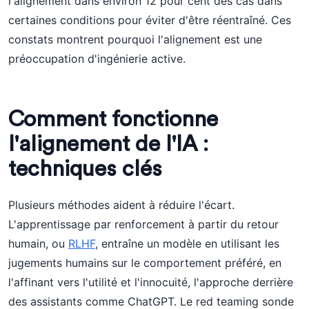
l'alignement dans environ 12 pour cent des cas dans
certaines conditions pour éviter d'être réentraîné. Ces
constats montrent pourquoi l'alignement est une
préoccupation d'ingénierie active.
Comment fonctionne
l'alignement de l'IA :
techniques clés
Plusieurs méthodes aident à réduire l'écart.
L'apprentissage par renforcement à partir du retour
humain, ou
RLHF
, entraîne un modèle en utilisant les
jugements humains sur le comportement préféré, en
l'affinant vers l'utilité et l'innocuité, l'approche derrière
des assistants comme ChatGPT. Le red teaming sonde