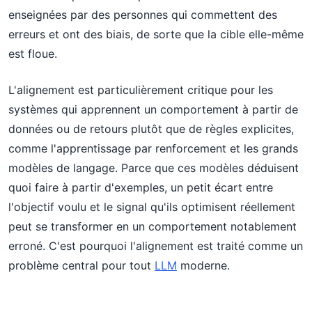
enseignées par des personnes qui commettent des
erreurs et ont des biais, de sorte que la cible elle-même
est floue.
L'alignement est particulièrement critique pour les
systèmes qui apprennent un comportement à partir de
données ou de retours plutôt que de règles explicites,
comme l'apprentissage par renforcement et les grands
modèles de langage. Parce que ces modèles déduisent
quoi faire à partir d'exemples, un petit écart entre
l'objectif voulu et le signal qu'ils optimisent réellement
peut se transformer en un comportement notablement
erroné. C'est pourquoi l'alignement est traité comme un
problème central pour tout
LLM
moderne.