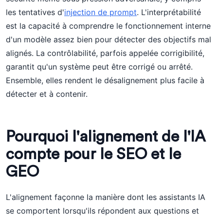
les tentatives d'
injection de prompt
. L'interprétabilité
est la capacité à comprendre le fonctionnement interne
d'un modèle assez bien pour détecter des objectifs mal
alignés. La contrôlabilité, parfois appelée corrigibilité,
garantit qu'un système peut être corrigé ou arrêté.
Ensemble, elles rendent le désalignement plus facile à
détecter et à contenir.
Pourquoi l'alignement de l'IA
compte pour le SEO et le
GEO
L'alignement façonne la manière dont les assistants IA
se comportent lorsqu'ils répondent aux questions et