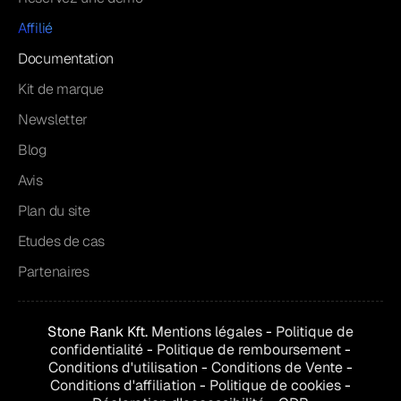
Affilié
Documentation
Kit de marque
Newsletter
Blog
Avis
Plan du site
Etudes de cas
Partenaires
Stone Rank Kft.
Mentions légales
-
Politique de
confidentialité
-
Politique de remboursement
-
Conditions d'utilisation
-
Conditions de
Vente
-
Conditions d'affiliation
-
Politique de cookies
-