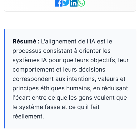
Résumé :
L'alignement de l'IA est le
processus consistant à orienter les
systèmes IA pour que leurs objectifs, leur
comportement et leurs décisions
correspondent aux intentions, valeurs et
principes éthiques humains, en réduisant
l'écart entre ce que les gens veulent que
le système fasse et ce qu'il fait
réellement.