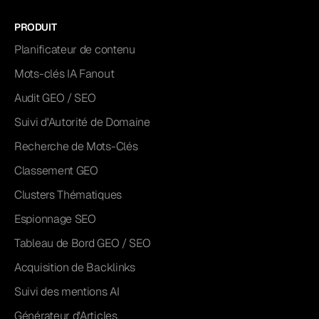
PRODUIT
Planificateur de contenu
Mots-clés IA Fanout
Audit GEO / SEO
Suivi d'Autorité de Domaine
Recherche de Mots-Clés
Classement GEO
Clusters Thématiques
Espionnage SEO
Tableau de Bord GEO / SEO
Acquisition de Backlinks
Suivi des mentions AI
Générateur d'Articles