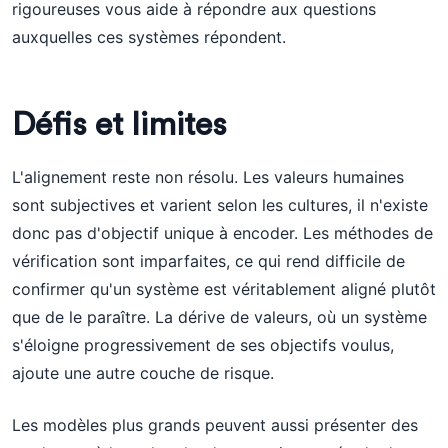
rigoureuses vous aide à répondre aux questions
auxquelles ces systèmes répondent.
Défis et limites
L'alignement reste non résolu. Les valeurs humaines
sont subjectives et varient selon les cultures, il n'existe
donc pas d'objectif unique à encoder. Les méthodes de
vérification sont imparfaites, ce qui rend difficile de
confirmer qu'un système est véritablement aligné plutôt
que de le paraître. La dérive de valeurs, où un système
s'éloigne progressivement de ses objectifs voulus,
ajoute une autre couche de risque.
Les modèles plus grands peuvent aussi présenter des