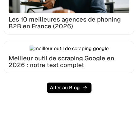
Les 10 meilleures agences de phoning
B2B en France (2026)
Meilleur outil de scraping Google en
2026 : notre test complet
Aller au Blog
Prêt à augmenter votre
trafic organique sans