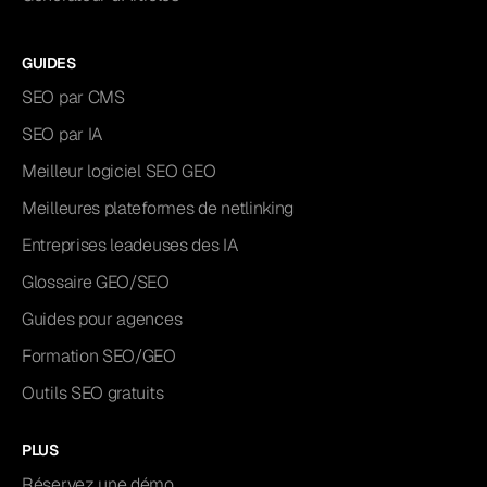
GUIDES
SEO par CMS
SEO par IA
Meilleur logiciel SEO GEO
Meilleures plateformes de netlinking
Entreprises leadeuses des IA
Glossaire GEO/SEO
Guides pour agences
Formation SEO/GEO
Outils SEO gratuits
PLUS
Réservez une démo