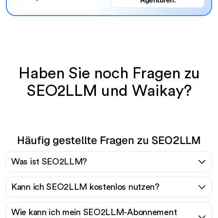
Agenturen.
Haben Sie noch Fragen zu
SEO2LLM und Waikay?
Häufig gestellte Fragen zu SEO2LLM
Was ist SEO2LLM?
Kann ich SEO2LLM kostenlos nutzen?
Wie kann ich mein SEO2LLM-Abonnement