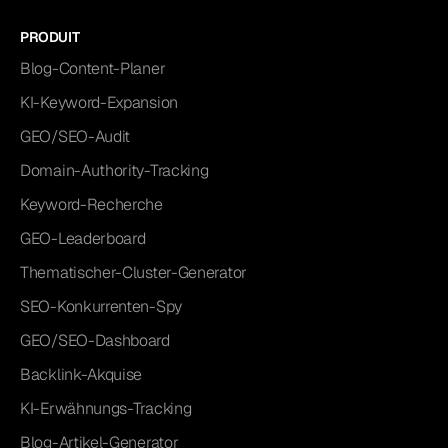
PRODUIT
Blog-Content-Planer
KI-Keyword-Expansion
GEO/SEO-Audit
Domain-Authority-Tracking
Keyword-Recherche
GEO-Leaderboard
Thematischer-Cluster-Generator
SEO-Konkurrenten-Spy
GEO/SEO-Dashboard
Backlink-Akquise
KI-Erwähnungs-Tracking
Blog-Artikel-Generator