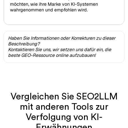
möchten, wie ihre Marke von KI-Systemen
wahrgenommen und empfohlen wird.
Haben Sie Informationen oder Korrekturen zu dieser
Beschreibung?
Kontaktieren Sie uns, wir setzen uns dafür ein, die
beste GEO-Ressource online aufzubauen!
Vergleichen Sie SEO2LLM
mit anderen Tools zur
Verfolgung von KI-
Erwähnungen