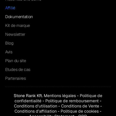
Affilié
Dokumentation
Kit de marque
Newsletter
Blog
Avis
Plan du site
Etudes de cas
Partenaires
Stone Rank Kft.
Mentions légales
-
Politique de
confidentialité
-
Politique de remboursement
-
Conditions d'utilisation
-
Conditions de
Vente
-
Conditions d'affiliation
-
Politique de cookies
-