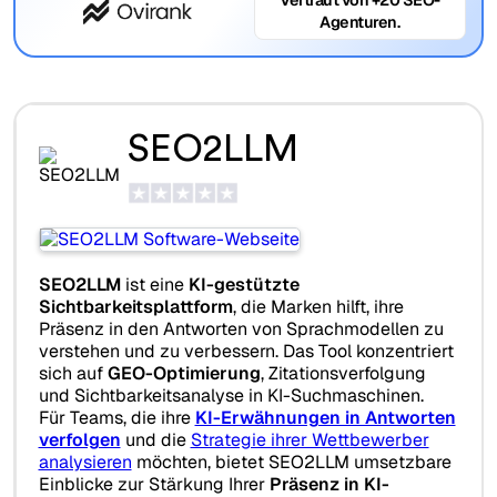
Agenturen.
SEO2LLM
SEO2LLM
ist eine
KI-gestützte
Sichtbarkeitsplattform
, die Marken hilft, ihre
Präsenz in den Antworten von Sprachmodellen zu
verstehen und zu verbessern. Das Tool konzentriert
sich auf
GEO-Optimierung
, Zitationsverfolgung
und Sichtbarkeitsanalyse in KI-Suchmaschinen.
Für Teams, die ihre
KI-Erwähnungen in Antworten
verfolgen
und die
Strategie ihrer Wettbewerber
analysieren
möchten, bietet SEO2LLM umsetzbare
Einblicke zur Stärkung Ihrer
Präsenz in KI-