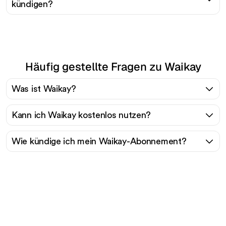
kündigen?
Häufig gestellte Fragen zu Waikay
Was ist Waikay?
Kann ich Waikay kostenlos nutzen?
Wie kündige ich mein Waikay-Abonnement?
Bereit, Ihren organischen
Traffic mühelos zu