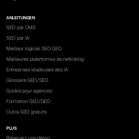
ANLEITUNGEN
SEO par CMS
SEO par IA
Meilleur logiciel SEO GEO
Meilleures plateformes de netlinking
Entreprises leadeuses des IA
Glossaire GEO/SEO
Guides pour agences
Formation SEO/GEO
Outils SEO gratuits
PLUS
Réservez une démo