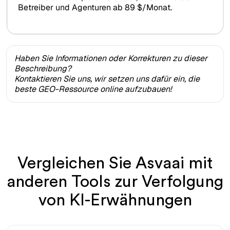
Betreiber und Agenturen ab 89 $/Monat.
Haben Sie Informationen oder Korrekturen zu dieser
Beschreibung?
Kontaktieren Sie uns, wir setzen uns dafür ein, die
beste GEO-Ressource online aufzubauen!
Vergleichen Sie Asvaai mit
anderen Tools zur Verfolgung
von KI-Erwähnungen