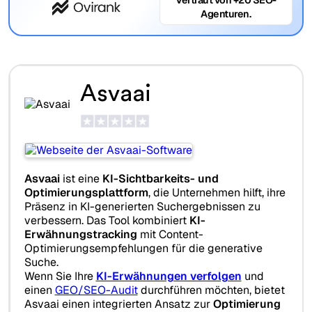
Agenturen.
Asvaai
Asvaai
ist eine
KI-Sichtbarkeits- und
Optimierungsplattform
, die Unternehmen hilft, ihre
Präsenz in KI-generierten Suchergebnissen zu
verbessern. Das Tool kombiniert
KI-
Erwähnungstracking
mit Content-
Optimierungsempfehlungen für die generative
Suche.
Wenn Sie Ihre
KI-Erwähnungen verfolgen
und
einen
GEO/SEO-Audit
durchführen möchten, bietet
Asvaai einen integrierten Ansatz zur
Optimierung