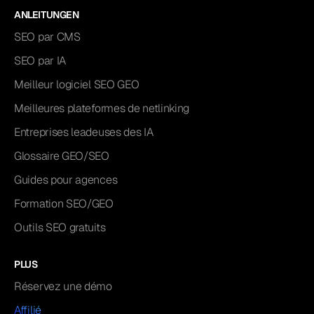
ANLEITUNGEN
SEO par CMS
SEO par IA
Meilleur logiciel SEO GEO
Meilleures plateformes de netlinking
Entreprises leadeuses des IA
Glossaire GEO/SEO
Guides pour agences
Formation SEO/GEO
Outils SEO gratuits
PLUS
Réservez une démo
Affilié