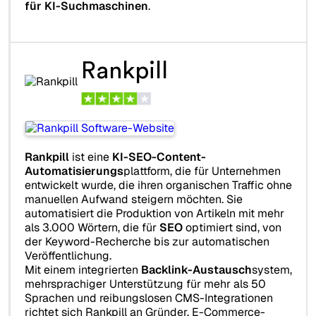
für KI-Suchmaschinen
.
Rankpill
Rankpill
ist eine
KI-SEO-Content-
Automatisierungs
plattform, die für Unternehmen
entwickelt wurde, die ihren organischen Traffic ohne
manuellen Aufwand steigern möchten. Sie
automatisiert die Produktion von Artikeln mit mehr
als 3.000 Wörtern, die für
SEO
optimiert sind, von
der Keyword-Recherche bis zur automatischen
Veröffentlichung.
Mit einem integrierten
Backlink-Austausch
system,
mehrsprachiger Unterstützung für mehr als 50
Sprachen und reibungslosen CMS-Integrationen
richtet sich Rankpill an Gründer, E-Commerce-