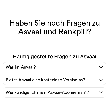
Haben Sie noch Fragen zu
Asvaai und Rankpill?
Häufig gestellte Fragen zu Asvaai
Was ist Asvaai?
Bietet Asvaai eine kostenlose Version an?
Wie kündige ich mein Asvaai-Abonnement?