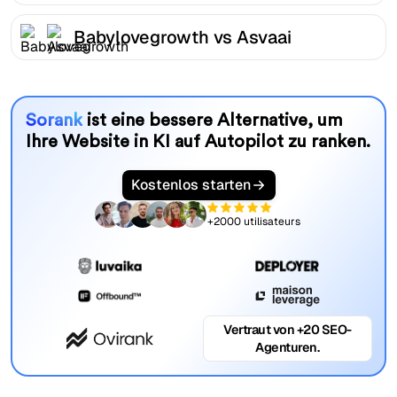
Babylovegrowth vs Asvaai
Sorank
ist eine bessere Alternative, um
Ihre Website in KI auf Autopilot zu ranken.
Kostenlos starten
+2000 utilisateurs
Vertraut von +20 SEO-
Agenturen.