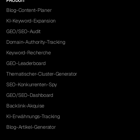
PRODUIT
Blog-Content-Planer
KI-Keyword-Expansion
GEO/SEO-Audit
Domain-Authority-Tracking
Keyword-Recherche
GEO-Leaderboard
Thematischer-Cluster-Generator
SEO-Konkurrenten-Spy
GEO/SEO-Dashboard
Backlink-Akquise
KI-Erwähnungs-Tracking
Blog-Artikel-Generator