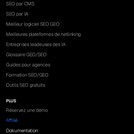
SEO par CMS
SEO par IA
Meilleur logiciel SEO GEO
Meilleures plateformes de netlinking
Entreprises leadeuses des IA
Glossaire GEO/SEO
Guides pour agences
Formation SEO/GEO
Outils SEO gratuits
PLUS
Réservez une démo
Affilié
Dokumentation