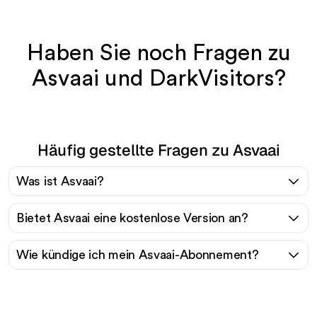
Haben Sie noch Fragen zu
Asvaai und DarkVisitors?
Häufig gestellte Fragen zu Asvaai
Was ist Asvaai?
Bietet Asvaai eine kostenlose Version an?
Wie kündige ich mein Asvaai-Abonnement?