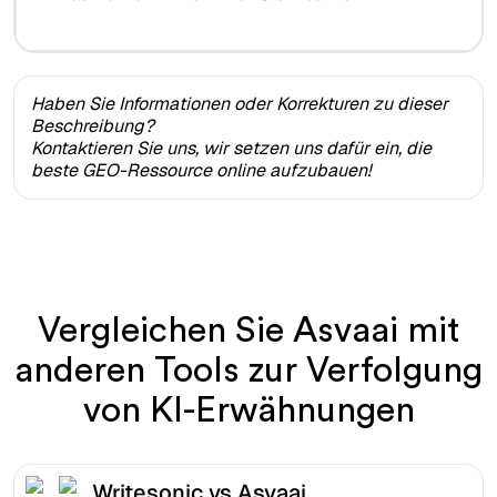
Haben Sie Informationen oder Korrekturen zu dieser
Beschreibung?
Kontaktieren Sie uns, wir setzen uns dafür ein, die
beste GEO-Ressource online aufzubauen!
Vergleichen Sie Asvaai mit
anderen Tools zur Verfolgung
von KI-Erwähnungen
Writesonic vs Asvaai