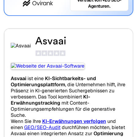
Agenturen.
Asvaai
Asvaai
ist eine
KI-Sichtbarkeits- und
Optimierungsplattform
, die Unternehmen hilft, ihre
Präsenz in KI-generierten Suchergebnissen zu
verbessern. Das Tool kombiniert
KI-
Erwähnungstracking
mit Content-
Optimierungsempfehlungen für die generative
Suche.
Wenn Sie Ihre
KI-Erwähnungen verfolgen
und
einen
GEO/SEO-Audit
durchführen möchten, bietet
Asvaai einen integrierten Ansatz zur
Optimierung