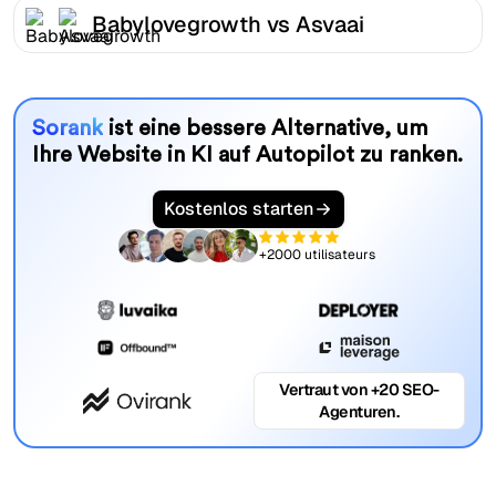
Babylovegrowth vs Asvaai
Sorank
ist eine bessere Alternative, um
Ihre Website in KI auf Autopilot zu ranken.
Kostenlos starten
+2000 utilisateurs
Vertraut von +20 SEO-
Agenturen.