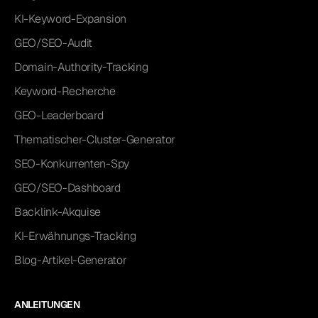
KI-Keyword-Expansion
GEO/SEO-Audit
Domain-Authority-Tracking
Keyword-Recherche
GEO-Leaderboard
Thematischer-Cluster-Generator
SEO-Konkurrenten-Spy
GEO/SEO-Dashboard
Backlink-Akquise
KI-Erwähnungs-Tracking
Blog-Artikel-Generator
ANLEITUNGEN