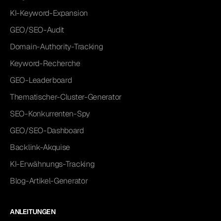
KI-Keyword-Expansion
GEO/SEO-Audit
Domain-Authority-Tracking
Keyword-Recherche
GEO-Leaderboard
Thematischer-Cluster-Generator
SEO-Konkurrenten-Spy
GEO/SEO-Dashboard
Backlink-Akquise
KI-Erwähnungs-Tracking
Blog-Artikel-Generator
ANLEITUNGEN