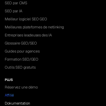
SEO par CMS
SEO par IA
Meilleur logiciel SEO GEO
Meilleures plateformes de netlinking
Entreprises leadeuses des IA
Glossaire GEO/SEO
Guides pour agences
Formation SEO/GEO
Outils SEO gratuits
PLUS
Réservez une démo
Affilié
Dokumentation