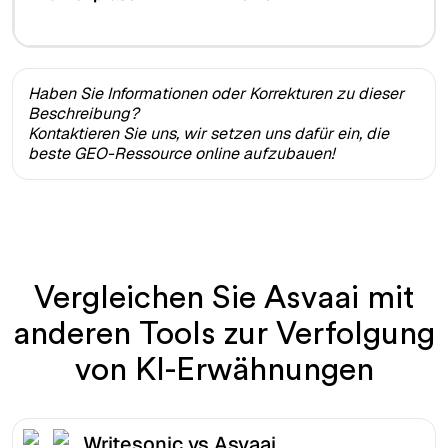
Haben Sie Informationen oder Korrekturen zu dieser
Beschreibung?
Kontaktieren Sie uns, wir setzen uns dafür ein, die
beste GEO-Ressource online aufzubauen!
Vergleichen Sie Asvaai mit
anderen Tools zur Verfolgung
von KI-Erwähnungen
Writesonic vs Asvaai