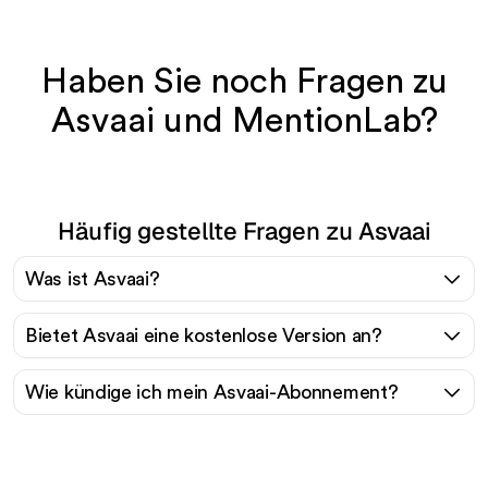
Haben Sie noch Fragen zu
Asvaai und MentionLab?
Häufig gestellte Fragen zu Asvaai
Was ist Asvaai?
Bietet Asvaai eine kostenlose Version an?
Wie kündige ich mein Asvaai-Abonnement?