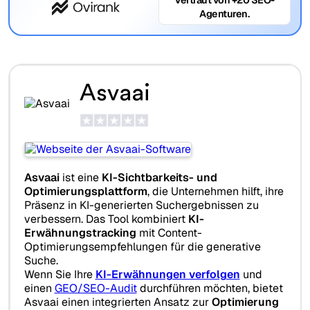
Agenturen.
Asvaai
Asvaai
ist eine
KI-Sichtbarkeits- und
Optimierungsplattform
, die Unternehmen hilft, ihre
Präsenz in KI-generierten Suchergebnissen zu
verbessern. Das Tool kombiniert
KI-
Erwähnungstracking
mit Content-
Optimierungsempfehlungen für die generative
Suche.
Wenn Sie Ihre
KI-Erwähnungen verfolgen
und
einen
GEO/SEO-Audit
durchführen möchten, bietet
Asvaai einen integrierten Ansatz zur
Optimierung