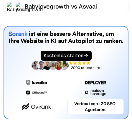
Babylovegrowth vs Asvaai
Sorank
ist eine bessere Alternative, um
Ihre Website in KI auf Autopilot zu ranken.
Kostenlos starten
+2000 utilisateurs
Vertraut von +20 SEO-
Agenturen.