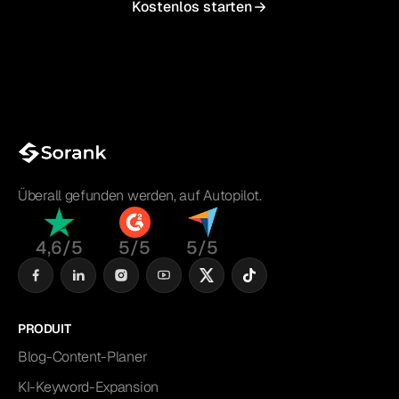
Kostenlos starten
Überall gefunden werden, auf Autopilot.
4,6/5
5/5
5/5
PRODUIT
Blog-Content-Planer
KI-Keyword-Expansion