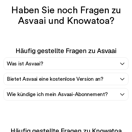
Haben Sie noch Fragen zu
Asvaai und Knowatoa?
Häufig gestellte Fragen zu Asvaai
Was ist Asvaai?
Bietet Asvaai eine kostenlose Version an?
Wie kündige ich mein Asvaai-Abonnement?
Häufig gestellte Fragen zu Knowatoa