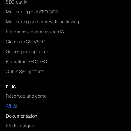
SEO par IA
Meilleur logiciel SEO GEO
Meilleures plateformes de netlinking
Entreprises leadeuses des IA
Glossaire GEO/SEO
Guides pour agences
Formation SEO/GEO
Outils SEO gratuits
PLUS
Réservez une démo
Affilié
Dokumentation
Kit de marque