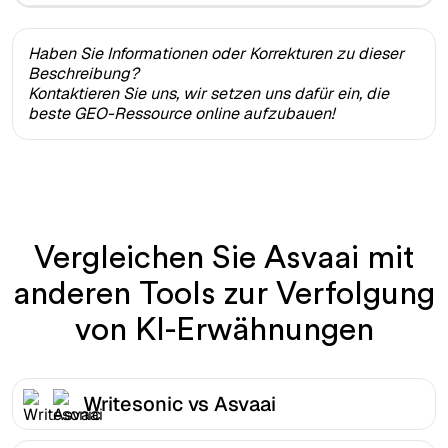
Haben Sie Informationen oder Korrekturen zu dieser
Beschreibung?
Kontaktieren Sie uns, wir setzen uns dafür ein, die
beste GEO-Ressource online aufzubauen!
Vergleichen Sie Asvaai mit
anderen Tools zur Verfolgung
von KI-Erwähnungen
Writesonic vs Asvaai