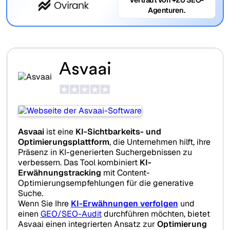
Agenturen.
Asvaai
Asvaai
ist eine
KI-Sichtbarkeits- und
Optimierungsplattform
, die Unternehmen hilft, ihre
Präsenz in KI-generierten Suchergebnissen zu
verbessern. Das Tool kombiniert
KI-
Erwähnungstracking
mit Content-
Optimierungsempfehlungen für die generative
Suche.
Wenn Sie Ihre
KI-Erwähnungen verfolgen
und
einen
GEO/SEO-Audit
durchführen möchten, bietet
Asvaai einen integrierten Ansatz zur
Optimierung