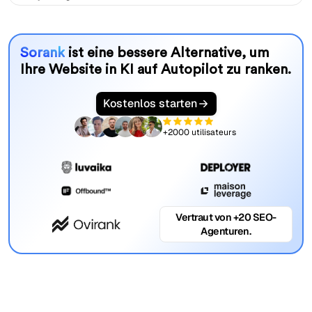
Sorank
ist eine bessere Alternative, um
Ihre Website in KI auf Autopilot zu ranken.
Kostenlos starten
+2000 utilisateurs
Vertraut von +20 SEO-
Agenturen.