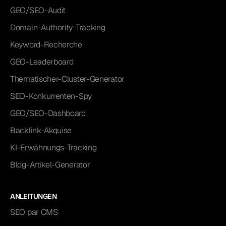
GEO/SEO-Audit
Domain-Authority-Tracking
Keyword-Recherche
GEO-Leaderboard
Thematischer-Cluster-Generator
SEO-Konkurrenten-Spy
GEO/SEO-Dashboard
Backlink-Akquise
KI-Erwähnungs-Tracking
Blog-Artikel-Generator
ANLEITUNGEN
SEO par CMS