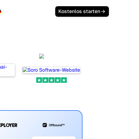
Anmelden
Kostenlos starten
Soro