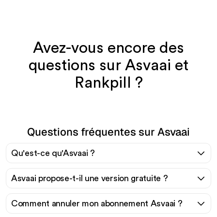
Avez-vous encore des
questions sur Asvaai et
Rankpill ?
Questions fréquentes sur Asvaai
Qu'est-ce qu'Asvaai ?
Asvaai propose-t-il une version gratuite ?
Comment annuler mon abonnement Asvaai ?