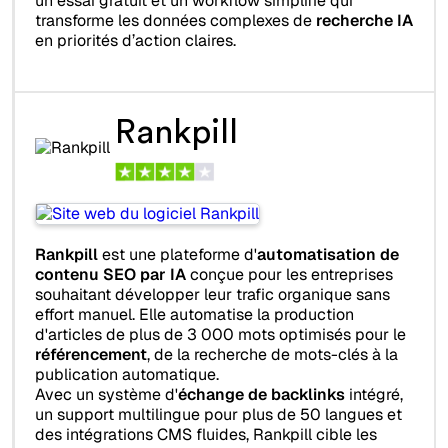
un essai gratuit et un workflow simplifié qui
transforme les données complexes de
recherche IA
en priorités d’action claires.
Rankpill
Rankpill
est une plateforme d'
automatisation de
contenu SEO par IA
conçue pour les entreprises
souhaitant développer leur trafic organique sans
effort manuel. Elle automatise la production
d'articles de plus de 3 000 mots optimisés pour le
référencement
, de la recherche de mots-clés à la
publication automatique.
Avec un système d'
échange de backlinks
intégré,
un support multilingue pour plus de 50 langues et
des intégrations CMS fluides, Rankpill cible les