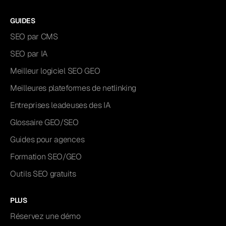
GUIDES
SEO par CMS
SEO par IA
Meilleur logiciel SEO GEO
Meilleures plateformes de netlinking
Entreprises leadeuses des IA
Glossaire GEO/SEO
Guides pour agences
Formation SEO/GEO
Outils SEO gratuits
PLUS
Réservez une démo