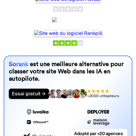
Rankpill
Sorank
est une meilleure alternative pour
classer votre site Web dans les IA en
autopilote.
Essai gratuit
+2000 utilisateurs
Adopté par +20 agences