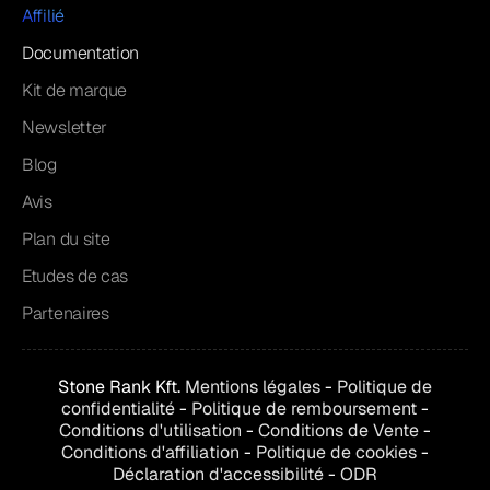
Affilié
Documentation
Kit de marque
Newsletter
Blog
Avis
Plan du site
Etudes de cas
Partenaires
Stone Rank Kft.
Mentions légales
-
Politique de
confidentialité
-
Politique de remboursement
-
Conditions d'utilisation
-
Conditions de
Vente
-
Conditions d'affiliation
-
Politique de cookies
-
Déclaration d'accessibilité
-
ODR