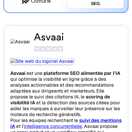
SEO.
Asvaai
Asvaai
est une
plateforme SEO alimentée par l’IA
qui optimise la visibilité en ligne grâce à des
analyses actionnables et des recommandations
adaptées aux dirigeants et marketeurs. Elle
propose le suivi des citations IA, le
scoring de
visibilité IA
et la détection des sources citées pour
aider les marques à surveiller leur présence sur les
moteurs de recherche génératifs.
Pour les équipes recherchant le
suivi des mentions
IA
et l’
intelligence concurrentielle
, Asvaai propose