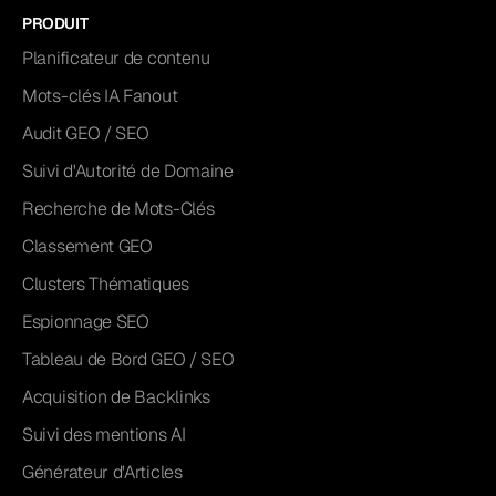
PRODUIT
Planificateur de contenu
Mots-clés IA Fanout
Audit GEO / SEO
Suivi d'Autorité de Domaine
Recherche de Mots-Clés
Classement GEO
Clusters Thématiques
Espionnage SEO
Tableau de Bord GEO / SEO
Acquisition de Backlinks
Suivi des mentions AI
Générateur d'Articles