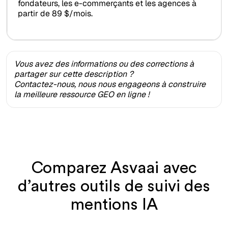
fondateurs, les e-commerçants et les agences à
partir de 89 $/mois.
Vous avez des informations ou des corrections à
partager sur cette description ?
Contactez-nous, nous nous engageons à construire
la meilleure ressource GEO en ligne !
Comparez Asvaai avec
d’autres outils de suivi des
mentions IA