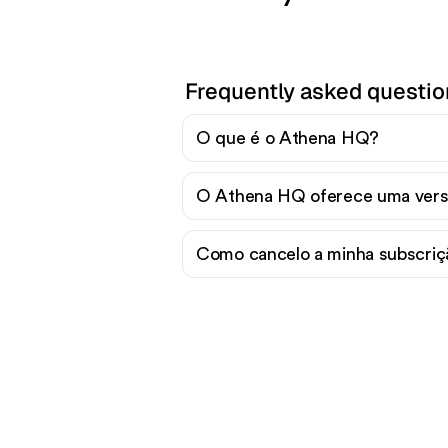
Frequently asked questi
O que é o Athena HQ?
O Athena HQ oferece uma versã
Como cancelo a minha subscri