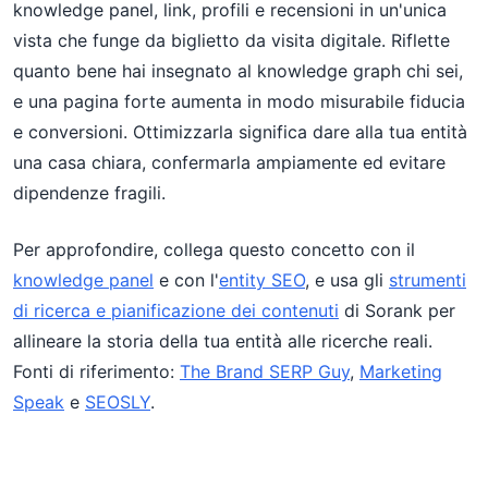
knowledge panel, link, profili e recensioni in un'unica
vista che funge da biglietto da visita digitale. Riflette
quanto bene hai insegnato al knowledge graph chi sei,
e una pagina forte aumenta in modo misurabile fiducia
e conversioni. Ottimizzarla significa dare alla tua entità
una casa chiara, confermarla ampiamente ed evitare
dipendenze fragili.
Per approfondire, collega questo concetto con il
knowledge panel
e con l'
entity SEO
, e usa gli
strumenti
di ricerca e pianificazione dei contenuti
di Sorank per
allineare la storia della tua entità alle ricerche reali.
Fonti di riferimento:
The Brand SERP Guy
,
Marketing
Speak
e
SEOSLY
.