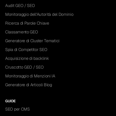
Audit GEO / SEO
Monitoraggio dell'Autorità del Dominio
Ricerca di Parole Chiave
Classamento GEO
Generatore di Cluster Tematici
Spia di Competitor SEO
Acquisizione di backlink
Cruscotto GEO / SEO
Monitoraggio di Menzioni IA
Generatore di Articoli Blog
GUIDE
SEO per CMS