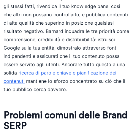
gli stessi fatti, rivendica il tuo knowledge panel così
che altri non possano controllarlo, e pubblica contenuti
di alta qualità che superino in posizione qualsiasi
risultato negativo. Barnard inquadra le tre priorità come
comprensione, credibilità e distribuibilità: istruisci
Google sulla tua entità, dimostralo attraverso fonti
indipendenti e assicurati che il tuo contenuto possa
essere servito agli utenti. Ancorare tutto questo a una
solida
ricerca di parole chiave e pianificazione dei
contenuti
mantiene lo sforzo concentrato su ciò che il
tuo pubblico cerca davvero.
Problemi comuni delle Brand
SERP