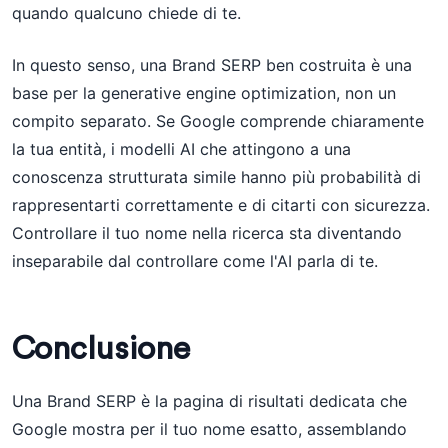
quando qualcuno chiede di te.
In questo senso, una Brand SERP ben costruita è una
base per la generative engine optimization, non un
compito separato. Se Google comprende chiaramente
la tua entità, i modelli AI che attingono a una
conoscenza strutturata simile hanno più probabilità di
rappresentarti correttamente e di citarti con sicurezza.
Controllare il tuo nome nella ricerca sta diventando
inseparabile dal controllare come l'AI parla di te.
Conclusione
Una Brand SERP è la pagina di risultati dedicata che
Google mostra per il tuo nome esatto, assemblando