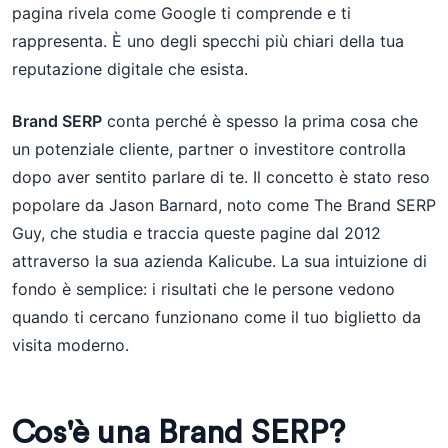
pagina rivela come Google ti comprende e ti
rappresenta. È uno degli specchi più chiari della tua
reputazione digitale che esista.
Brand SERP
conta perché è spesso la prima cosa che
un potenziale cliente, partner o investitore controlla
dopo aver sentito parlare di te. Il concetto è stato reso
popolare da Jason Barnard, noto come The Brand SERP
Guy, che studia e traccia queste pagine dal 2012
attraverso la sua azienda Kalicube. La sua intuizione di
fondo è semplice: i risultati che le persone vedono
quando ti cercano funzionano come il tuo biglietto da
visita moderno.
Cos'è una Brand SERP?