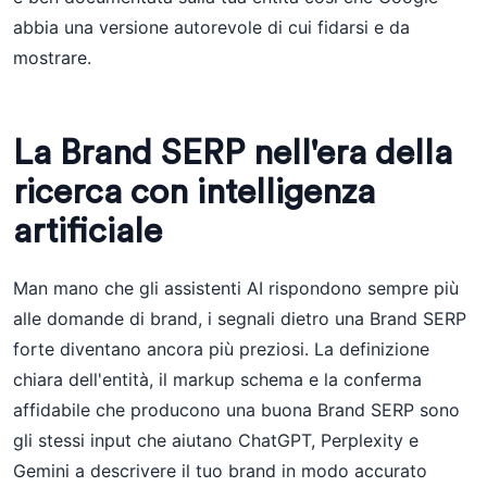
abbia una versione autorevole di cui fidarsi e da
mostrare.
La Brand SERP nell'era della
ricerca con intelligenza
artificiale
Man mano che gli assistenti AI rispondono sempre più
alle domande di brand, i segnali dietro una Brand SERP
forte diventano ancora più preziosi. La definizione
chiara dell'entità, il markup schema e la conferma
affidabile che producono una buona Brand SERP sono
gli stessi input che aiutano ChatGPT, Perplexity e
Gemini a descrivere il tuo brand in modo accurato