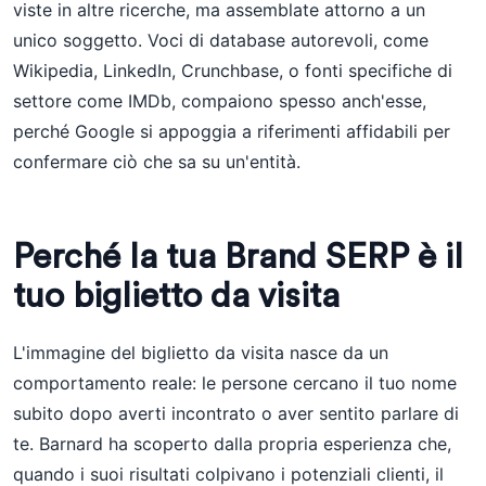
viste in altre ricerche, ma assemblate attorno a un
unico soggetto. Voci di database autorevoli, come
Wikipedia, LinkedIn, Crunchbase, o fonti specifiche di
settore come IMDb, compaiono spesso anch'esse,
perché Google si appoggia a riferimenti affidabili per
confermare ciò che sa su un'entità.
Perché la tua Brand SERP è il
tuo biglietto da visita
L'immagine del biglietto da visita nasce da un
comportamento reale: le persone cercano il tuo nome
subito dopo averti incontrato o aver sentito parlare di
te. Barnard ha scoperto dalla propria esperienza che,
quando i suoi risultati colpivano i potenziali clienti, il