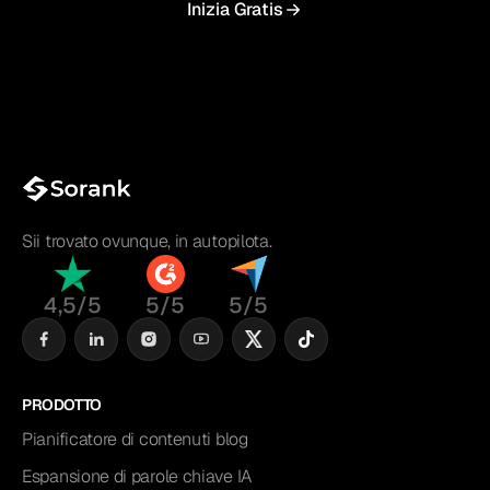
Inizia Gratis
Sii trovato ovunque, in autopilota.
4,5/5
5/5
5/5
PRODOTTO
Pianificatore di contenuti blog
Espansione di parole chiave IA