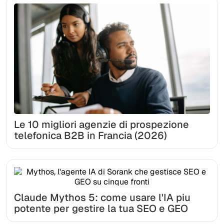
Le 10 migliori agenzie di prospezione
telefonica B2B in Francia (2026)
Claude Mythos 5: come usare l'IA piu
potente per gestire la tua SEO e GEO