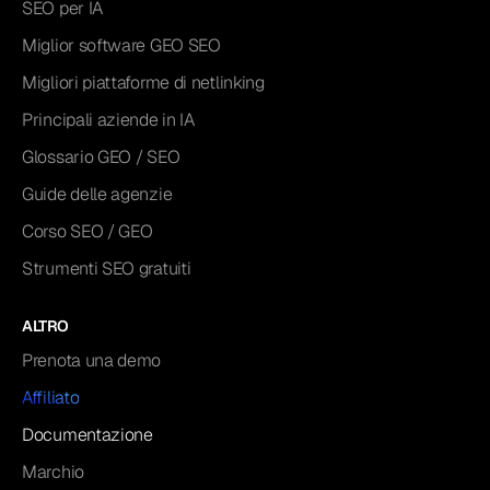
SEO per IA
Miglior software GEO SEO
Migliori piattaforme di netlinking
Principali aziende in IA
Glossario GEO / SEO
Guide delle agenzie
Corso SEO / GEO
Strumenti SEO gratuiti
ALTRO
Prenota una demo
Affiliato
Documentazione
Marchio