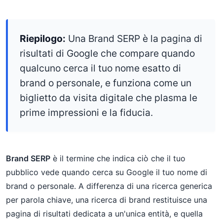
Riepilogo:
Una Brand SERP è la pagina di
risultati di Google che compare quando
qualcuno cerca il tuo nome esatto di
brand o personale, e funziona come un
biglietto da visita digitale che plasma le
prime impressioni e la fiducia.
Brand SERP
è il termine che indica ciò che il tuo
pubblico vede quando cerca su Google il tuo nome di
brand o personale. A differenza di una ricerca generica
per parola chiave, una ricerca di brand restituisce una
pagina di risultati dedicata a un'unica entità, e quella