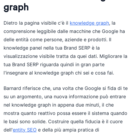
graph
Dietro la pagina visibile c'è il
knowledge graph
, la
comprensione leggibile dalle macchine che Google ha
delle entità come persone, aziende e prodotti. Il
knowledge panel nella tua Brand SERP è la
visualizzazione visibile tratta da quei dati. Migliorare la
tua Brand SERP riguarda quindi in gran parte
l'insegnare al knowledge graph chi sei e cosa fai.
Barnard riferisce che, una volta che Google si fida di te
su un argomento, una nuova informazione può entrare
nel knowledge graph in appena due minuti, il che
mostra quanto reattivo possa essere il sistema quando
le basi sono solide. Costruire quella fiducia è il cuore
dell'
entity SEO
e della più ampia pratica di