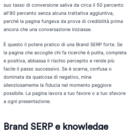
suo tasso di conversione saliva da circa il 50 percento
all'80 percento senza alcuna trattativa aggiuntiva,
perché la pagina fungeva da prova di credibilità prima
ancora che una conversazione iniziasse.
È questo il potere pratico di una Brand SERP forte. Se
la pagina che accoglie chi fa ricerche è pulita, completa
e positiva, abbassa il rischio percepito e rende più
facile il passo successivo. Se è scarna, confusa o
dominata da qualcosa di negativo, mina
silenziosamente la fiducia nel momento peggiore
possibile. La pagina lavora a tuo favore o a tuo sfavore
a ogni presentazione.
Brand SERP e knowledge