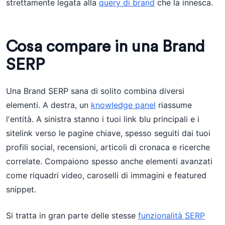
strettamente legata alla
query di brand
che la innesca.
Cosa compare in una Brand
SERP
Una Brand SERP sana di solito combina diversi
elementi. A destra, un
knowledge panel
riassume
l'entità. A sinistra stanno i tuoi link blu principali e i
sitelink verso le pagine chiave, spesso seguiti dai tuoi
profili social, recensioni, articoli di cronaca e ricerche
correlate. Compaiono spesso anche elementi avanzati
come riquadri video, caroselli di immagini e featured
snippet.
Si tratta in gran parte delle stesse
funzionalità SERP