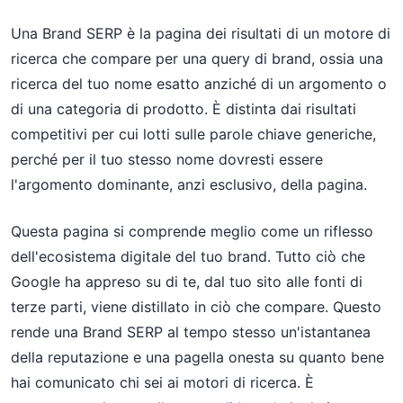
Una Brand SERP è la pagina dei risultati di un motore di
ricerca che compare per una query di brand, ossia una
ricerca del tuo nome esatto anziché di un argomento o
di una categoria di prodotto. È distinta dai risultati
competitivi per cui lotti sulle parole chiave generiche,
perché per il tuo stesso nome dovresti essere
l'argomento dominante, anzi esclusivo, della pagina.
Questa pagina si comprende meglio come un riflesso
dell'ecosistema digitale del tuo brand. Tutto ciò che
Google ha appreso su di te, dal tuo sito alle fonti di
terze parti, viene distillato in ciò che compare. Questo
rende una Brand SERP al tempo stesso un'istantanea
della reputazione e una pagella onesta su quanto bene
hai comunicato chi sei ai motori di ricerca. È