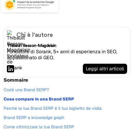
Chi è l'autore
Thibault Besson-Magdelain
Fondatore di Sorank, 5+ anni di esperienza in SEO,
appassionato di GEO.
Leggi altri articoli
Sommaire
Cos'è una Brand SERP?
Cosa compare in una Brand SERP
Perché la tua Brand SERP è il tuo biglietto da visita
Brand SERP e knowledge graph
Come ottimizzare la tua Brand SERP