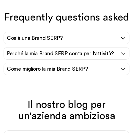
Frequently questions asked
Cos'è una Brand SERP?
Perché la mia Brand SERP conta per l'attività?
Come miglioro la mia Brand SERP?
Il nostro blog per
un'azienda ambiziosa