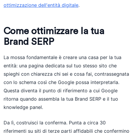
ottimizzazione dell'entità digitale
.
Come ottimizzare la tua
Brand SERP
La mossa fondamentale è creare una casa per la tua
entità: una pagina dedicata sul tuo stesso sito che
spieghi con chiarezza chi sei e cosa fai, contrassegnata
con lo schema così che Google possa interpretarla.
Questa diventa il punto di riferimento a cui Google
ritorna quando assembla la tua Brand SERP e il tuo
knowledge panel.
Da lì, costruisci la conferma. Punta a circa 30
riferimenti su siti di terze parti affidabili che confermino