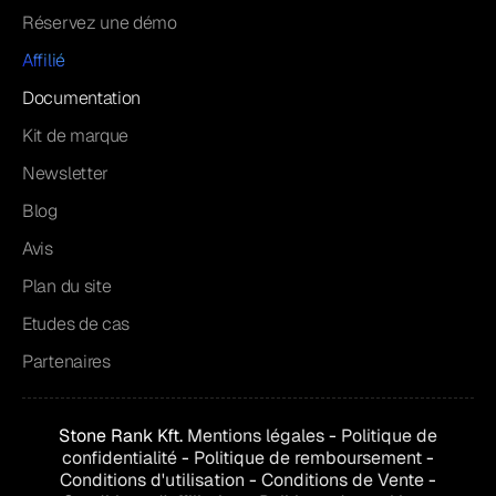
Réservez une démo
Affilié
Documentation
Kit de marque
Newsletter
Blog
Avis
Plan du site
Etudes de cas
Partenaires
Stone Rank Kft.
Mentions légales
-
Politique de
confidentialité
-
Politique de remboursement
-
Conditions d'utilisation
-
Conditions de
Vente
-