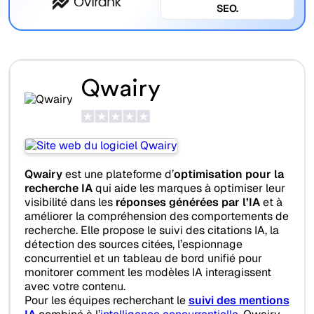
SEO.
Qwairy
Qwairy
est une plateforme d’
optimisation pour la
recherche IA
qui aide les marques à optimiser leur
visibilité dans les
réponses générées par l’IA
et à
améliorer la compréhension des comportements de
recherche. Elle propose le suivi des citations IA, la
détection des sources citées, l’espionnage
concurrentiel et un tableau de bord unifié pour
monitorer comment les modèles IA interagissent
avec votre contenu.
Pour les équipes recherchant le
suivi des mentions