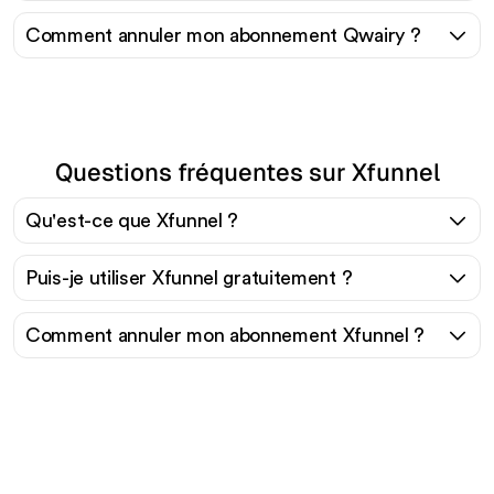
Comment annuler mon abonnement Qwairy ?
Questions fréquentes sur Xfunnel
Qu'est-ce que Xfunnel ?
Puis-je utiliser Xfunnel gratuitement ?
Comment annuler mon abonnement Xfunnel ?
Prêt à augmenter votre
trafic organique sans