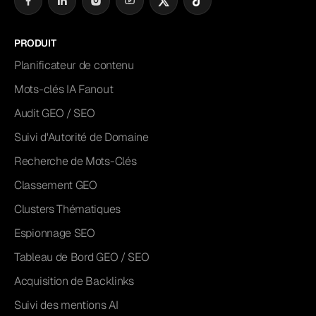
PRODUIT
Planificateur de contenu
Mots-clés IA Fanout
Audit GEO / SEO
Suivi d'Autorité de Domaine
Recherche de Mots-Clés
Classement GEO
Clusters Thématiques
Espionnage SEO
Tableau de Bord GEO / SEO
Acquisition de Backlinks
Suivi des mentions AI