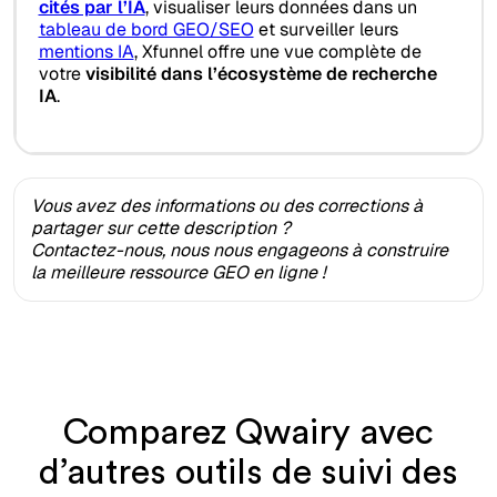
cités par l’IA
, visualiser leurs données dans un
tableau de bord GEO/SEO
et surveiller leurs
mentions IA
, Xfunnel offre une vue complète de
votre
visibilité dans l’écosystème de recherche
IA
.
Vous avez des informations ou des corrections à
partager sur cette description ?
Contactez-nous, nous nous engageons à construire
la meilleure ressource GEO en ligne !
Comparez Qwairy avec
d’autres outils de suivi des