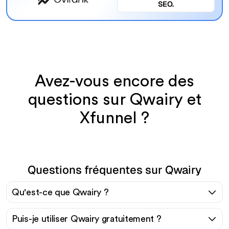
SEO.
Avez-vous encore des
questions sur Qwairy et
Xfunnel ?
Questions fréquentes sur Qwairy
Qu'est-ce que Qwairy ?
Puis-je utiliser Qwairy gratuitement ?