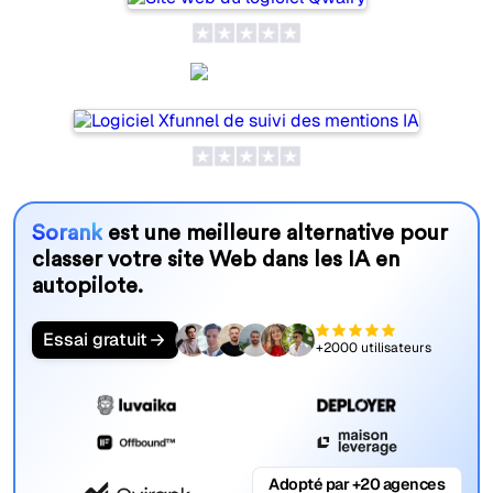
Xfunnel
Sorank
est une meilleure alternative pour
classer votre site Web dans les IA en
autopilote.
Essai gratuit
+2000 utilisateurs
Adopté par +20 agences