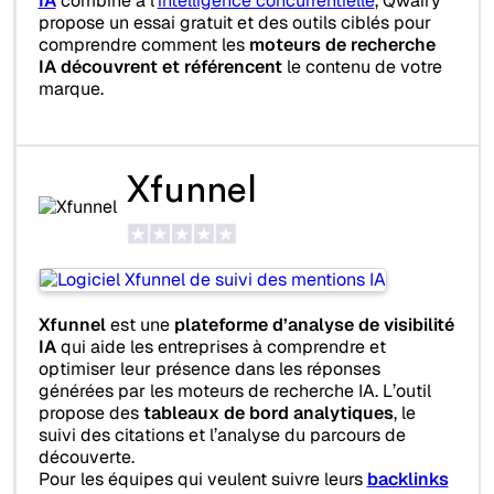
IA
combiné à l’
intelligence concurrentielle
, Qwairy
propose un essai gratuit et des outils ciblés pour
comprendre comment les
moteurs de recherche
IA découvrent et référencent
le contenu de votre
marque.
Xfunnel
Xfunnel
est une
plateforme d’analyse de visibilité
IA
qui aide les entreprises à comprendre et
optimiser leur présence dans les réponses
générées par les moteurs de recherche IA. L’outil
propose des
tableaux de bord analytiques
, le
suivi des citations et l’analyse du parcours de
découverte.
Pour les équipes qui veulent suivre leurs
backlinks