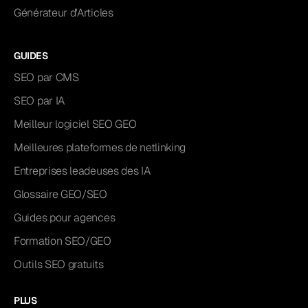
Générateur d'Articles
GUIDES
SEO par CMS
SEO par IA
Meilleur logiciel SEO GEO
Meilleures plateformes de netlinking
Entreprises leadeuses des IA
Glossaire GEO/SEO
Guides pour agences
Formation SEO/GEO
Outils SEO gratuits
PLUS