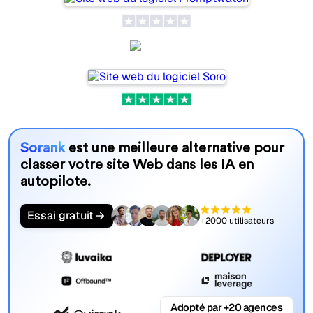
Soro
Sorank
est une meilleure alternative pour
classer votre site Web dans les IA en
autopilote.
Essai gratuit
+2000 utilisateurs
Adopté par +20 agences