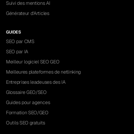
Suivi des mentions AI
Générateur d'Articles
GUIDES
SEO par CMS
SEO par IA
Meilleur logiciel SEO GEO
Meilleures plateformes de netlinking
Entreprises leadeuses des IA
Glossaire GEO/SEO
Guides pour agences
Formation SEO/GEO
Outils SEO gratuits