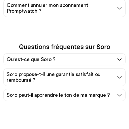
Comment annuler mon abonnement
Promptwatch ?
Questions fréquentes sur Soro
Qu'est-ce que Soro ?
Soro propose-t-il une garantie satisfait ou
remboursé ?
Soro peut-il apprendre le ton de ma marque ?
Prêt à augmenter votre