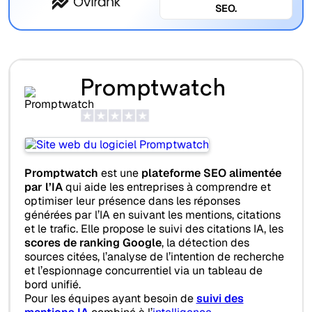
SEO.
Promptwatch
Promptwatch
est une
plateforme SEO alimentée
par l’IA
qui aide les entreprises à comprendre et
optimiser leur présence dans les réponses
générées par l’IA en suivant les mentions, citations
et le trafic. Elle propose le suivi des citations IA, les
scores de ranking Google
, la détection des
sources citées, l’analyse de l’intention de recherche
et l’espionnage concurrentiel via un tableau de
bord unifié.
Pour les équipes ayant besoin de
suivi des