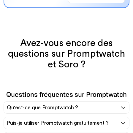
Avez-vous encore des
questions sur Promptwatch
et Soro ?
Questions fréquentes sur Promptwatch
Qu'est-ce que Promptwatch ?
Puis-je utiliser Promptwatch gratuitement ?