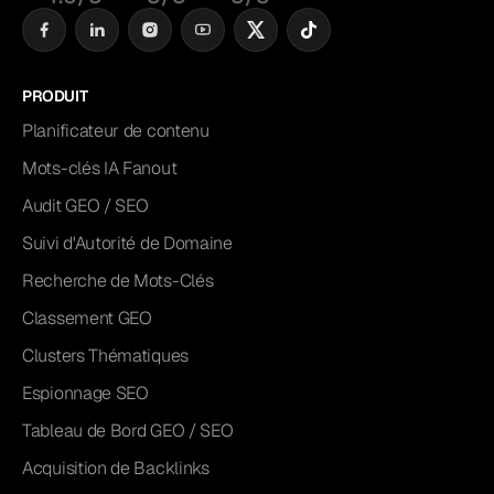
PRODUIT
Planificateur de contenu
Mots-clés IA Fanout
Audit GEO / SEO
Suivi d'Autorité de Domaine
Recherche de Mots-Clés
Classement GEO
Clusters Thématiques
Espionnage SEO
Tableau de Bord GEO / SEO
Acquisition de Backlinks