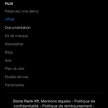
PLUS
Réservez une démo
Affilié
Documentation
Kit de marque
Newsletter
Blog
Avis
Plan du site
Etudes de cas
Partenaires
Stone Rank Kft.
Mentions légales
-
Politique de
confidentialité
-
Politique de remboursement
-