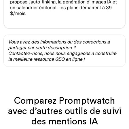
propose l'auto-linking, la génération d'images IA et
un calendrier éditorial. Les plans démarrent à 39
$/mois.
Vous avez des informations ou des corrections à
partager sur cette description ?
Contactez-nous, nous nous engageons à construire
la meilleure ressource GEO en ligne !
Comparez Promptwatch
avec d’autres outils de suivi
des mentions IA