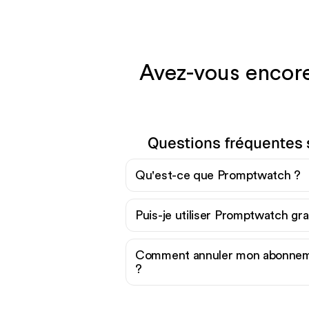
Avez-vous encore
Questions fréquentes
Qu'est-ce que Promptwatch ?
Puis-je utiliser Promptwatch gr
Comment annuler mon abonne
?