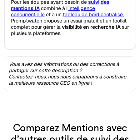
Pour les équipes ayant besoin de
suivi des
mentions IA
combiné à l’
intelligence
concurrentielle
et à un
tableau de bord centralisé
,
Promptwatch propose un essai gratuit et un toolkit
complet pour gérer la
visibilité en recherche IA
sur
plusieurs plateformes.
Vous avez des informations ou des corrections à
partager sur cette description ?
Contactez-nous, nous nous engageons à construire
la meilleure ressource GEO en ligne !
Comparez Mentions avec
d’autres outils de suivi des