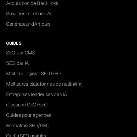
Acquisition de Backlinks
Suivi des mentions AI
Générateur d'Articles
GUIDES
SEO par CMS
SEO par IA
Meilleur logiciel SEO GEO
Meilleures plateformes de netlinking
Entreprises leadeuses des IA
Glossaire GEO/SEO
Guides pour agences
Formation SEO/GEO
Outils SEO gratuits