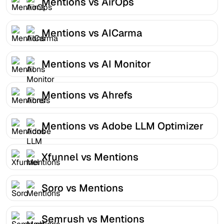
Mentions vs AirOps
Mentions vs AICarma
Mentions vs AI Monitor
Mentions vs Ahrefs
Mentions vs Adobe LLM Optimizer
Xfunnel vs Mentions
Soro vs Mentions
Semrush vs Mentions