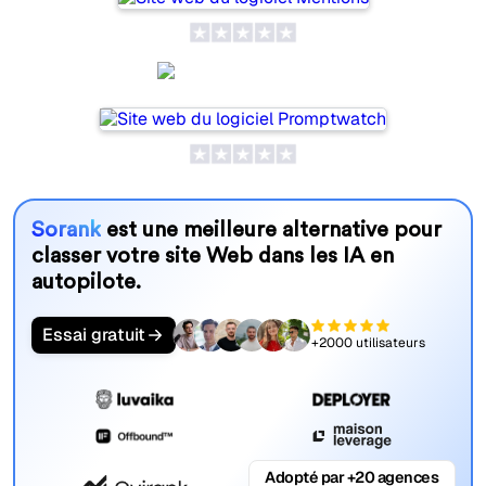
Promptwatch
Sorank
est une meilleure alternative pour
classer votre site Web dans les IA en
autopilote.
Essai gratuit
+2000 utilisateurs
Adopté par +20 agences