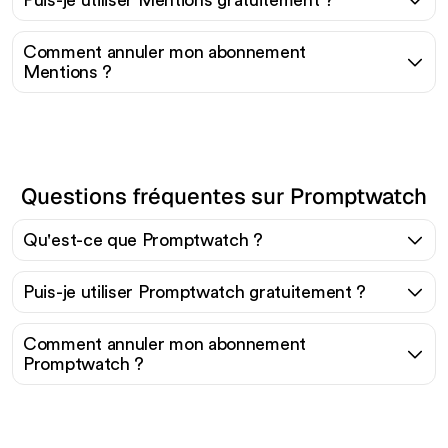
Comment annuler mon abonnement
Mentions ?
Questions fréquentes sur Promptwatch
Qu'est-ce que Promptwatch ?
Puis-je utiliser Promptwatch gratuitement ?
Comment annuler mon abonnement
Promptwatch ?