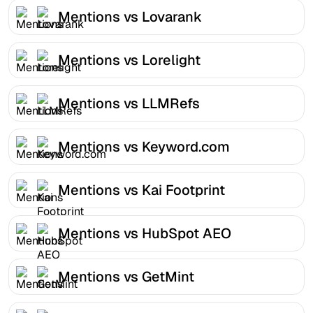
Mentions vs Lovarank
Mentions vs Lorelight
Mentions vs LLMRefs
Mentions vs Keyword.com
Mentions vs Kai Footprint
Mentions vs HubSpot AEO
Mentions vs GetMint