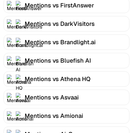
Mentions vs FirstAnswer
Mentions vs DarkVisitors
Mentions vs Brandlight.ai
Mentions vs Bluefish AI
Mentions vs Athena HQ
Mentions vs Asvaai
Mentions vs Amionai