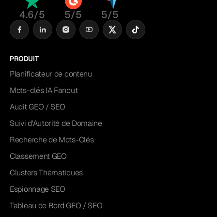
4.6/5
5/5
5/5
PRODUIT
Planificateur de contenu
Mots-clés IA Fanout
Audit GEO / SEO
Suivi d'Autorité de Domaine
Recherche de Mots-Clés
Classement GEO
Clusters Thématiques
Espionnage SEO
Tableau de Bord GEO / SEO