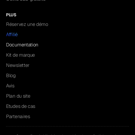
PLUS
Réservez une démo
Affilié
Documentation
Kit de marque
Newsletter
Blog
Avis
Plan du site
Etudes de cas
Partenaires