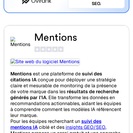
SEO.
Mentions
Mentions
est une plateforme de
suivi des
citations IA
conçue pour déployer une stratégie
claire et mesurable de monitoring de la présence
de votre marque dans les
résultats de recherche
générés par l’IA
. Elle transforme les données en
recommandations actionnables, aidant les équipes
à comprendre comment les modèles IA référencent
leur marque.
Pour les équipes recherchant un
suivi des
mentions IA
ciblé et des
insights GEO/SEO
,