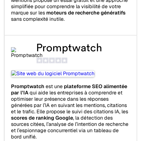
Mentions propose un essai gratuit et une approche
simplifiée pour comprendre la visibilité de votre
marque sur les
moteurs de recherche génératifs
sans complexité inutile.
Promptwatch
Promptwatch
est une
plateforme SEO alimentée
par l’IA
qui aide les entreprises à comprendre et
optimiser leur présence dans les réponses
générées par l’IA en suivant les mentions, citations
et le trafic. Elle propose le suivi des citations IA, les
scores de ranking Google
, la détection des
sources citées, l’analyse de l’intention de recherche
et l’espionnage concurrentiel via un tableau de
bord unifié.