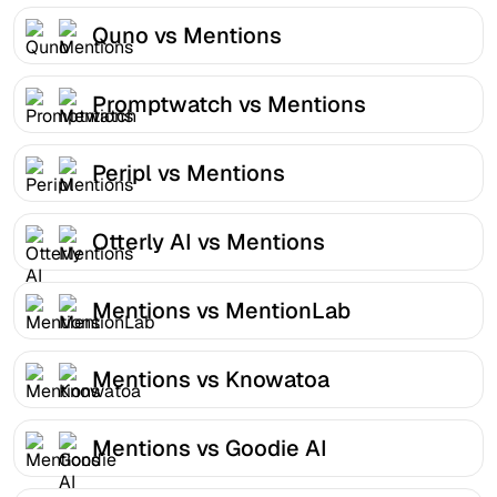
Quno vs Mentions
Promptwatch vs Mentions
Peripl vs Mentions
Otterly AI vs Mentions
Mentions vs MentionLab
Mentions vs Knowatoa
Mentions vs Goodie AI