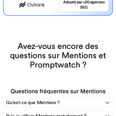
Adopté par +20 agences
SEO.
Avez-vous encore des
questions sur Mentions et
Promptwatch ?
Questions fréquentes sur Mentions
Qu'est-ce que Mentions ?
Puis-je utiliser Mentions gratuitement ?