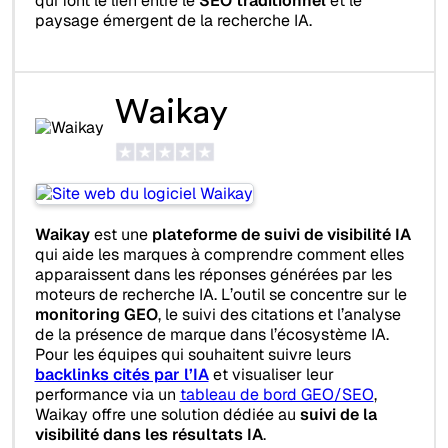
qui font le lien entre le
SEO traditionnel
et le
paysage émergent de la recherche IA.
Waikay
Waikay
est une
plateforme de suivi de visibilité IA
qui aide les marques à comprendre comment elles
apparaissent dans les réponses générées par les
moteurs de recherche IA. L’outil se concentre sur le
monitoring GEO
, le suivi des citations et l’analyse
de la présence de marque dans l’écosystème IA.
Pour les équipes qui souhaitent suivre leurs
backlinks cités par l’IA
et visualiser leur
performance via un
tableau de bord GEO/SEO
,
Waikay offre une solution dédiée au
suivi de la
visibilité dans les résultats IA
.