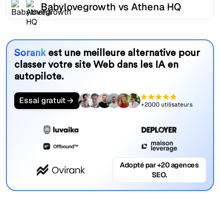
Babylovegrowth vs Athena HQ
Sorank
est une meilleure alternative pour
classer votre site Web dans les IA en
autopilote.
Essai gratuit
+2000 utilisateurs
Adopté par +20 agences
SEO.