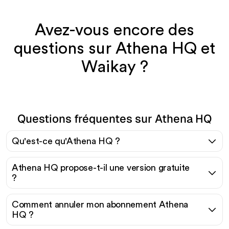
Avez-vous encore des
questions sur Athena HQ et
Waikay ?
Questions fréquentes sur Athena HQ
Qu'est-ce qu'Athena HQ ?
Athena HQ propose-t-il une version gratuite
?
Comment annuler mon abonnement Athena
HQ ?