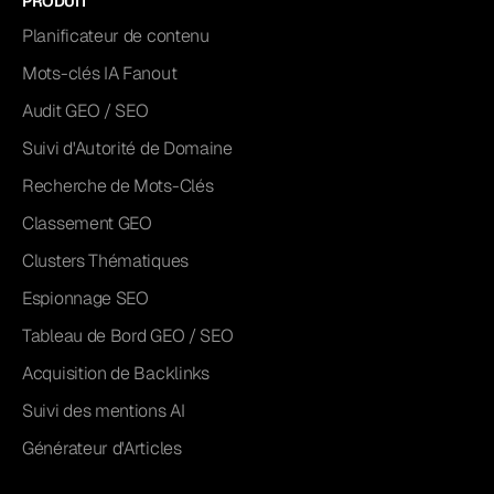
PRODUIT
Planificateur de contenu
Mots-clés IA Fanout
Audit GEO / SEO
Suivi d'Autorité de Domaine
Recherche de Mots-Clés
Classement GEO
Clusters Thématiques
Espionnage SEO
Tableau de Bord GEO / SEO
Acquisition de Backlinks
Suivi des mentions AI
Générateur d'Articles