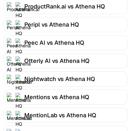
ProductRank.ai vs Athena HQ
Peripl vs Athena HQ
Peec AI vs Athena HQ
Otterly AI vs Athena HQ
Nightwatch vs Athena HQ
Mentions vs Athena HQ
MentionLab vs Athena HQ