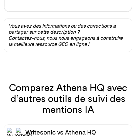
Vous avez des informations ou des corrections à
partager sur cette description ?
Contactez-nous, nous nous engageons à construire
la meilleure ressource GEO en ligne !
Comparez Athena HQ avec
d’autres outils de suivi des
mentions IA
Writesonic vs Athena HQ