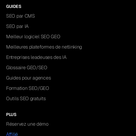
GUIDES
SEO par CMS
SEO par IA
Meilleur logiciel SEO GEO
Meilleures plateformes de netlinking
Entreprises leadeuses des IA
Glossaire GEO/SEO
Guides pour agences
Formation SEO/GEO
Outils SEO gratuits
PLUS
Réservez une démo
Affilié