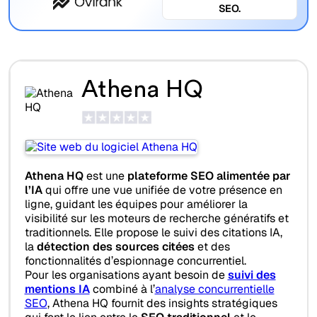
SEO.
Athena HQ
Athena HQ
est une
plateforme SEO alimentée par
l’IA
qui offre une vue unifiée de votre présence en
ligne, guidant les équipes pour améliorer la
visibilité sur les moteurs de recherche génératifs et
traditionnels. Elle propose le suivi des citations IA,
la
détection des sources citées
et des
fonctionnalités d’espionnage concurrentiel.
Pour les organisations ayant besoin de
suivi des
mentions IA
combiné à l’
analyse concurrentielle
SEO
, Athena HQ fournit des insights stratégiques