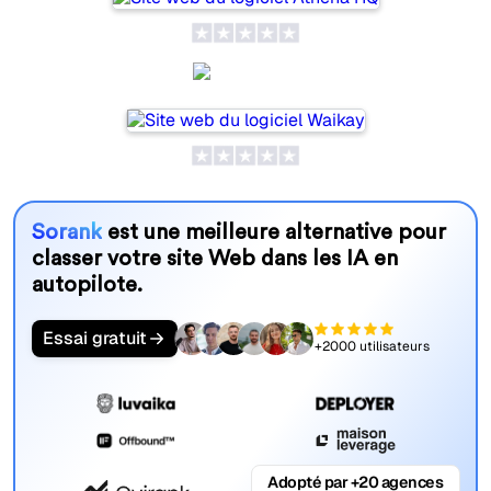
Waikay
Sorank
est une meilleure alternative pour
classer votre site Web dans les IA en
autopilote.
Essai gratuit
+2000 utilisateurs
Adopté par +20 agences