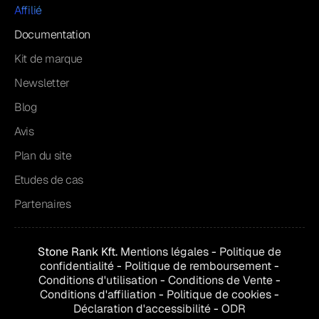
Affilié
Documentation
Kit de marque
Newsletter
Blog
Avis
Plan du site
Etudes de cas
Partenaires
Stone Rank Kft.
Mentions légales
-
Politique de
confidentialité
-
Politique de remboursement
-
Conditions d'utilisation
-
Conditions de
Vente
-
Conditions d'affiliation
-
Politique de cookies
-
Déclaration d'accessibilité
-
ODR