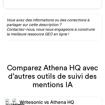
Vous avez des informations ou des corrections à
partager sur cette description ?
Contactez-nous, nous nous engageons à construire
la meilleure ressource GEO en ligne !
Comparez Athena HQ avec
d’autres outils de suivi des
mentions IA
Writesonic vs Athena HQ