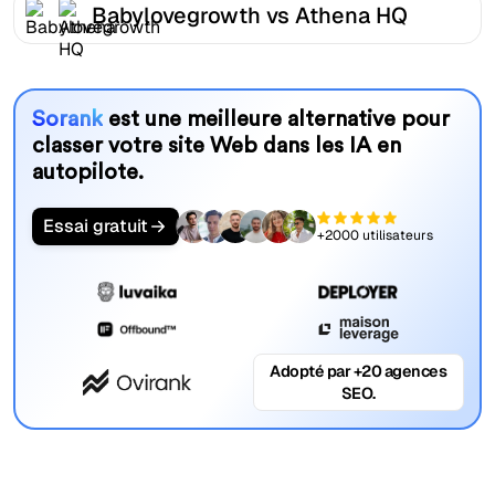
Babylovegrowth vs Athena HQ
Sorank
est une meilleure alternative pour
classer votre site Web dans les IA en
autopilote.
Essai gratuit
+2000 utilisateurs
Adopté par +20 agences
SEO.