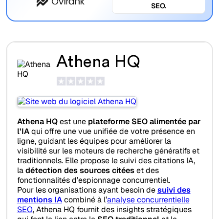
SEO.
Athena HQ
Athena HQ
est une
plateforme SEO alimentée par
l’IA
qui offre une vue unifiée de votre présence en
ligne, guidant les équipes pour améliorer la
visibilité sur les moteurs de recherche génératifs et
traditionnels. Elle propose le suivi des citations IA,
la
détection des sources citées
et des
fonctionnalités d’espionnage concurrentiel.
Pour les organisations ayant besoin de
suivi des
mentions IA
combiné à l’
analyse concurrentielle
SEO
, Athena HQ fournit des insights stratégiques