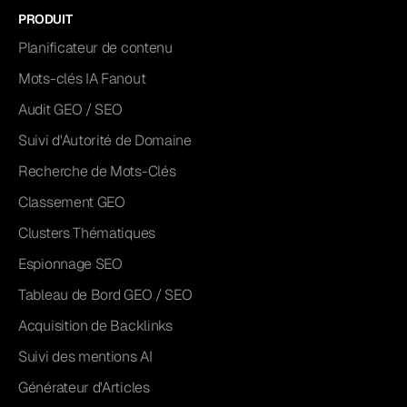
PRODUIT
Planificateur de contenu
Mots-clés IA Fanout
Audit GEO / SEO
Suivi d'Autorité de Domaine
Recherche de Mots-Clés
Classement GEO
Clusters Thématiques
Espionnage SEO
Tableau de Bord GEO / SEO
Acquisition de Backlinks
Suivi des mentions AI
Générateur d'Articles