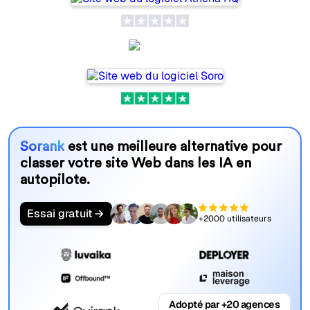
Soro
Sorank
est une meilleure alternative pour
classer votre site Web dans les IA en
autopilote.
Essai gratuit
+2000 utilisateurs
Adopté par +20 agences