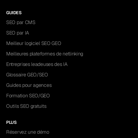
GUIDES
SEO par CMS
SEO par IA
Meilleur logiciel SEO GEO
Meilleures plateformes de netlinking
Entreprises leadeuses des IA
Glossaire GEO/SEO
Guides pour agences
Formation SEO/GEO
Outils SEO gratuits
PLUS
Réservez une démo