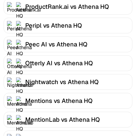
ProductRank.ai vs Athena HQ
Peripl vs Athena HQ
Peec AI vs Athena HQ
Otterly AI vs Athena HQ
Nightwatch vs Athena HQ
Mentions vs Athena HQ
MentionLab vs Athena HQ