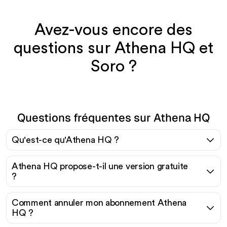
Avez-vous encore des
questions sur Athena HQ et
Soro ?
Questions fréquentes sur Athena HQ
Qu'est-ce qu'Athena HQ ?
Athena HQ propose-t-il une version gratuite
?
Comment annuler mon abonnement Athena
HQ ?