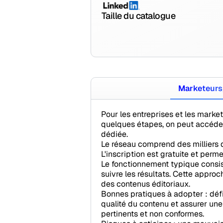
Taille du catalogue
Marketeurs
Pour les entreprises et les market
quelques étapes, on peut accéde
dédiée.
Le réseau comprend des milliers d
L'inscription est gratuite et per
Le fonctionnement typique consist
suivre les résultats. Cette approch
des contenus éditoriaux.
Bonnes pratiques à adopter : défin
qualité du contenu et assurer une
pertinents et non conformes.