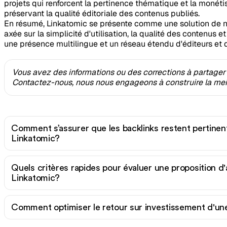
projets qui renforcent la pertinence thématique et la monéti
préservant la qualité éditoriale des contenus publiés.
En résumé, Linkatomic se présente comme une solution de ne
axée sur la simplicité d'utilisation, la qualité des contenus e
une présence multilingue et un réseau étendu d'éditeurs et 
Vous avez des informations ou des corrections à partager 
Contactez-nous, nous nous engageons à construire la meil
Comment s’assurer que les backlinks restent pertinent
Linkatomic?
Quels critères rapides pour évaluer une proposition d'
Linkatomic?
Comment optimiser le retour sur investissement d'u