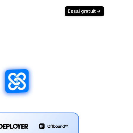
Essai gratuit